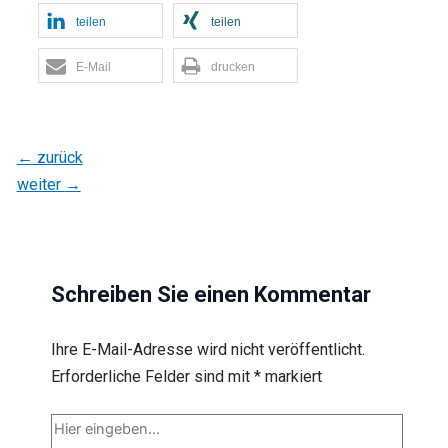
teilen
teilen
E-Mail
drucken
←
zurück
weiter
→
Schreiben Sie einen Kommentar
Ihre E-Mail-Adresse wird nicht veröffentlicht.
Erforderliche Felder sind mit
*
markiert
Hier