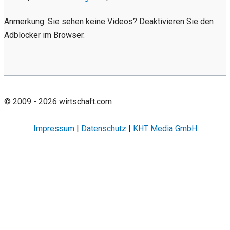
Anmerkung: Sie sehen keine Videos? Deaktivieren Sie den
Adblocker im Browser.
© 2009 - 2026 wirtschaft.com
Impressum
|
Datenschutz
|
KHT Media GmbH