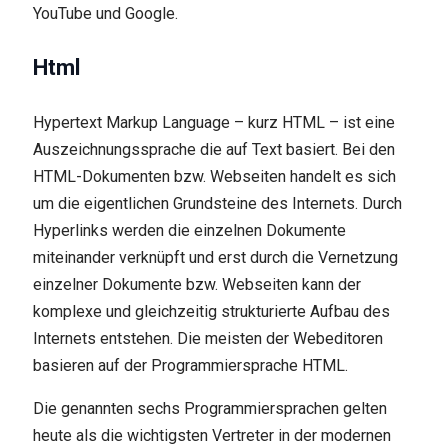
YouTube und Google.
Html
Hypertext Markup Language – kurz HTML – ist eine
Auszeichnungssprache die auf Text basiert. Bei den
HTML-Dokumenten bzw. Webseiten handelt es sich
um die eigentlichen Grundsteine des Internets. Durch
Hyperlinks werden die einzelnen Dokumente
miteinander verknüpft und erst durch die Vernetzung
einzelner Dokumente bzw. Webseiten kann der
komplexe und gleichzeitig strukturierte Aufbau des
Internets entstehen. Die meisten der Webeditoren
basieren auf der Programmiersprache HTML.
Die genannten sechs Programmiersprachen gelten
heute als die wichtigsten Vertreter in der modernen