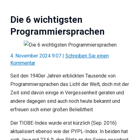
Die 6 wichtigsten
Programmiersprachen
4. November 2024 9:07
|
Schreiben Sie einen
Kommentar
Seit den 1940er Jahren erblickten Tausende von
Programmiersprachen das Licht der Welt, doch mit der
Zeit sind davon einige in Vergessenheit geraten und
andere dagegen sind auch noch heute bekannt und
erfreuen sich einer großen Beliebtheit.
Der TIOBE-Index wurde erst kürzlich (Sep. 2016)
aktualisiert ebenso wie der PYPL-Index. In beiden hat
sich Java mit 23,6 % den Platz an der Sonne gesichert