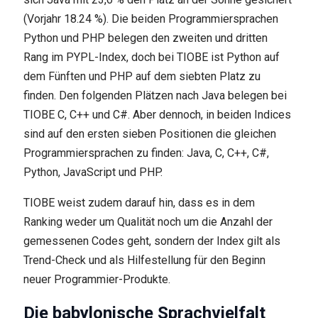
(Vorjahr 18.24 %). Die beiden Programmiersprachen
Python und PHP belegen den zweiten und dritten
Rang im PYPL-Index, doch bei TIOBE ist Python auf
dem Fünften und PHP auf dem siebten Platz zu
finden. Den folgenden Plätzen nach Java belegen bei
TIOBE C, C++ und C#. Aber dennoch, in beiden Indices
sind auf den ersten sieben Positionen die gleichen
Programmiersprachen zu finden: Java, C, C++, C#,
Python, JavaScript und PHP.
TIOBE weist zudem darauf hin, dass es in dem
Ranking weder um Qualität noch um die Anzahl der
gemessenen Codes geht, sondern der Index gilt als
Trend-Check und als Hilfestellung für den Beginn
neuer Programmier-Produkte.
Die babylonische Sprachvielfalt