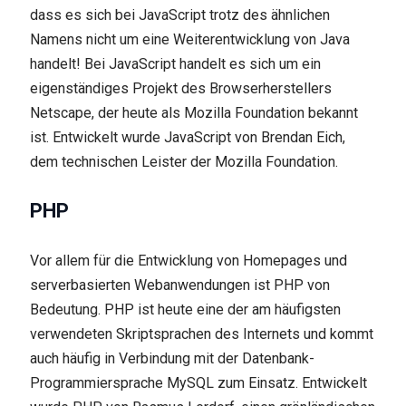
dass es sich bei JavaScript trotz des ähnlichen
Namens nicht um eine Weiterentwicklung von Java
handelt! Bei JavaScript handelt es sich um ein
eigenständiges Projekt des Browserherstellers
Netscape, der heute als Mozilla Foundation bekannt
ist. Entwickelt wurde JavaScript von Brendan Eich,
dem technischen Leister der Mozilla Foundation.
PHP
Vor allem für die Entwicklung von Homepages und
serverbasierten Webanwendungen ist PHP von
Bedeutung. PHP ist heute eine der am häufigsten
verwendeten Skriptsprachen des Internets und kommt
auch häufig in Verbindung mit der Datenbank-
Programmiersprache MySQL zum Einsatz. Entwickelt