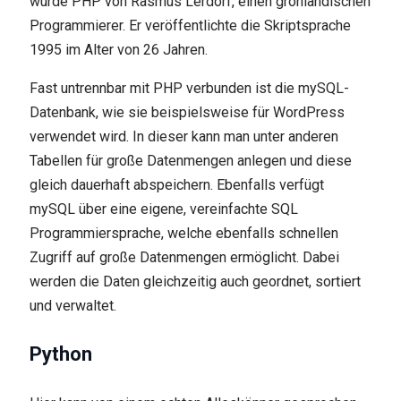
wurde PHP von Rasmus Lerdorf, einen grönländischen
Programmierer. Er veröffentlichte die Skriptsprache
1995 im Alter von 26 Jahren.
Fast untrennbar mit PHP verbunden ist die mySQL-
Datenbank, wie sie beispielsweise für WordPress
verwendet wird. In dieser kann man unter anderen
Tabellen für große Datenmengen anlegen und diese
gleich dauerhaft abspeichern. Ebenfalls verfügt
mySQL über eine eigene, vereinfachte SQL
Programmiersprache, welche ebenfalls schnellen
Zugriff auf große Datenmengen ermöglicht. Dabei
werden die Daten gleichzeitig auch geordnet, sortiert
und verwaltet.
Python