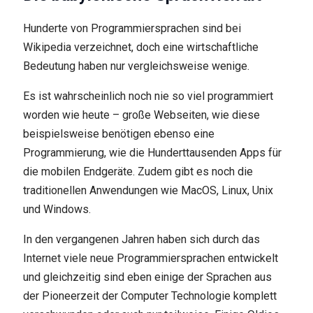
Hunderte von Programmiersprachen sind bei
Wikipedia verzeichnet, doch eine wirtschaftliche
Bedeutung haben nur vergleichsweise wenige.
Es ist wahrscheinlich noch nie so viel programmiert
worden wie heute – große Webseiten, wie diese
beispielsweise benötigen ebenso eine
Programmierung, wie die Hunderttausenden Apps für
die mobilen Endgeräte. Zudem gibt es noch die
traditionellen Anwendungen wie MacOS, Linux, Unix
und Windows.
In den vergangenen Jahren haben sich durch das
Internet viele neue Programmiersprachen entwickelt
und gleichzeitig sind eben einige der Sprachen aus
der Pioneerzeit der Computer Technologie komplett