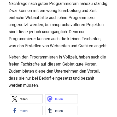
Nachfrage nach guten Programmierern nahezu ständig.
Zwar können mit ein wenig Einarbeitung und Zeit
einfache Webauftritte auch ohne Programmierer
umgesetzt werden, bei anspruchsvolleren Projekten
sind diese jedoch unumgänglich. Denn nur
Programmierer kennen auch die kleinen Feinheiten,
was das Erstellen von Webseiten und Grafiken angeht.
Neben den Programmieren in Vollzeit, haben auch die
freien Fachkräfte auf diesem Gebiet gute Karten.
Zudem bieten diese den Unternehmen den Vorteil,
dass sie nur bei Bedarf eingesetzt und bezahlt
werden müssen.
teilen
teilen
teilen
teilen