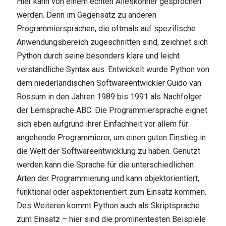
Hier kann von einem echten Alleskönner gesprochen
werden. Denn im Gegensatz zu anderen
Programmiersprachen, die oftmals auf spezifische
Anwendungsbereich zugeschnitten sind, zeichnet sich
Python durch seine besonders klare und leicht
verständliche Syntax aus. Entwickelt wurde Python von
dem niederländischen Softwareentwickler Guido van
Rossum in den Jahren 1989 bis 1991 als Nachfolger
der Lernsprache ABC. Die Programmiersprache eignet
sich eben aufgrund ihrer Einfachheit vor allem für
angehende Programmierer, um einen guten Einstieg in
die Welt der Softwareentwicklung zu haben. Genutzt
werden kann die Sprache für die unterschiedlichen
Arten der Programmierung und kann objektorientiert,
funktional oder aspektorientiert zum Einsatz kommen.
Des Weiteren kommt Python auch als Skriptsprache
zum Einsatz – hier sind die prominentesten Beispiele