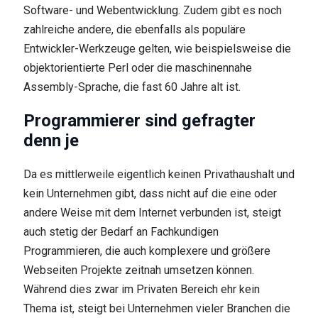
Software- und Webentwicklung. Zudem gibt es noch
zahlreiche andere, die ebenfalls als populäre
Entwickler-Werkzeuge gelten, wie beispielsweise die
objektorientierte Perl oder die maschinennahe
Assembly-Sprache, die fast 60 Jahre alt ist.
Programmierer sind gefragter
denn je
Da es mittlerweile eigentlich keinen Privathaushalt und
kein Unternehmen gibt, dass nicht auf die eine oder
andere Weise mit dem Internet verbunden ist, steigt
auch stetig der Bedarf an Fachkundigen
Programmieren, die auch komplexere und größere
Webseiten Projekte zeitnah umsetzen können.
Während dies zwar im Privaten Bereich ehr kein
Thema ist, steigt bei Unternehmen vieler Branchen die