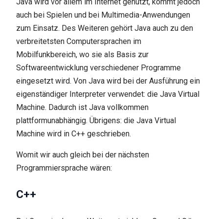
Java wird vor allem im Internet genutzt, kommt jedoch
auch bei Spielen und bei Multimedia-Anwendungen
zum Einsatz. Des Weiteren gehört Java auch zu den
verbreitetsten Computersprachen im
Mobilfunkbereich, wo sie als Basis zur
Softwareentwicklung verschiedener Programme
eingesetzt wird. Von Java wird bei der Ausführung ein
eigenständiger Interpreter verwendet: die Java Virtual
Machine. Dadurch ist Java vollkommen
plattformunabhängig. Übrigens: die Java Virtual
Machine wird in C++ geschrieben.
Womit wir auch gleich bei der nächsten
Programmiersprache wären:
C++