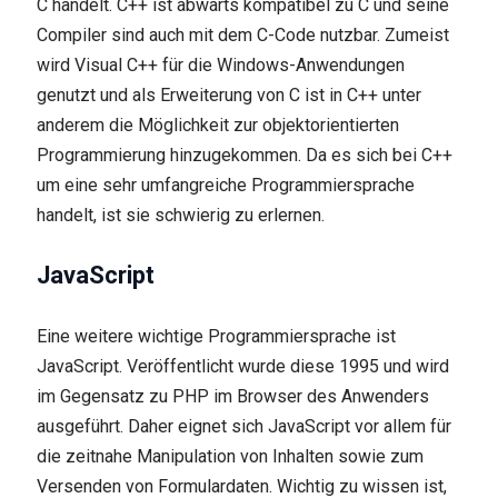
C handelt. C++ ist abwärts kompatibel zu C und seine
Compiler sind auch mit dem C-Code nutzbar. Zumeist
wird Visual C++ für die Windows-Anwendungen
genutzt und als Erweiterung von C ist in C++ unter
anderem die Möglichkeit zur objektorientierten
Programmierung hinzugekommen. Da es sich bei C++
um eine sehr umfangreiche Programmiersprache
handelt, ist sie schwierig zu erlernen.
JavaScript
Eine weitere wichtige Programmiersprache ist
JavaScript. Veröffentlicht wurde diese 1995 und wird
im Gegensatz zu PHP im Browser des Anwenders
ausgeführt. Daher eignet sich JavaScript vor allem für
die zeitnahe Manipulation von Inhalten sowie zum
Versenden von Formulardaten. Wichtig zu wissen ist,