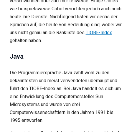
verschwunden oder auch nur teilweise. Einige Oldies
wie beispielsweise Cobol verrichten jedoch auch noch
heute ihre Dienste. Nachfolgend listen wir sechs der
Sprachen auf, die heute von Bedeutung sind, wobei wir
uns nicht genau an die Rankliste des
TIOBE-Index
gehalten haben.
Java
Die Programmiersprache Java zählt wohl zu den
bekanntesten und meist verwendeten überhaupt und
führt den TIOBE-Index an. Bei Java handelt es sich um
eine Entwicklung des Computerhersteller Sun
Microsystems und wurde von drei
Computerwissenschaftlern in den Jahren 1991 bis
1995 entworfen.