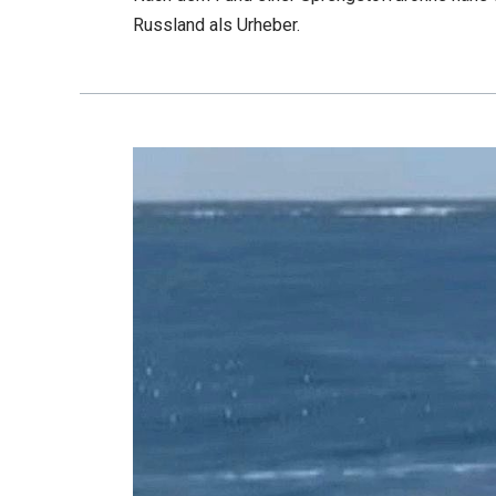
Russland als Urheber.