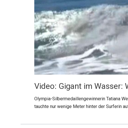
Video: Gigant im Wasser: W
Olympia-Silbermedaillengewinnerin Tatiana Wes
tauchte nur wenige Meter hinter der Surferin au