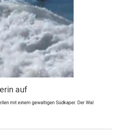
erin auf
ellen mit einem gewaltigen Südkaper. Der Wal