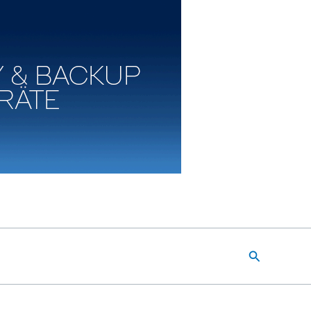
Suchen