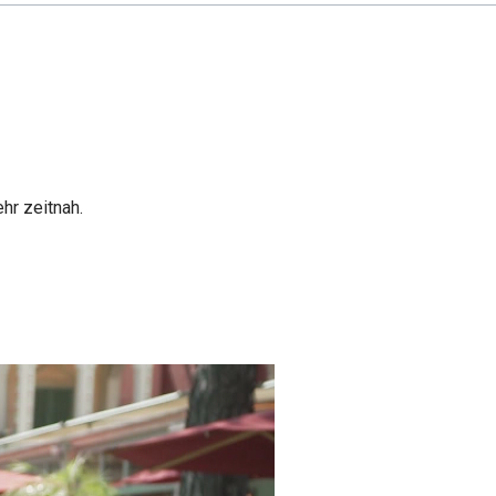
hr zeitnah.