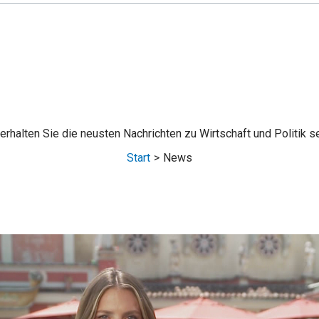
halten Sie die neusten Nachrichten zu Wirtschaft und Politik se
Start
News