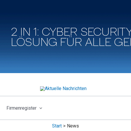
Firmenregister
Start
News