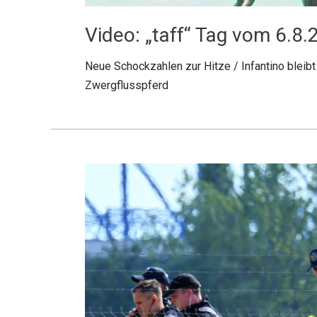
Video: „taff“ Tag vom 6.8
Neue Schockzahlen zur Hitze / Infantino bleibt
Zwergflusspferd