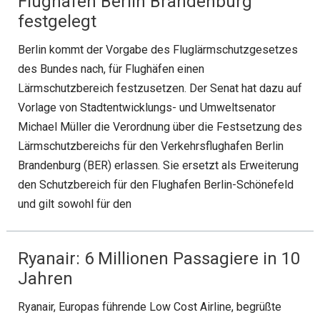
Flughafen Berlin Brandenburg
festgelegt
Berlin kommt der Vorgabe des Fluglärmschutzgesetzes
des Bundes nach, für Flughäfen einen
Lärmschutzbereich festzusetzen. Der Senat hat dazu auf
Vorlage von Stadtentwicklungs- und Umweltsenator
Michael Müller die Verordnung über die Festsetzung des
Lärmschutzbereichs für den Verkehrsflughafen Berlin
Brandenburg (BER) erlassen. Sie ersetzt als Erweiterung
den Schutzbereich für den Flughafen Berlin-Schönefeld
und gilt sowohl für den
Ryanair: 6 Millionen Passagiere in 10
Jahren
Ryanair, Europas führende Low Cost Airline, begrüßte