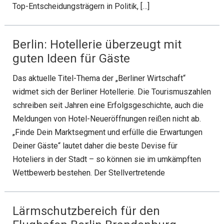
Top-Entscheidungsträgern in Politik, […]
Berlin: Hotellerie überzeugt mit
guten Ideen für Gäste
Das aktuelle Titel-Thema der „Berliner Wirtschaft“
widmet sich der Berliner Hotellerie. Die Tourismuszahlen
schreiben seit Jahren eine Erfolgsgeschichte, auch die
Meldungen von Hotel-Neueröffnungen reißen nicht ab.
„Finde Dein Marktsegment und erfülle die Erwartungen
Deiner Gäste“ lautet daher die beste Devise für
Hoteliers in der Stadt – so können sie im umkämpften
Wettbewerb bestehen. Der Stellvertretende
Lärmschutzbereich für den