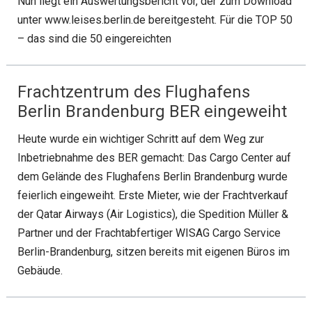
Nun liegt ein Auswertungsbericht vor, der zum Download
unter www.leises.berlin.de bereitgesteht. Für die TOP 50
– das sind die 50 eingereichten
Frachtzentrum des Flughafens
Berlin Brandenburg BER eingeweiht
Heute wurde ein wichtiger Schritt auf dem Weg zur
Inbetriebnahme des BER gemacht: Das Cargo Center auf
dem Gelände des Flughafens Berlin Brandenburg wurde
feierlich eingeweiht. Erste Mieter, wie der Frachtverkauf
der Qatar Airways (Air Logistics), die Spedition Müller &
Partner und der Frachtabfertiger WISAG Cargo Service
Berlin-Brandenburg, sitzen bereits mit eigenen Büros im
Gebäude.