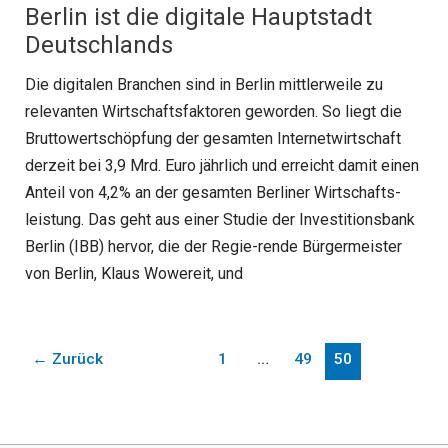
Berlin ist die digitale Hauptstadt
Deutschlands
Die digitalen Branchen sind in Berlin mittlerweile zu
relevanten Wirtschaftsfaktoren geworden. So liegt die
Bruttowertschöpfung der gesamten Internetwirtschaft
derzeit bei 3,9 Mrd. Euro jährlich und erreicht damit einen
Anteil von 4,2% an der gesamten Berliner Wirtschafts-
leistung. Das geht aus einer Studie der Investitionsbank
Berlin (IBB) hervor, die der Regie-rende Bürgermeister
von Berlin, Klaus Wowereit, und
←
Zurück
1
…
49
50