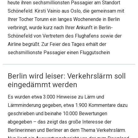
heute ihren sechsmillionsten Passagier am Standort
Schönefeld. Kirsti Vainio aus Oslo, die gemeinsam mit
Ihrer Tocher Torunn ein langes Wochenende in Berlin
verbringt, wurde kurz nach Ihrer Ankunft in Berlin-
Schönefeld von Vertretern des Flughafens sowie der
Airline begrüßt. Zur Feier des Tages erhält der
sechsmillionste Passagier einen Fluggutschein
Berlin wird leiser: Verkehrslärm soll
eingedämmt werden
Es wurden etwa 3.000 Hinweise zu Lärm und
Lärmminderung gegeben, etwa 1.900 Kommentare dazu
geschrieben und beinahe 10.000 Bewertungen
abgegeben – das zeigt das große Interesse der
Berlinerinnen und Berliner an dem Thema Verkehrslärm.