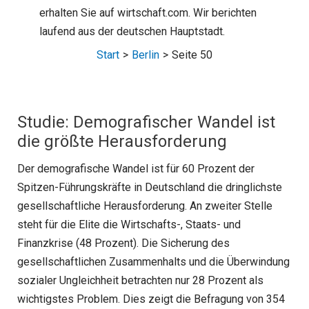
erhalten Sie auf wirtschaft.com. Wir berichten
laufend aus der deutschen Hauptstadt.
Start
Berlin
Seite 50
Studie: Demografischer Wandel ist
die größte Herausforderung
Der demografische Wandel ist für 60 Prozent der
Spitzen-Führungskräfte in Deutschland die dringlichste
gesellschaftliche Herausforderung. An zweiter Stelle
steht für die Elite die Wirtschafts-, Staats- und
Finanzkrise (48 Prozent). Die Sicherung des
gesellschaftlichen Zusammenhalts und die Überwindung
sozialer Ungleichheit betrachten nur 28 Prozent als
wichtigstes Problem. Dies zeigt die Befragung von 354