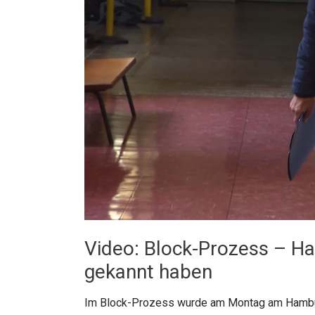
Video: Block-Prozess – Ha
gekannt haben
Im Block-Prozess wurde am Montag am Hamburger