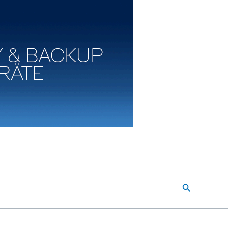
Suchen