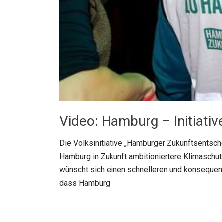
Video: Hamburg – Initiati
Die Volksinitiative „Hamburger Zukunftsentsch
Hamburg in Zukunft ambitioniertere Klimaschu
wünscht sich einen schnelleren und konsequent
dass Hamburg