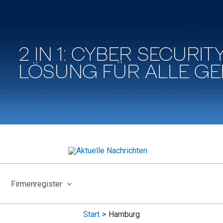
Firmenregister
Start
Hamburg