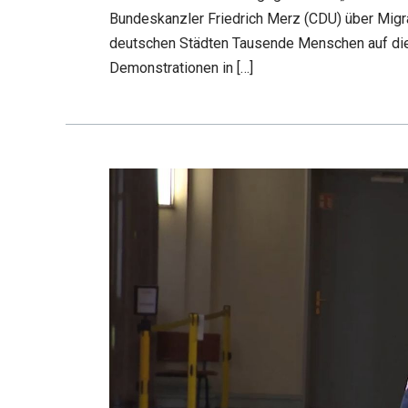
Bundeskanzler Friedrich Merz (CDU) über Migr
deutschen Städten Tausende Menschen auf die
Demonstrationen in […]