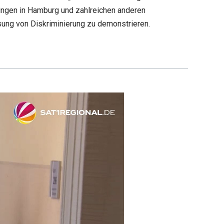
ingen in Hamburg und zahlreichen anderen
ng von Diskriminierung zu demonstrieren.