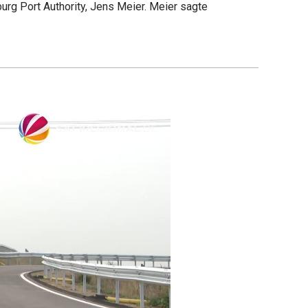
urg Port Authority, Jens Meier. Meier sagte