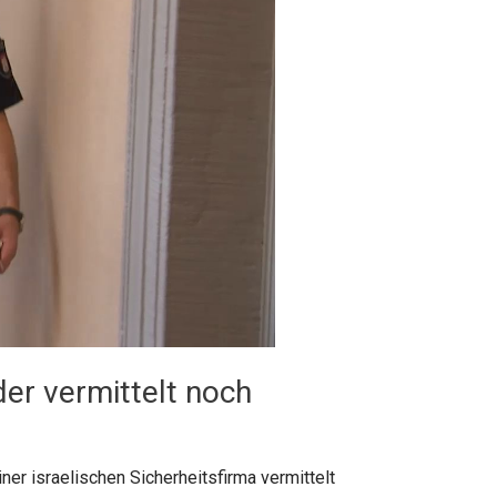
er vermittelt noch
r israelischen Sicherheitsfirma vermittelt