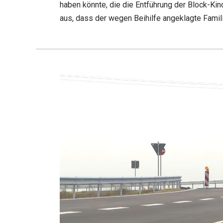
haben könnte, die die Entführung der Block-Kin
aus, dass der wegen Beihilfe angeklagte Fami