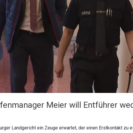
fenmanager Meier will Entführer wed
 Landgericht ein Zeuge erwartet, der einen Erstkontakt zu eine