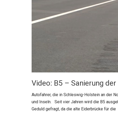
Video: B5 – Sanierung der
Autofahrer, die in Schleswig-Holstein an der N
und Inseln. Seit vier Jahren wird die B5 ausgeb
Geduld gefragt, da die alte Eiderbrücke für die