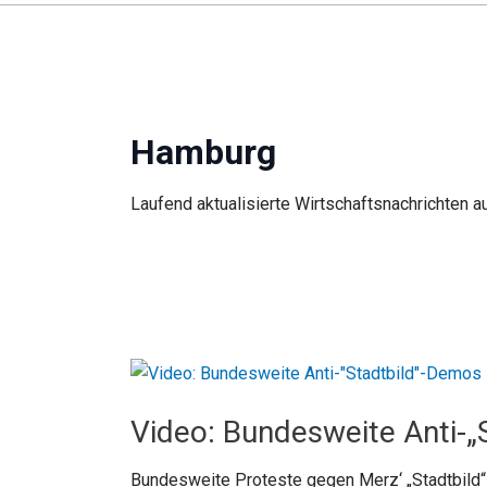
Hamburg
Laufend aktualisierte Wirtschaftsnachrichten 
Video: Bundesweite Anti-
Bundesweite Proteste gegen Merz‘ „Stadtbild“