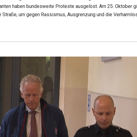
anten haben bundesweite Proteste ausgelöst. Am 25. Oktober g
 Straße, um gegen Rassismus, Ausgrenzung und die Verharmlosu