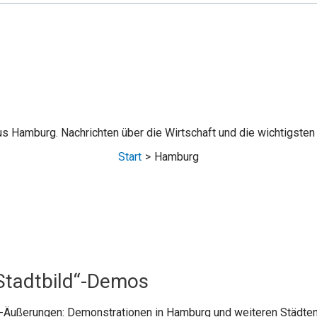
aus Hamburg. Nachrichten über die Wirtschaft und die wichtigst
Start
Hamburg
„Stadtbild“-Demos
-Äußerungen: Demonstrationen in Hamburg und weiteren Städten