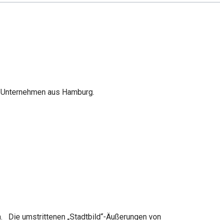
en Unternehmen aus Hamburg.
. Die umstrittenen „Stadtbild“-Äußerungen von