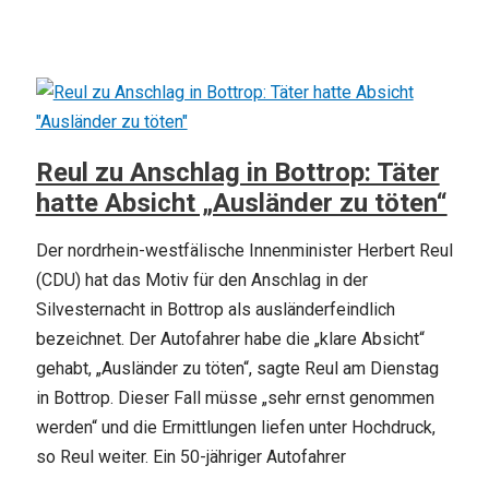
Reul zu Anschlag in Bottrop: Täter
hatte Absicht „Ausländer zu töten“
Der nordrhein-westfälische Innenminister Herbert Reul
(CDU) hat das Motiv für den Anschlag in der
Silvesternacht in Bottrop als ausländerfeindlich
bezeichnet. Der Autofahrer habe die „klare Absicht“
gehabt, „Ausländer zu töten“, sagte Reul am Dienstag
in Bottrop. Dieser Fall müsse „sehr ernst genommen
werden“ und die Ermittlungen liefen unter Hochdruck,
so Reul weiter. Ein 50-jähriger Autofahrer