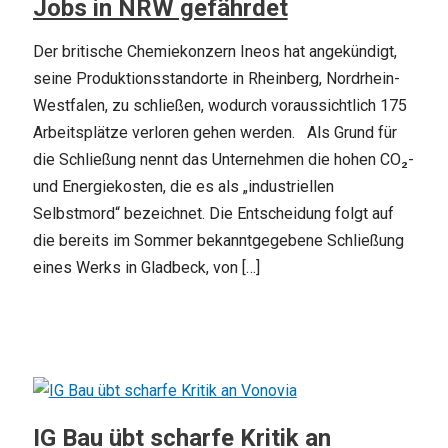
Jobs in NRW gefährdet
Der britische Chemiekonzern Ineos hat angekündigt,
seine Produktionsstandorte in Rheinberg, Nordrhein-
Westfalen, zu schließen, wodurch voraussichtlich 175
Arbeitsplätze verloren gehen werden. Als Grund für
die Schließung nennt das Unternehmen die hohen CO₂-
und Energiekosten, die es als „industriellen
Selbstmord“ bezeichnet. Die Entscheidung folgt auf
die bereits im Sommer bekanntgegebene Schließung
eines Werks in Gladbeck, von […]
IG Bau übt scharfe Kritik an