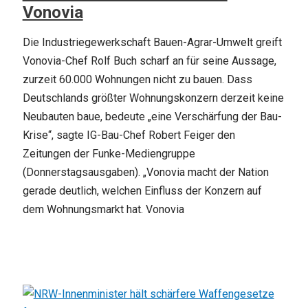
Vonovia
Die Industriegewerkschaft Bauen-Agrar-Umwelt greift
Vonovia-Chef Rolf Buch scharf an für seine Aussage,
zurzeit 60.000 Wohnungen nicht zu bauen. Dass
Deutschlands größter Wohnungskonzern derzeit keine
Neubauten baue, bedeute „eine Verschärfung der Bau-
Krise“, sagte IG-Bau-Chef Robert Feiger den
Zeitungen der Funke-Mediengruppe
(Donnerstagsausgaben). „Vonovia macht der Nation
gerade deutlich, welchen Einfluss der Konzern auf
dem Wohnungsmarkt hat. Vonovia