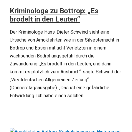
Kriminologe zu Bottrop: „Es
brodelt in den Leuten“
Der Kriminologe Hans-Dieter Schwind sieht eine
Ursache von Amokfahrten wie in der Silvesternacht in
Bottrop und Essen mit acht Verletzten in einem
wachsenden Bedrohungsgefühl durch die
Zuwanderung. „Es brodelt in den Leuten, und dann
kommt es plötzlich zum Ausbruch“, sagte Schwind der
„Westdeutschen Allgemeinen Zeitung“
(Donnerstagsausgabe). „Das ist eine gefährliche
Entwicklung. Ich habe einen solchen