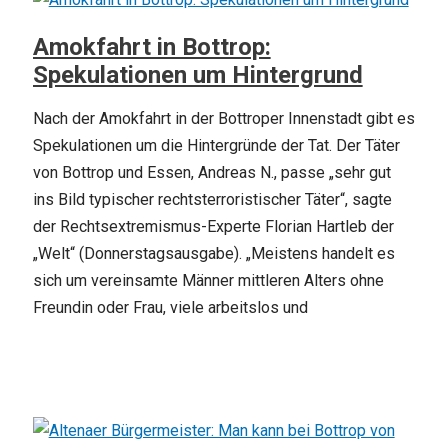
Amokfahrt in Bottrop:
Spekulationen um Hintergrund
Nach der Amokfahrt in der Bottroper Innenstadt gibt es
Spekulationen um die Hintergründe der Tat. Der Täter
von Bottrop und Essen, Andreas N., passe „sehr gut
ins Bild typischer rechtsterroristischer Täter“, sagte
der Rechtsextremismus-Experte Florian Hartleb der
„Welt“ (Donnerstagsausgabe). „Meistens handelt es
sich um vereinsamte Männer mittleren Alters ohne
Freundin oder Frau, viele arbeitslos und