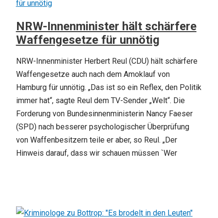
NRW-Innenminister hält schärfere
Waffengesetze für unnötig
NRW-Innenminister Herbert Reul (CDU) hält schärfere
Waffengesetze auch nach dem Amoklauf von
Hamburg für unnötig. „Das ist so ein Reflex, den Politik
immer hat“, sagte Reul dem TV-Sender „Welt“. Die
Forderung von Bundesinnenministerin Nancy Faeser
(SPD) nach besserer psychologischer Überprüfung
von Waffenbesitzern teile er aber, so Reul. „Der
Hinweis darauf, dass wir schauen müssen `Wer