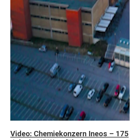
Video: Chemiekonzern Ineos – 175