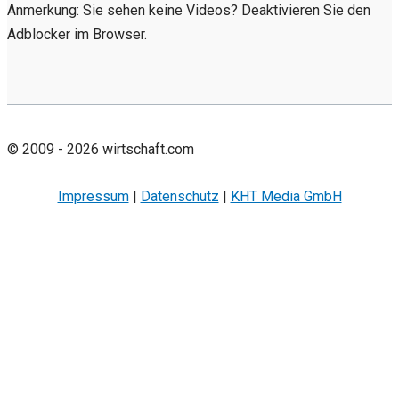
Anmerkung: Sie sehen keine Videos? Deaktivieren Sie den
Adblocker im Browser.
© 2009 - 2026 wirtschaft.com
Impressum
|
Datenschutz
|
KHT Media GmbH