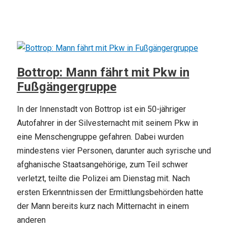
Bottrop: Mann fährt mit Pkw in
Fußgängergruppe
In der Innenstadt von Bottrop ist ein 50-jähriger
Autofahrer in der Silvesternacht mit seinem Pkw in
eine Menschengruppe gefahren. Dabei wurden
mindestens vier Personen, darunter auch syrische und
afghanische Staatsangehörige, zum Teil schwer
verletzt, teilte die Polizei am Dienstag mit. Nach
ersten Erkenntnissen der Ermittlungsbehörden hatte
der Mann bereits kurz nach Mitternacht in einem
anderen