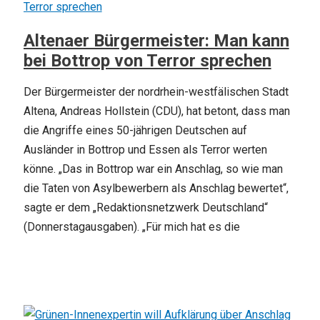
Altenaer Bürgermeister: Man kann
bei Bottrop von Terror sprechen
Der Bürgermeister der nordrhein-westfälischen Stadt
Altena, Andreas Hollstein (CDU), hat betont, dass man
die Angriffe eines 50-jährigen Deutschen auf
Ausländer in Bottrop und Essen als Terror werten
könne. „Das in Bottrop war ein Anschlag, so wie man
die Taten von Asylbewerbern als Anschlag bewertet“,
sagte er dem „Redaktionsnetzwerk Deutschland“
(Donnerstagausgaben). „Für mich hat es die