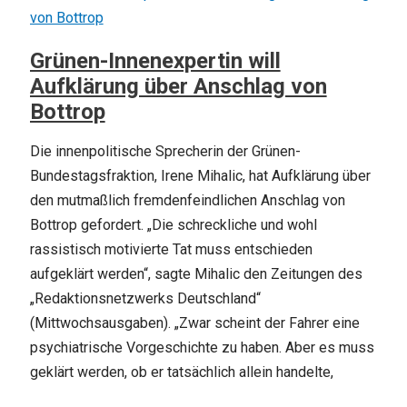
Grünen-Innenexpertin will
Aufklärung über Anschlag von
Bottrop
Die innenpolitische Sprecherin der Grünen-
Bundestagsfraktion, Irene Mihalic, hat Aufklärung über
den mutmaßlich fremdenfeindlichen Anschlag von
Bottrop gefordert. „Die schreckliche und wohl
rassistisch motivierte Tat muss entschieden
aufgeklärt werden“, sagte Mihalic den Zeitungen des
„Redaktionsnetzwerks Deutschland“
(Mittwochsausgaben). „Zwar scheint der Fahrer eine
psychiatrische Vorgeschichte zu haben. Aber es muss
geklärt werden, ob er tatsächlich allein handelte,