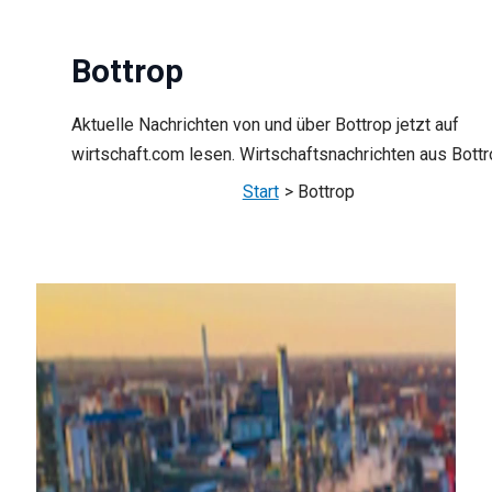
Bottrop
Aktuelle Nachrichten von und über Bottrop jetzt auf
wirtschaft.com lesen. Wirtschaftsnachrichten aus Bottr
Start
Bottrop