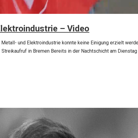
lektroindustrie – Video
r Metall- und Elektroindustrie konnte keine Einigung erzielt wer
 Streikaufruf in Bremen Bereits in der Nachtschicht am Dienstag 