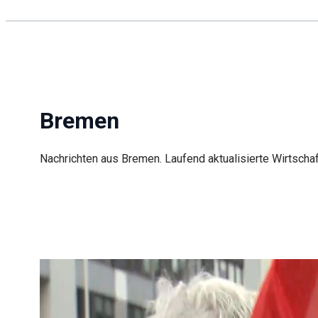
Suchen
Bremen
Nachrichten aus Bremen. Laufend aktualisierte Wirtscha