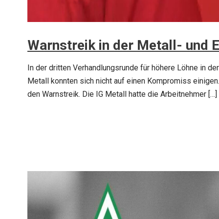
Warnstreik in der Metall- und E
In der dritten Verhandlungsrunde für höhere Löhne in de
Metall konnten sich nicht auf einen Kompromiss einigen.
den Warnstreik. Die IG Metall hatte die Arbeitnehmer […]