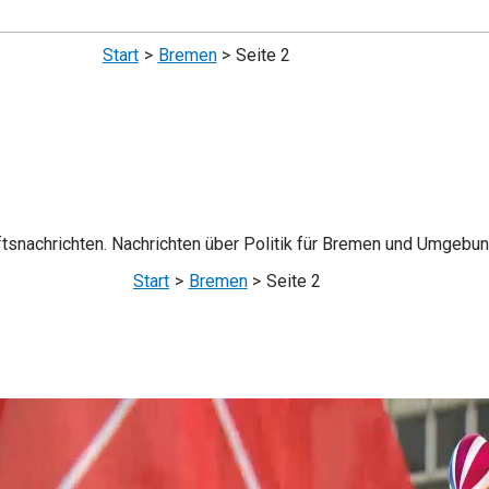
Start
Bremen
Seite 2
ftsnachrichten. Nachrichten über Politik für Bremen und Umgebun
Start
Bremen
Seite 2