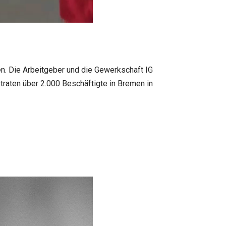
den. Die Arbeitgeber und die Gewerkschaft IG
traten über 2.000 Beschäftigte in Bremen in