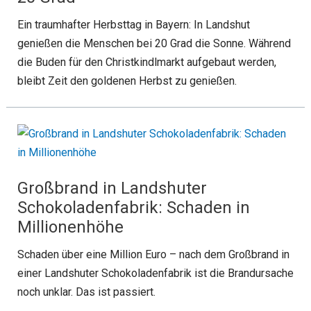
Ein traumhafter Herbsttag in Bayern: In Landshut
genießen die Menschen bei 20 Grad die Sonne. Während
die Buden für den Christkindlmarkt aufgebaut werden,
bleibt Zeit den goldenen Herbst zu genießen.
Großbrand in Landshuter
Schokoladenfabrik: Schaden in
Millionenhöhe
Schaden über eine Million Euro – nach dem Großbrand in
einer Landshuter Schokoladenfabrik ist die Brandursache
noch unklar. Das ist passiert.