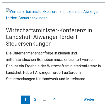
Wirtschaftsminister-Konferenz in
Landshut: Aiwanger fordert
Steuersenkungen
Die Unternehmensnachfolge in kleinen und
mittelständischen Betrieben muss erleichtert werden:
Das ist ein Ergebnis der Wirtschaftsministerkonferenz in
Landshut. Hubert Aiwanger fordert außerdem
Steuersenkungen für Handwerk und Mittelstand.
1
2
…
4
Weiter
→