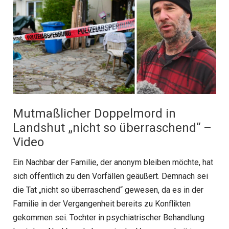
Mutmaßlicher Doppelmord in
Landshut „nicht so überraschend“ –
Video
Ein Nachbar der Familie, der anonym bleiben möchte, hat
sich öffentlich zu den Vorfällen geäußert. Demnach sei
die Tat „nicht so überraschend“ gewesen, da es in der
Familie in der Vergangenheit bereits zu Konflikten
gekommen sei. Tochter in psychiatrischer Behandlung