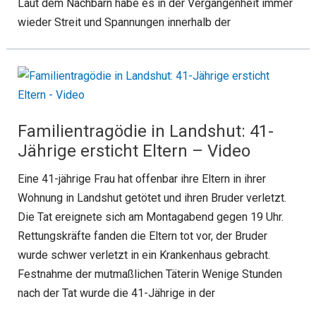
Laut dem Nachbarn habe es in der Vergangenheit immer
wieder Streit und Spannungen innerhalb der
Familientragödie in Landshut: 41-
Jährige ersticht Eltern – Video
Eine 41-jährige Frau hat offenbar ihre Eltern in ihrer
Wohnung in Landshut getötet und ihren Bruder verletzt.
Die Tat ereignete sich am Montagabend gegen 19 Uhr.
Rettungskräfte fanden die Eltern tot vor, der Bruder
wurde schwer verletzt in ein Krankenhaus gebracht.
Festnahme der mutmaßlichen Täterin Wenige Stunden
nach der Tat wurde die 41-Jährige in der