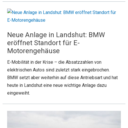
Neue Anlage in Landshut: BMW
eröffnet Standort für E-
Motorengehäuse
E-Mobilität in der Krise – die Absatzzahlen von
elektrischen Autos sind zuletzt stark eingebrochen.
BMW setzt aber weiterhin auf diese Antriebsart und hat
heute in Landshut eine neue wichtige Anlage dazu
eingeweiht.