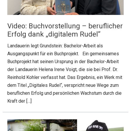
Video: Buchvorstellung – beruflicher
Erfolg dank „digitalem Rudel“
Landauerin legt Grundstein: Bachelor-Arbeit als
Ausgangspunkt für ein Buchprojekt. Ein gemeinsames
Buchprojekt hat seinen Ursprung in der Bachelor-Arbeit
der Landauerin Helena Irene Voigt, die sie bei Prof. Dr.
Reinhold Kohler verfasst hat. Das Ergebnis, ein Werk mit
dem Titel „Digitales Rudel“, verspricht neue Wege zum
beruflichen Erfolg und persönlichen Wachstum durch die
Kraft der […]