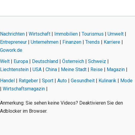
Nachrichten
|
Wirtschaft
|
Immobilien
|
Tourismus
|
Umwelt
|
Entrepreneur
|
Unternehmen
|
Finanzen
|
Trends
|
Karriere
|
Gowork.de
Welt
|
Europa
|
Deutschland
|
Österreich
|
Schweiz
|
Liechtenstein
|
USA
|
China
|
Meine Stadt
|
Reise
|
Magazin
|
Handel
|
Ratgeber
|
Sport
|
Auto
|
Gesundheit
|
Kulinarik
|
Mode
|
Wirtschaftsmagazin
|
Anmerkung: Sie sehen keine Videos? Deaktivieren Sie den
Adblocker im Browser.