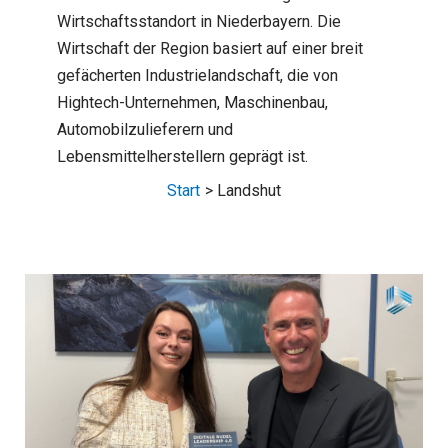
Wirtschaftsstandort in Niederbayern. Die
Wirtschaft der Region basiert auf einer breit
gefächerten Industrielandschaft, die von
Hightech-Unternehmen, Maschinenbau,
Automobilzulieferern und
Lebensmittelherstellern geprägt ist.
Start
Landshut