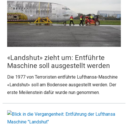
«Landshut» zieht um: Entführte
Maschine soll ausgestellt werden
Die 1977 von Terroristen entführte Lufthansa-Maschine
«Landshut» soll am Bodensee ausgestellt werden. Der
erste Meilenstein dafür wurde nun genommen.