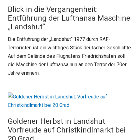
Blick in die Vergangenheit:
Entführung der Lufthansa Maschine
„Landshut“
Die Entführung der „Landshut“ 1977 durch RAF-
Terroristen ist ein wichtiges Stück deutscher Geschichte.
Auf dem Gelände des Flughafens Friedrichshafen soll
die Maschine der Lufthansa nun an den Terror der 70er
Jahre erinnern.
Goldener Herbst in Landshut:
Vorfreude auf Christkindlmarkt bei
20 Grad