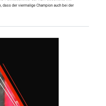
e, dass der viermalige Champion auch bei der