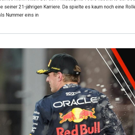
 seiner 21-jährigen Karriere. Da spielte es kaum noch eine Roll
als Nummer eins in