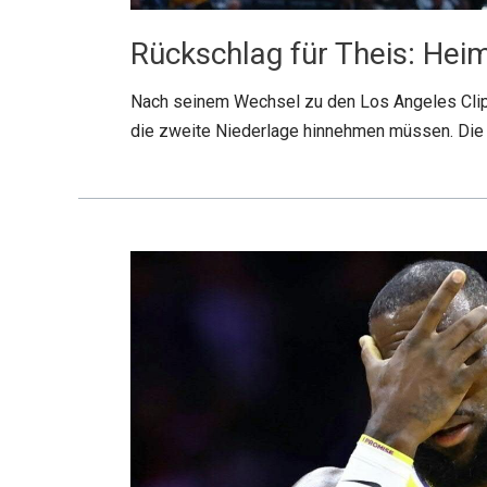
Rückschlag für Theis: Hei
Nach seinem Wechsel zu den Los Angeles Clippe
die zweite Niederlage hinnehmen müssen. Die 