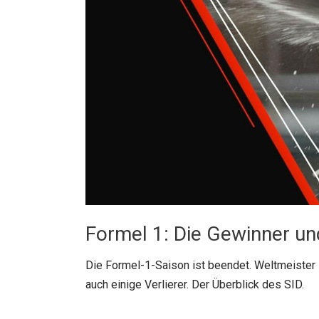
Formel 1: Die Gewinner und
Die Formel-1-Saison ist beendet. Weltmeister
auch einige Verlierer. Der Überblick des SID.