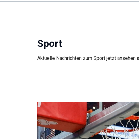
Sport
Aktuelle Nachrichten zum Sport jetzt ansehen 