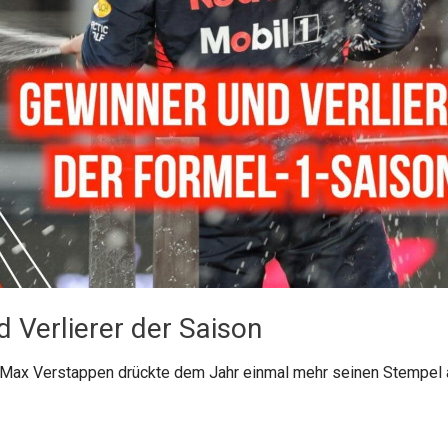
 Verlierer der Saison
 Max Verstappen drückte dem Jahr einmal mehr seinen Stempel a