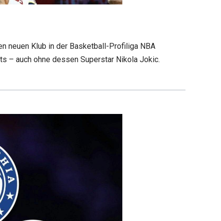
n neuen Klub in der Basketball-Profiliga NBA
ts – auch ohne dessen Superstar Nikola Jokic.