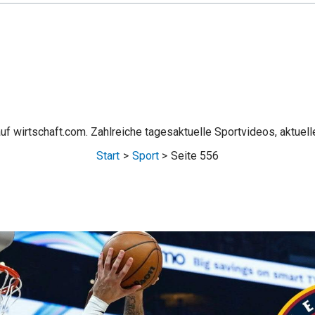
auf wirtschaft.com. Zahlreiche tagesaktuelle Sportvideos, aktue
Start
Sport
Seite 556