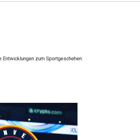
lle Entwicklungen zum Sportgeschehen.