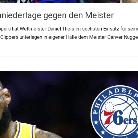
mniederlage gegen den Meister
rs hat Weltmeister Daniel Theis im sechsten Einsatz für seine
Clippers unterlagen in eigener Halle dem Meister Denver Nugge