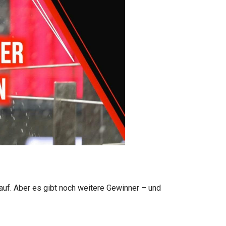
uf. Aber es gibt noch weitere Gewinner – und