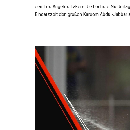
den Los Angeles Lakers die höchste Niederlage
Einsatzzeit den großen Kareem Abdul-Jabbar 