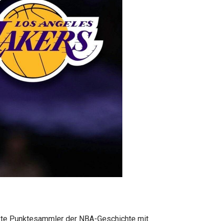
beste Punktesammler der NBA-Geschichte mit