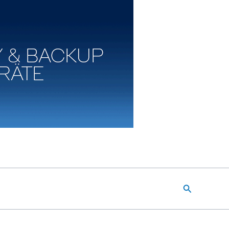
Suchen