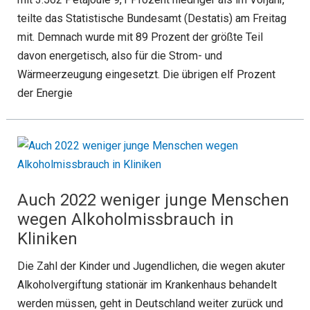
teilte das Statistische Bundesamt (Destatis) am Freitag
mit. Demnach wurde mit 89 Prozent der größte Teil
davon energetisch, also für die Strom- und
Wärmeerzeugung eingesetzt. Die übrigen elf Prozent
der Energie
Auch 2022 weniger junge Menschen
wegen Alkoholmissbrauch in
Kliniken
Die Zahl der Kinder und Jugendlichen, die wegen akuter
Alkoholvergiftung stationär im Krankenhaus behandelt
werden müssen, geht in Deutschland weiter zurück und