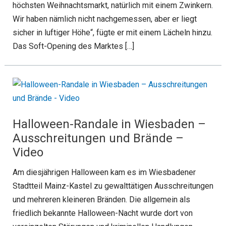
höchsten Weihnachtsmarkt, natürlich mit einem Zwinkern.
Wir haben nämlich nicht nachgemessen, aber er liegt
sicher in luftiger Höhe“, fügte er mit einem Lächeln hinzu.
Das Soft-Opening des Marktes […]
Halloween-Randale in Wiesbaden –
Ausschreitungen und Brände –
Video
Am diesjährigen Halloween kam es im Wiesbadener
Stadtteil Mainz-Kastel zu gewalttätigen Ausschreitungen
und mehreren kleineren Bränden. Die allgemein als
friedlich bekannte Halloween-Nacht wurde dort von