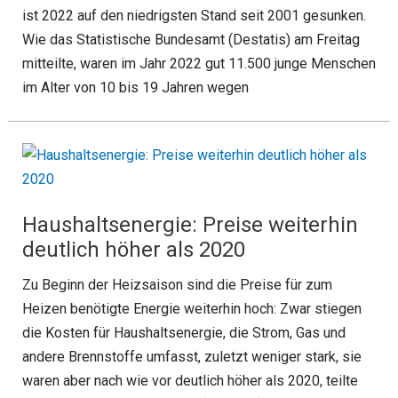
ist 2022 auf den niedrigsten Stand seit 2001 gesunken.
Wie das Statistische Bundesamt (Destatis) am Freitag
mitteilte, waren im Jahr 2022 gut 11.500 junge Menschen
im Alter von 10 bis 19 Jahren wegen
Haushaltsenergie: Preise weiterhin
deutlich höher als 2020
Zu Beginn der Heizsaison sind die Preise für zum
Heizen benötigte Energie weiterhin hoch: Zwar stiegen
die Kosten für Haushaltsenergie, die Strom, Gas und
andere Brennstoffe umfasst, zuletzt weniger stark, sie
waren aber nach wie vor deutlich höher als 2020, teilte