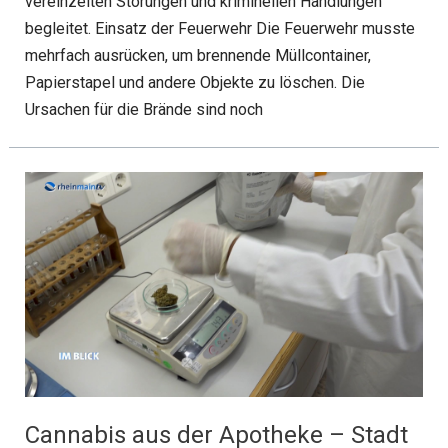
vereinzelten Störungen und kriminellen Handlungen
begleitet. Einsatz der Feuerwehr Die Feuerwehr musste
mehrfach ausrücken, um brennende Müllcontainer,
Papierstapel und andere Objekte zu löschen. Die
Ursachen für die Brände sind noch
Cannabis aus der Apotheke – Stadt