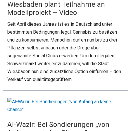
Wiesbaden plant Teilnahme an
Modellprojekt – Video
Seit April dieses Jahres ist es in Deutschland unter
bestimmten Bedingungen legal, Cannabis zu besitzen
und zu konsumieren. Menschen dürfen nun bis zu drei
Pflanzen selbst anbauen oder die Droge über
sogenannte Social Clubs erwerben. Um den illegalen
Schwarzmarkt weiter einzudämmen, will die Stadt
Wiesbaden nun eine zusätzliche Option einführen – den
Verkauf von qualitätsgeprüftem
Al-Wazir: Bei Sondierungen „von