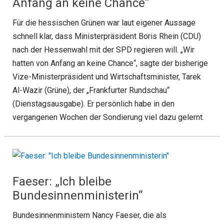
Anfang an keine Chance“
Für die hessischen Grünen war laut eigener Aussage
schnell klar, dass Ministerpräsident Boris Rhein (CDU)
nach der Hessenwahl mit der SPD regieren will. „Wir
hatten von Anfang an keine Chance“, sagte der bisherige
Vize-Ministerpräsident und Wirtschaftsminister, Tarek
Al-Wazir (Grüne), der „Frankfurter Rundschau“
(Dienstagsausgabe). Er persönlich habe in den
vergangenen Wochen der Sondierung viel dazu gelernt.
Faeser: „Ich bleibe
Bundesinnenministerin“
Bundesinnenministern Nancy Faeser, die als