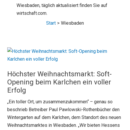
Wiesbaden, täglich aktualisiert finden Sie auf
wirtschaft.com.
Start
Wiesbaden
Höchster Weihnachtsmarkt: Soft-
Opening beim Karlchen ein voller
Erfolg
„Ein toller Ort, um zusammenzukommen“ – genau so
beschrieb Betreiber Paul Pawlowski-Rothenbücher den
Wintergarten auf dem Karlchen, dem Standort des neuen
Weihnachtsmarktes in Wiesbaden. „Wir bieten Hessens