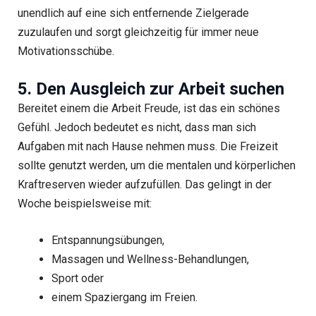
unendlich auf eine sich entfernende Zielgerade
zuzulaufen und sorgt gleichzeitig für immer neue
Motivationsschübe.
5. Den Ausgleich zur Arbeit suchen
Bereitet einem die Arbeit Freude, ist das ein schönes
Gefühl. Jedoch bedeutet es nicht, dass man sich
Aufgaben mit nach Hause nehmen muss. Die Freizeit
sollte genutzt werden, um die mentalen und körperlichen
Kraftreserven wieder aufzufüllen. Das gelingt in der
Woche beispielsweise mit:
Entspannungsübungen,
Massagen und Wellness-Behandlungen,
Sport oder
einem Spaziergang im Freien.