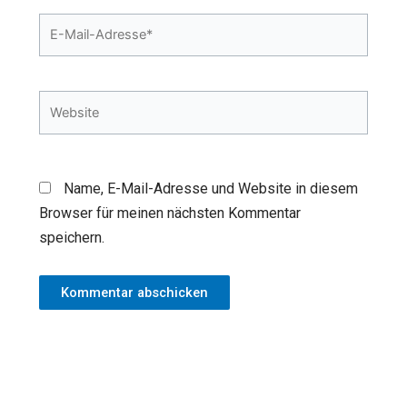
E-
Mail-
Adresse*
Website
Name, E-Mail-Adresse und Website in diesem
Browser für meinen nächsten Kommentar
speichern.