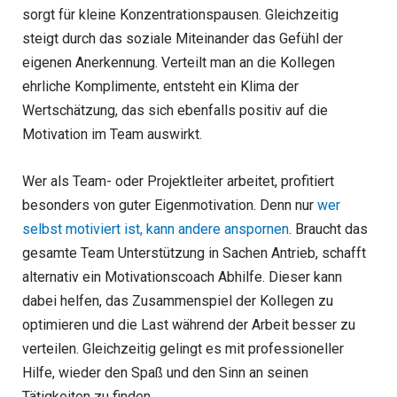
sorgt für kleine Konzentrationspausen. Gleichzeitig
steigt durch das soziale Miteinander das Gefühl der
eigenen Anerkennung. Verteilt man an die Kollegen
ehrliche Komplimente, entsteht ein Klima der
Wertschätzung, das sich ebenfalls positiv auf die
Motivation im Team auswirkt.
Wer als Team- oder Projektleiter arbeitet, profitiert
besonders von guter Eigenmotivation. Denn nur
wer
selbst motiviert ist, kann andere anspornen
. Braucht das
gesamte Team Unterstützung in Sachen Antrieb, schafft
alternativ ein Motivationscoach Abhilfe. Dieser kann
dabei helfen, das Zusammenspiel der Kollegen zu
optimieren und die Last während der Arbeit besser zu
verteilen. Gleichzeitig gelingt es mit professioneller
Hilfe, wieder den Spaß und den Sinn an seinen
Tätigkeiten zu finden.