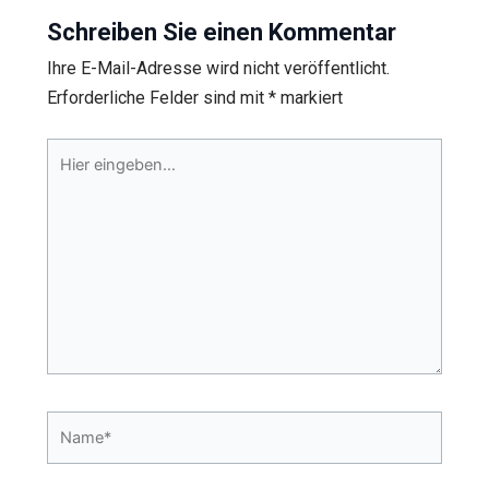
Schreiben Sie einen Kommentar
Ihre E-Mail-Adresse wird nicht veröffentlicht.
Erforderliche Felder sind mit
*
markiert
Hier
eingeben…
Name*