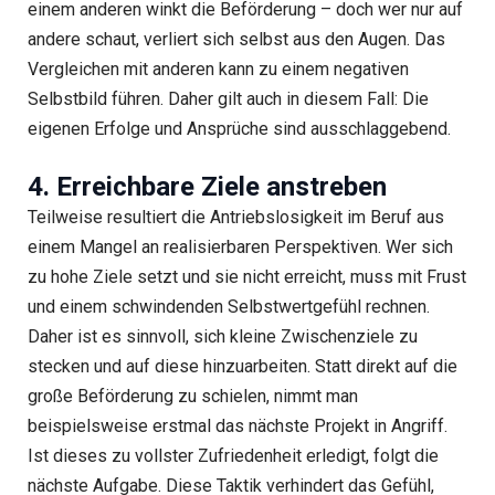
einem anderen winkt die Beförderung – doch wer nur auf
andere schaut, verliert sich selbst aus den Augen. Das
Vergleichen mit anderen kann zu einem negativen
Selbstbild führen. Daher gilt auch in diesem Fall: Die
eigenen Erfolge und Ansprüche sind ausschlaggebend.
4. Erreichbare Ziele anstreben
Teilweise resultiert die Antriebslosigkeit im Beruf aus
einem Mangel an realisierbaren Perspektiven. Wer sich
zu hohe Ziele setzt und sie nicht erreicht, muss mit Frust
und einem schwindenden Selbstwertgefühl rechnen.
Daher ist es sinnvoll, sich kleine Zwischenziele zu
stecken und auf diese hinzuarbeiten. Statt direkt auf die
große Beförderung zu schielen, nimmt man
beispielsweise erstmal das nächste Projekt in Angriff.
Ist dieses zu vollster Zufriedenheit erledigt, folgt die
nächste Aufgabe. Diese Taktik verhindert das Gefühl,