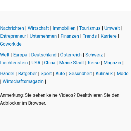
Nachrichten
|
Wirtschaft
|
Immobilien
|
Tourismus
|
Umwelt
|
Entrepreneur
|
Unternehmen
|
Finanzen
|
Trends
|
Karriere
|
Gowork.de
Welt
|
Europa
|
Deutschland
|
Österreich
|
Schweiz
|
Liechtenstein
|
USA
|
China
|
Meine Stadt
|
Reise
|
Magazin
|
Handel
|
Ratgeber
|
Sport
|
Auto
|
Gesundheit
|
Kulinarik
|
Mode
|
Wirtschaftsmagazin
|
Anmerkung: Sie sehen keine Videos? Deaktivieren Sie den
Adblocker im Browser.