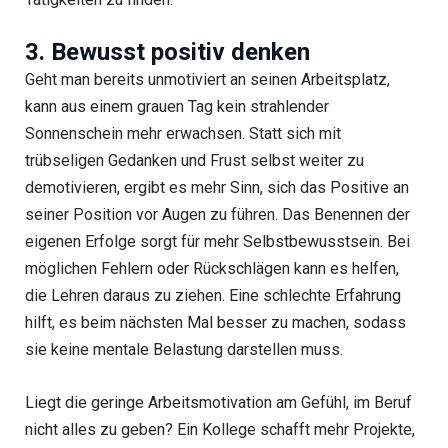
3. Bewusst positiv denken
Geht man bereits unmotiviert an seinen Arbeitsplatz,
kann aus einem grauen Tag kein strahlender
Sonnenschein mehr erwachsen. Statt sich mit
trübseligen Gedanken und Frust selbst weiter zu
demotivieren, ergibt es mehr Sinn, sich das Positive an
seiner Position vor Augen zu führen. Das Benennen der
eigenen Erfolge sorgt für mehr Selbstbewusstsein. Bei
möglichen Fehlern oder Rückschlägen kann es helfen,
die Lehren daraus zu ziehen. Eine schlechte Erfahrung
hilft, es beim nächsten Mal besser zu machen, sodass
sie keine mentale Belastung darstellen muss.
Liegt die geringe Arbeitsmotivation am Gefühl, im Beruf
nicht alles zu geben? Ein Kollege schafft mehr Projekte,