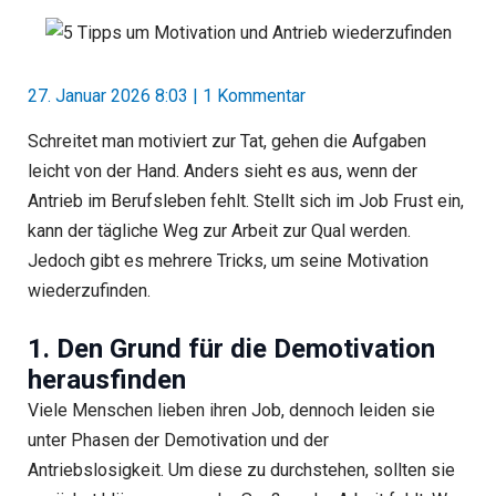
27. Januar 2026 8:03
|
1 Kommentar
Schreitet man motiviert zur Tat, gehen die Aufgaben
leicht von der Hand. Anders sieht es aus, wenn der
Antrieb im Berufsleben fehlt. Stellt sich im Job Frust ein,
kann der tägliche Weg zur Arbeit zur Qual werden.
Jedoch gibt es mehrere Tricks, um seine Motivation
wiederzufinden.
1. Den Grund für die Demotivation
herausfinden
Viele Menschen lieben ihren Job, dennoch leiden sie
unter Phasen der Demotivation und der
Antriebslosigkeit. Um diese zu durchstehen, sollten sie