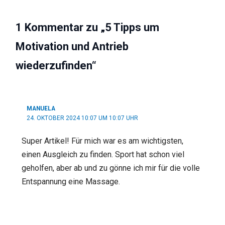
1 Kommentar zu „5 Tipps um
Motivation und Antrieb
wiederzufinden“
MANUELA
24. OKTOBER 2024 10:07 UM 10:07 UHR
Super Artikel! Für mich war es am wichtigsten,
einen Ausgleich zu finden. Sport hat schon viel
geholfen, aber ab und zu gönne ich mir für die volle
Entspannung eine Massage.