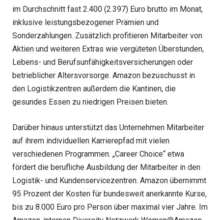
im Durchschnitt fast 2.400 (2.397) Euro brutto im Monat,
inklusive leistungsbezogener Prämien und
Sonderzahlungen. Zusätzlich profitieren Mitarbeiter von
Aktien und weiteren Extras wie vergüteten Überstunden,
Lebens- und Berufsunfähigkeitsversicherungen oder
betrieblicher Altersvorsorge. Amazon bezuschusst in
den Logistikzentren außerdem die Kantinen, die
gesundes Essen zu niedrigen Preisen bieten.
Darüber hinaus unterstützt das Unternehmen Mitarbeiter
auf ihrem individuellen Karrierepfad mit vielen
verschiedenen Programmen. „Career Choice“ etwa
fördert die berufliche Ausbildung der Mitarbeiter in den
Logistik- und Kundenservicezentren. Amazon übernimmt
95 Prozent der Kosten für bundesweit anerkannte Kurse,
bis zu 8.000 Euro pro Person über maximal vier Jahre. Im