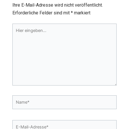
Ihre E-Mail-Adresse wird nicht veröffentlicht.
Erforderliche Felder sind mit
*
markiert
Hier
eingeben…
Name*
E-