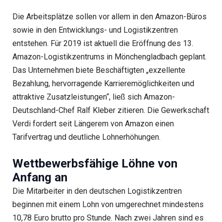
Die Arbeitsplätze sollen vor allem in den Amazon-Büros
sowie in den Entwicklungs- und Logistikzentren
entstehen. Für 2019 ist aktuell die Eröffnung des 13.
Amazon-Logistikzentrums in Mönchengladbach geplant.
Das Unternehmen biete Beschäftigten „exzellente
Bezahlung, hervorragende Karrieremöglichkeiten und
attraktive Zusatzleistungen“, ließ sich Amazon-
Deutschland-Chef Ralf Kleber zitieren. Die Gewerkschaft
Verdi fordert seit Längerem von Amazon einen
Tarifvertrag und deutliche Lohnerhöhungen.
Wettbewerbsfähige Löhne von
Anfang an
Die Mitarbeiter in den deutschen Logistikzentren
beginnen mit einem Lohn von umgerechnet mindestens
10,78 Euro brutto pro Stunde. Nach zwei Jahren sind es