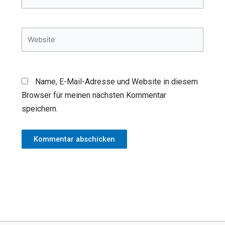
Mail-
Adresse*
Website
Name, E-Mail-Adresse und Website in diesem
Browser für meinen nächsten Kommentar
speichern.