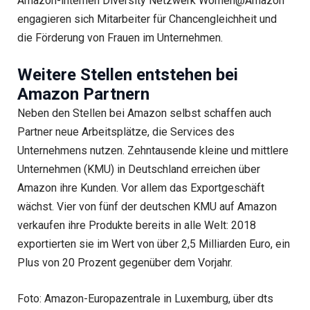
Amazon-internen Diversity Netzwerk Women@Amazon
engagieren sich Mitarbeiter für Chancengleichheit und
die Förderung von Frauen im Unternehmen.
Weitere Stellen entstehen bei
Amazon Partnern
Neben den Stellen bei Amazon selbst schaffen auch
Partner neue Arbeitsplätze, die Services des
Unternehmens nutzen. Zehntausende kleine und mittlere
Unternehmen (KMU) in Deutschland erreichen über
Amazon ihre Kunden. Vor allem das Exportgeschäft
wächst. Vier von fünf der deutschen KMU auf Amazon
verkaufen ihre Produkte bereits in alle Welt: 2018
exportierten sie im Wert von über 2,5 Milliarden Euro, ein
Plus von 20 Prozent gegenüber dem Vorjahr.
Foto: Amazon-Europazentrale in Luxemburg, über dts