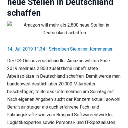
neue Stellen in Deutschland
schaffen
14. Juli 2019 11:34
|
Schreiben Sie einen Kommentar
Der US-Onlineversandhändler Amazon will bis Ende
2019 mehr als 2.800 zusätzliche unbefristete
Arbeitsplätze in Deutschland schaffen. Damit werde man
bundesweit deutlich über 20.000 Mitarbeiter
beschäftigen, teilte das Unternehmen am Sonntag mit.
Nach eigenen Angaben sucht der Konzern aktuell sowohl
Berufseinsteiger als auch erfahrene Fach- und
Führungskräfte wie zum Beispiel Softwareentwickler,
Logistikexperten sowie Personal- und IT-Spezialisten.