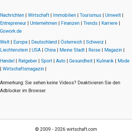
Nachrichten
|
Wirtschaft
|
Immobilien
|
Tourismus
|
Umwelt
|
Entrepreneur
|
Unternehmen
|
Finanzen
|
Trends
|
Karriere
|
Gowork.de
Welt
|
Europa
|
Deutschland
|
Österreich
|
Schweiz
|
Liechtenstein
|
USA
|
China
|
Meine Stadt
|
Reise
|
Magazin
|
Handel
|
Ratgeber
|
Sport
|
Auto
|
Gesundheit
|
Kulinarik
|
Mode
|
Wirtschaftsmagazin
|
Anmerkung: Sie sehen keine Videos? Deaktivieren Sie den
Adblocker im Browser.
© 2009 - 2026 wirtschaft.com