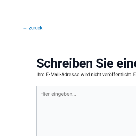
←
zurück
Schreiben Sie ei
Ihre E-Mail-Adresse wird nicht veröffentlicht.
E
Hier
eingeben…