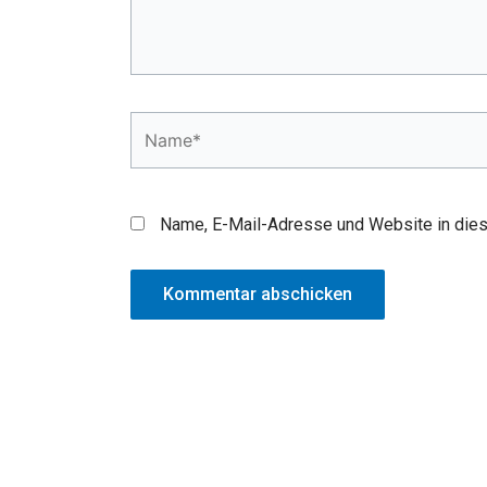
Name*
Name, E-Mail-Adresse und Website in die