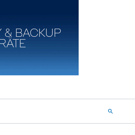
Suchen