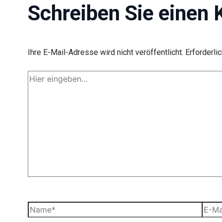
Schreiben Sie einen
Ihre E-Mail-Adresse wird nicht veröffentlicht.
Erforderli
Hier
eingeben…
Name*
E-
Mail-