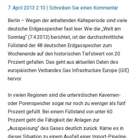
7. April 2013 2:10
|
Schreiben Sie einen Kommentar
Berlin – Wegen der anhaltenden Kälteperiode sind viele
deutsche Erdgasspeicher fast leer. Wie die „Welt am
Sonntag“ (7.4.2013) berichtet, ist der durchschnittliche
Füllstand der 48 deutschen Erdgasspeicher zum
Wochenende auf den historischen Tiefstwert von 20
Prozent gefallen. Das geht aus aktuellen Daten des
europäischen Verbandes Gas Infrastructure Europe (GIE)
hervor.
In vielen Regionen sind die unterirdischen Kavernen-
oder Porenspeicher sogar nur noch zu weniger als fünf
Prozent gefüllt. Bei einem Füllstand von unter 60
Prozent geht die Fähigkeit der Anlagen zur
„Ausspeisung“ des Gases deutlich zurück. Käme es in
dieser Situation zu einem Ausfall einer Import-Pipeline,