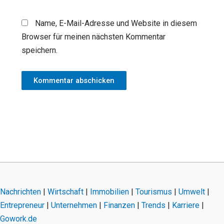
Name, E-Mail-Adresse und Website in diesem
Browser für meinen nächsten Kommentar
speichern.
Nachrichten
|
Wirtschaft
|
Immobilien
|
Tourismus
|
Umwelt
|
Entrepreneur
|
Unternehmen
|
Finanzen
|
Trends
|
Karriere
|
Gowork.de