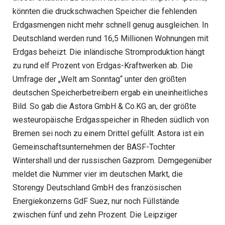
könnten die druckschwachen Speicher die fehlenden
Erdgasmengen nicht mehr schnell genug ausgleichen. In
Deutschland werden rund 16,5 Millionen Wohnungen mit
Erdgas beheizt. Die inländische Stromproduktion hängt
zu rund elf Prozent von Erdgas-Kraftwerken ab. Die
Umfrage der „Welt am Sonntag“ unter den größten
deutschen Speicherbetreibern ergab ein uneinheitliches
Bild. So gab die Astora GmbH & Co.KG an, der größte
westeuropäische Erdgasspeicher in Rheden südlich von
Bremen sei noch zu einem Drittel gefüllt. Astora ist ein
Gemeinschaftsunternehmen der BASF-Tochter
Wintershall und der russischen Gazprom. Demgegenüber
meldet die Nummer vier im deutschen Markt, die
Storengy Deutschland GmbH des französischen
Energiekonzerns GdF Suez, nur noch Füllstände
zwischen fünf und zehn Prozent. Die Leipziger