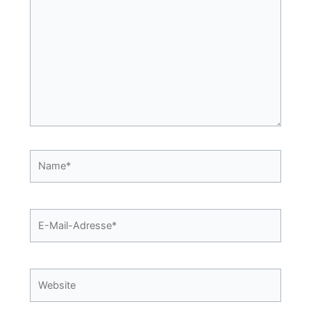
eingeben…
Name*
E-
Mail-
Adresse*
Website