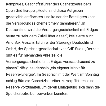
Kamphues, Geschäftsführer des Gasnetzbetreibers
Open Grid Europe: „Heute sind diese Aufgaben
gesetzlich entflochten, und keiner der Beteiligten kann
die Versorgungssicherheit mehr garantieren.“ „In
Deutschland wird die Versorgungssicherheit mit Erdgas
heute zu sehr dem Zufall überlassen“, kritisierte auch
Arno Büx, Geschäftsführer der Storengy Deutschland
GmbH, der Speichergesellschaft von GdF Suez. „Derzeit
gibt es für niemanden Anreize, die
Versorgungssicherheit mit Erdgas vorausschauend zu
planen.“ Nötig sei deshalb „ein eigener Markt für
Reserve-Energie“. Im Gespräch mit der Welt am Sonntag
schlug Büx vor, Gasnetzbetreiber zu verpflichten, eine
Reserve vorzuhalten, um deren Einlagerung sich dann die
Speicherbetreiber bewerben könnten.