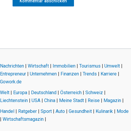
Nachrichten
|
Wirtschaft
|
Immobilien
|
Tourismus
|
Umwelt
|
Entrepreneur
|
Unternehmen
|
Finanzen
|
Trends
|
Karriere
|
Gowork.de
Welt
|
Europa
|
Deutschland
|
Österreich
|
Schweiz
|
Liechtenstein
|
USA
|
China
|
Meine Stadt
|
Reise
|
Magazin
|
Handel
|
Ratgeber
|
Sport
|
Auto
|
Gesundheit
|
Kulinarik
|
Mode
|
Wirtschaftsmagazin
|