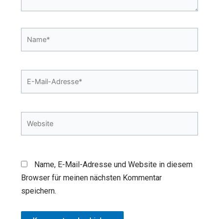
Name*
E-
Mail-
Adresse*
Website
Name, E-Mail-Adresse und Website in diesem
Browser für meinen nächsten Kommentar
speichern.