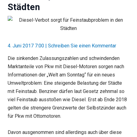
Städten
4. Juni 2017 7:00
|
Schreiben Sie einen Kommentar
Die sinkenden Zulassungszahlen und schwindenden
Marktanteile von Pkw mit Diesel-Motoren sorgen nach
Informationen der „Welt am Sonntag“ für ein neues
Umweltproblem: Eine steigende Belastung der Städte
mit Feinstaub. Benziner dürfen laut Gesetz zehnmal so
viel Feinstaub ausstoßen wie Diesel. Erst ab Ende 2018
gelten die strengere Grenzwerte der Selbstzünder auch
für Pkw mit Ottomotoren.
Davon ausgenommen sind allerdings auch über diese