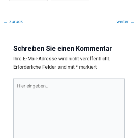
←
zurück
weiter
→
Schreiben Sie einen Kommentar
Ihre E-Mail-Adresse wird nicht veröffentlicht.
Erforderliche Felder sind mit
*
markiert
Hier
eingeben…