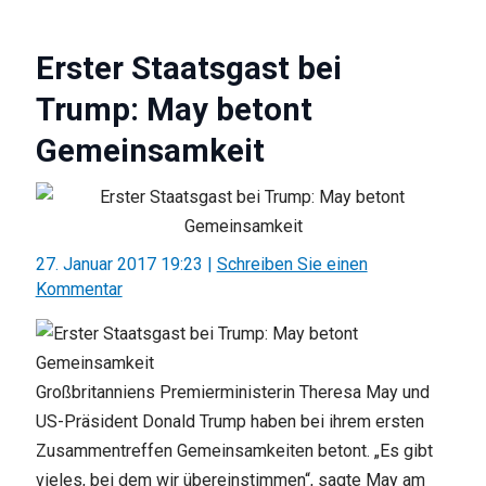
Erster Staatsgast bei
Trump: May betont
Gemeinsamkeit
27. Januar 2017 19:23
|
Schreiben Sie einen
Kommentar
Großbritanniens Premierministerin Theresa May und
US-Präsident Donald Trump haben bei ihrem ersten
Zusammentreffen Gemeinsamkeiten betont. „Es gibt
vieles, bei dem wir übereinstimmen“, sagte May am