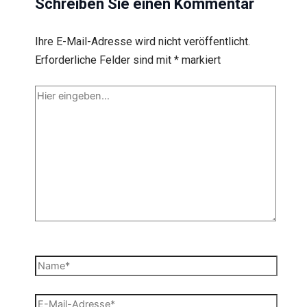
Schreiben Sie einen Kommentar
Ihre E-Mail-Adresse wird nicht veröffentlicht.
Erforderliche Felder sind mit
*
markiert
Hier
eingeben…
Name*
E-