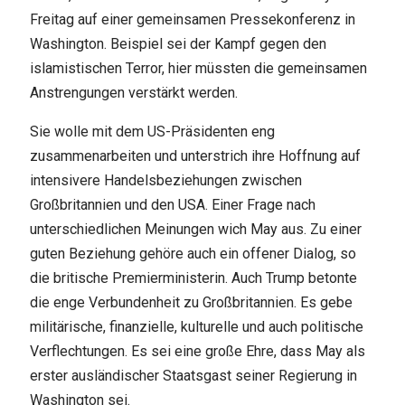
Freitag auf einer gemeinsamen Pressekonferenz in
Washington. Beispiel sei der Kampf gegen den
islamistischen Terror, hier müssten die gemeinsamen
Anstrengungen verstärkt werden.
Sie wolle mit dem US-Präsidenten eng
zusammenarbeiten und unterstrich ihre Hoffnung auf
intensivere Handelsbeziehungen zwischen
Großbritannien und den USA. Einer Frage nach
unterschiedlichen Meinungen wich May aus. Zu einer
guten Beziehung gehöre auch ein offener Dialog, so
die britische Premierministerin. Auch Trump betonte
die enge Verbundenheit zu Großbritannien. Es gebe
militärische, finanzielle, kulturelle und auch politische
Verflechtungen. Es sei eine große Ehre, dass May als
erster ausländischer Staatsgast seiner Regierung in
Washington sei.