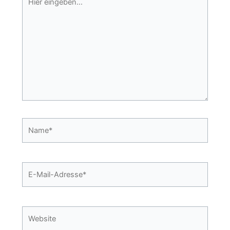
eingeben…
Name*
E-
Mail-
Adresse*
Website