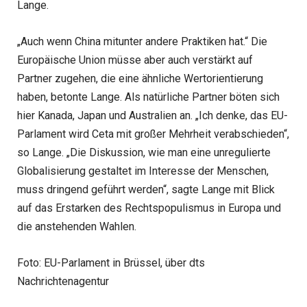
Lange.
„Auch wenn China mitunter andere Praktiken hat.“ Die
Europäische Union müsse aber auch verstärkt auf
Partner zugehen, die eine ähnliche Wertorientierung
haben, betonte Lange. Als natürliche Partner böten sich
hier Kanada, Japan und Australien an. „Ich denke, das EU-
Parlament wird Ceta mit großer Mehrheit verabschieden“,
so Lange. „Die Diskussion, wie man eine unregulierte
Globalisierung gestaltet im Interesse der Menschen,
muss dringend geführt werden“, sagte Lange mit Blick
auf das Erstarken des Rechtspopulismus in Europa und
die anstehenden Wahlen.
Foto: EU-Parlament in Brüssel, über dts
Nachrichtenagentur