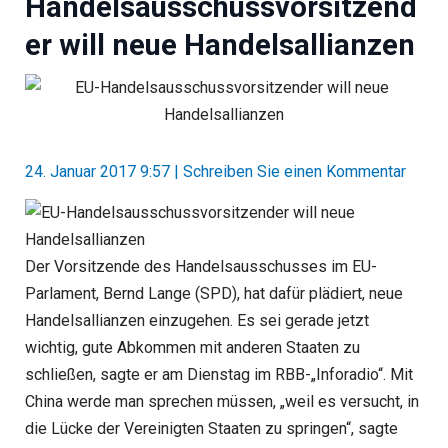
Handelsausschussvorsitzend
er will neue Handelsallianzen
24. Januar 2017 9:57
|
Schreiben Sie einen Kommentar
Der Vorsitzende des Handelsausschusses im EU-
Parlament, Bernd Lange (SPD), hat dafür plädiert, neue
Handelsallianzen einzugehen. Es sei gerade jetzt
wichtig, gute Abkommen mit anderen Staaten zu
schließen, sagte er am Dienstag im RBB-„Inforadio“. Mit
China werde man sprechen müssen, „weil es versucht, in
die Lücke der Vereinigten Staaten zu springen“, sagte