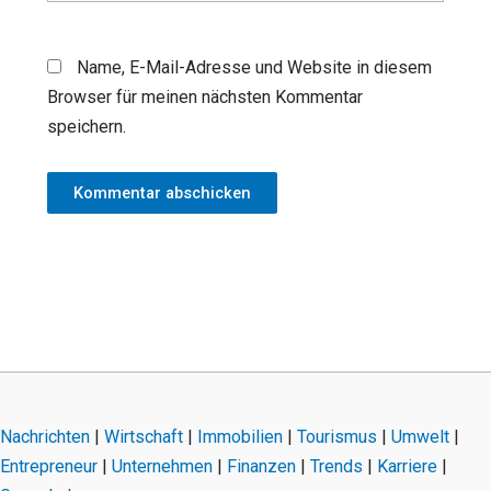
Name, E-Mail-Adresse und Website in diesem
Browser für meinen nächsten Kommentar
speichern.
Nachrichten
|
Wirtschaft
|
Immobilien
|
Tourismus
|
Umwelt
|
Entrepreneur
|
Unternehmen
|
Finanzen
|
Trends
|
Karriere
|