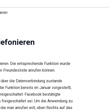
eren
efonieren
eren. Die entsprechende Funktion wurde
er Freundesliste anrufen können.
h über die Datenverbindung zustande
 Funktion bereits im Januar vorgestellt,
reigeschaltet. Facebook bestätigte
s freigeschaltet sei. Um die Anwendung zu
die man anrufen will, oben Rechts auf das