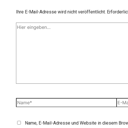
Ihre E-Mail-Adresse wird nicht veröffentlicht.
Erforderli
Hier
eingeben…
Name*
E-
Mail-
Adres
Name, E-Mail-Adresse und Website in diesem Brow