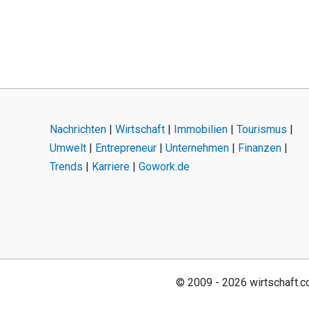
Nachrichten
|
Wirtschaft
|
Immobilien
|
Tourismus
|
Umwelt
|
Entrepreneur
|
Unternehmen
|
Finanzen
|
Trends
|
Karriere
|
Gowork.de
© 2009 - 2026 wirtschaft.