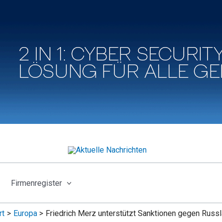
Firmenregister
rt
Europa
Friedrich Merz unterstützt Sanktionen gegen Russ