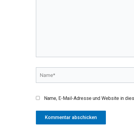
Name*
Name, E-Mail-Adresse und Website in die