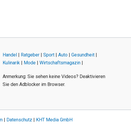
Handel
|
Ratgeber
|
Sport
|
Auto
|
Gesundheit
|
Kulinarik
|
Mode
|
Wirtschaftsmagazin
|
Anmerkung: Sie sehen keine Videos? Deaktivieren
Sie den Adblocker im Browser.
um
|
Datenschutz
|
KHT Media GmbH