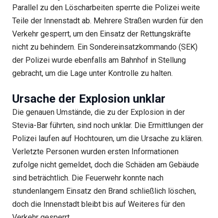
Parallel zu den Löscharbeiten sperrte die Polizei weite
Teile der Innenstadt ab. Mehrere Straßen wurden für den
Verkehr gesperrt, um den Einsatz der Rettungskräfte
nicht zu behindern. Ein Sondereinsatzkommando (SEK)
der Polizei wurde ebenfalls am Bahnhof in Stellung
gebracht, um die Lage unter Kontrolle zu halten.
Ursache der Explosion unklar
Die genauen Umstände, die zu der Explosion in der
Stevia-Bar führten, sind noch unklar. Die Ermittlungen der
Polizei laufen auf Hochtouren, um die Ursache zu klären.
Verletzte Personen wurden ersten Informationen
zufolge nicht gemeldet, doch die Schäden am Gebäude
sind beträchtlich. Die Feuerwehr konnte nach
stundenlangem Einsatz den Brand schließlich löschen,
doch die Innenstadt bleibt bis auf Weiteres für den
Verkehr gesperrt.