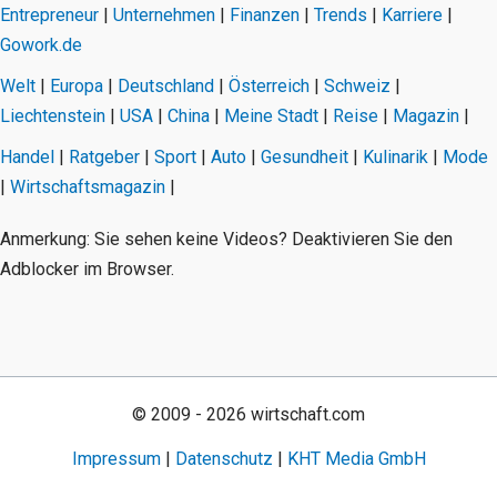
Entrepreneur
|
Unternehmen
|
Finanzen
|
Trends
|
Karriere
|
Gowork.de
Welt
|
Europa
|
Deutschland
|
Österreich
|
Schweiz
|
Liechtenstein
|
USA
|
China
|
Meine Stadt
|
Reise
|
Magazin
|
Handel
|
Ratgeber
|
Sport
|
Auto
|
Gesundheit
|
Kulinarik
|
Mode
|
Wirtschaftsmagazin
|
Anmerkung: Sie sehen keine Videos? Deaktivieren Sie den
Adblocker im Browser.
© 2009 - 2026 wirtschaft.com
Impressum
|
Datenschutz
|
KHT Media GmbH