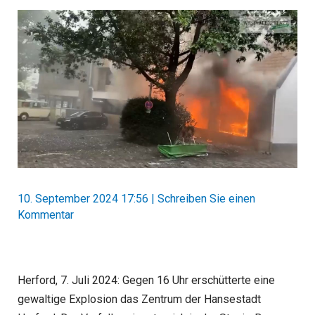
10. September 2024 17:56
|
Schreiben Sie einen
Kommentar
Herford, 7. Juli 2024: Gegen 16 Uhr erschütterte eine
gewaltige Explosion das Zentrum der Hansestadt