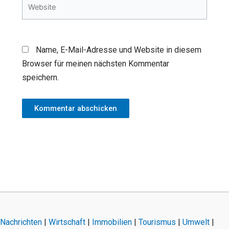
Website
Name, E-Mail-Adresse und Website in diesem
Browser für meinen nächsten Kommentar
speichern.
Nachrichten
|
Wirtschaft
|
Immobilien
|
Tourismus
|
Umwelt
|