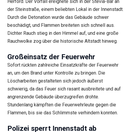
Herford. Der Vorfall ereignete sich in der Stevia-Bar an
der Steinstraße, einem beliebten Lokal in der Innenstadt.
Durch die Detonation wurde das Gebäude schwer
beschädigt, und Flammen breiteten sich schnell aus.
Dichter Rauch stieg in den Himmel auf, und eine große
Rauchwolke zog über die historische Altstadt hinweg.
Großeinsatz der Feuerwehr
Sofort rückten zahlreiche Einsatzkräfte der Feuerwehr
an, um den Brand unter Kontrolle zu bringen. Die
Löscharbeiten gestalteten sich jedoch äußerst
schwierig, da das Feuer sich rasant ausbreitete und auf
angrenzende Gebäude überzugreifen drohte.
Stundenlang kämpften die Feuerwehrleute gegen die
Flammen, bis sie das Schlimmste verhindern konnten.
Polizei sperrt Innenstadt ab