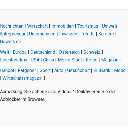
Nachrichten
|
Wirtschaft
|
Immobilien
|
Tourismus
|
Umwelt
|
Entrepreneur
|
Unternehmen
|
Finanzen
|
Trends
|
Karriere
|
Gowork.de
Welt
|
Europa
|
Deutschland
|
Österreich
|
Schweiz
|
Liechtenstein
|
USA
|
China
|
Meine Stadt
|
Reise
|
Magazin
|
Handel
|
Ratgeber
|
Sport
|
Auto
|
Gesundheit
|
Kulinarik
|
Mode
|
Wirtschaftsmagazin
|
Anmerkung: Sie sehen keine Videos? Deaktivieren Sie den
Adblocker im Browser.