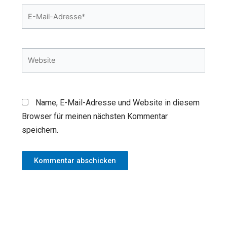
E-
Mail-
Adresse*
Website
Name, E-Mail-Adresse und Website in diesem
Browser für meinen nächsten Kommentar
speichern.