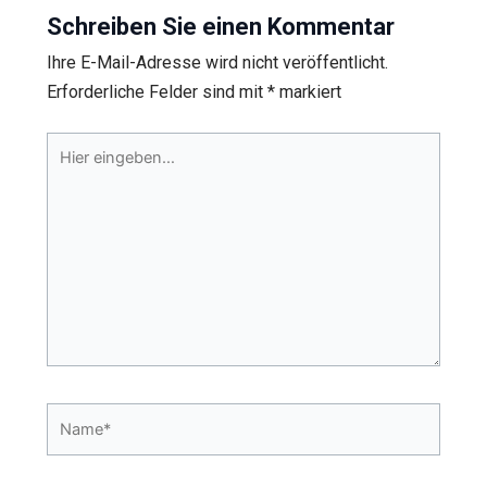
Schreiben Sie einen Kommentar
Ihre E-Mail-Adresse wird nicht veröffentlicht.
Erforderliche Felder sind mit
*
markiert
Hier
eingeben…
Name*