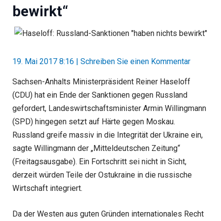
bewirkt“
19. Mai 2017 8:16
|
Schreiben Sie einen Kommentar
Sachsen-Anhalts Ministerpräsident Reiner Haseloff
(CDU) hat ein Ende der Sanktionen gegen Russland
gefordert, Landeswirtschaftsminister Armin Willingmann
(SPD) hingegen setzt auf Härte gegen Moskau.
Russland greife massiv in die Integrität der Ukraine ein,
sagte Willingmann der „Mitteldeutschen Zeitung“
(Freitagsausgabe). Ein Fortschritt sei nicht in Sicht,
derzeit würden Teile der Ostukraine in die russische
Wirtschaft integriert.
Da der Westen aus guten Gründen internationales Recht