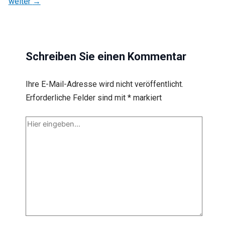
weiter
→
Schreiben Sie einen Kommentar
Ihre E-Mail-Adresse wird nicht veröffentlicht.
Erforderliche Felder sind mit
*
markiert
Hier
eingeben…