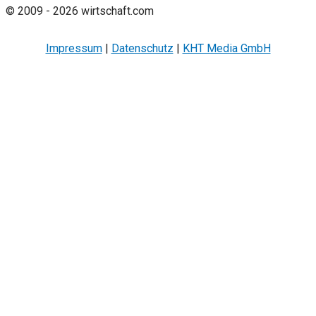
© 2009 - 2026 wirtschaft.com
Impressum
|
Datenschutz
|
KHT Media GmbH