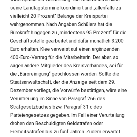
seine Landtagstermine koordiniert und „allenfalls zu
vielleicht 20 Prozent“ Belange der Kreispartei
wahrgenommen. Nach Angaben Schülers hat die
Bürokraft hingegen zu „mindestens 95 Prozent“ für die
Geschäftsstelle gearbeitet und dafür monatlich 3.200
Euro erhalten. Klee verweist auf einen ergänzenden
400-Euro-Vertrag für die Mitarbeiterin. Der aber, so
sagen andere Mitglieder des Kreisverbandes, sei für
die „Büroreinigung“ geschlossen worden. Sollte die
Staatsanwaltschaft, der die Anzeige seit dem 29.
Dezember vorliegt, die Vorwürfe bestätigen, wäre eine
Veruntreuung im Sinne von Paragraf 266 des
Strafgesetzbuches bzw. Paragraf 31 c des
Parteiengesetzes gegeben. Im Fall einer Verurteilung
drohen den Beschuldigten Geldstrafen oder
Freiheitsstrafen bis zu fünf Jahren. Zudem erwartet