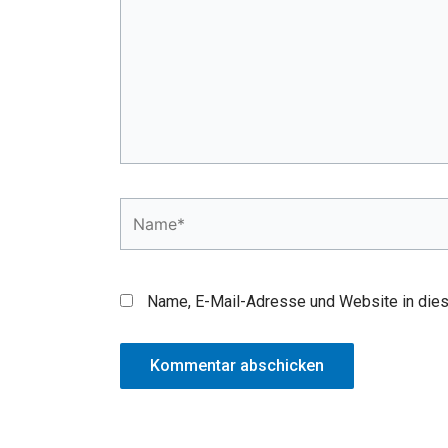
Name*
Name, E-Mail-Adresse und Website in die