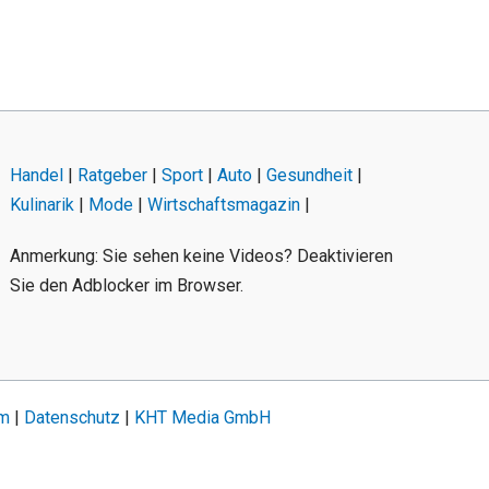
Handel
|
Ratgeber
|
Sport
|
Auto
|
Gesundheit
|
Kulinarik
|
Mode
|
Wirtschaftsmagazin
|
Anmerkung: Sie sehen keine Videos? Deaktivieren
Sie den Adblocker im Browser.
um
|
Datenschutz
|
KHT Media GmbH