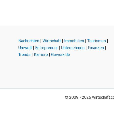
Nachrichten
|
Wirtschaft
|
Immobilien
|
Tourismus
|
Umwelt
|
Entrepreneur
|
Unternehmen
|
Finanzen
|
Trends
|
Karriere
|
Gowork.de
© 2009 - 2026 wirtschaft.