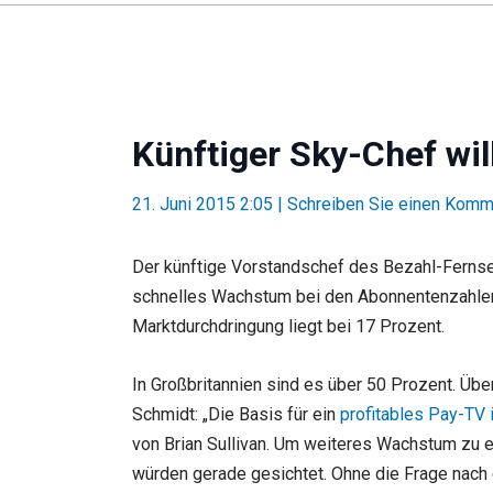
Künftiger Sky-Chef wi
21. Juni 2015 2:05
|
Schreiben Sie einen Komm
Der künftige Vorstandschef des Bezahl-Fernseh
schnelles Wachstum bei den Abonnentenzahlen“,
Marktdurchdringung liegt bei 17 Prozent.
In Großbritannien sind es über 50 Prozent. Übe
Schmidt: „Die Basis für ein
profitables Pay-TV
von Brian Sullivan. Um weiteres Wachstum zu er
würden gerade gesichtet. Ohne die Frage nach