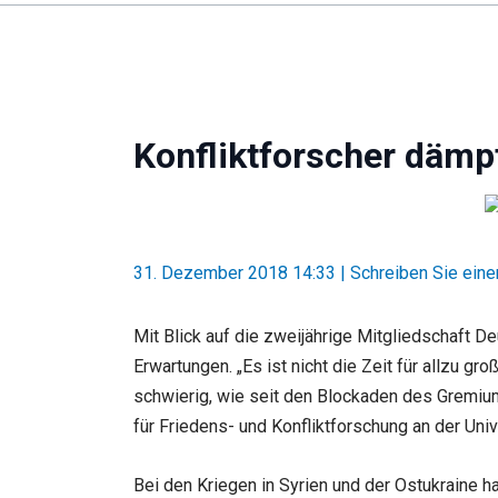
Konfliktforscher dämp
31. Dezember 2018 14:33
|
Schreiben Sie ein
Mit Blick auf die zweijährige Mitgliedschaft 
Erwartungen. „Es ist nicht die Zeit für allzu 
schwierig, wie seit den Blockaden des Gremiums
für Friedens- und Konfliktforschung an der Uni
Bei den Kriegen in Syrien und der Ostukraine h