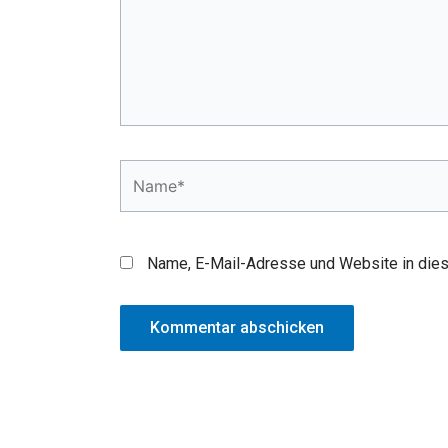
Name*
Name, E-Mail-Adresse und Website in die