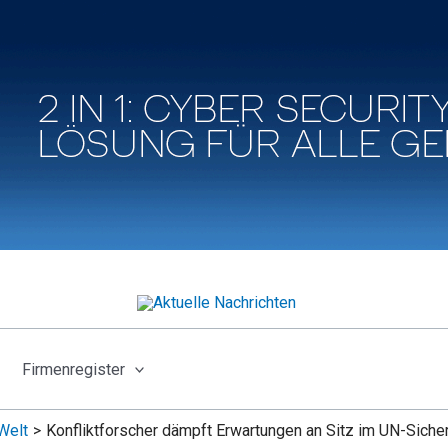
Firmenregister
Welt
Konfliktforscher dämpft Erwartungen an Sitz im UN-Sicher