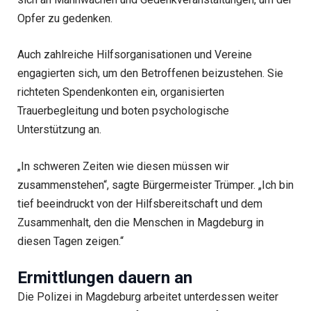
Opfer zu gedenken.
Auch zahlreiche Hilfsorganisationen und Vereine
engagierten sich, um den Betroffenen beizustehen. Sie
richteten Spendenkonten ein, organisierten
Trauerbegleitung und boten psychologische
Unterstützung an.
„In schweren Zeiten wie diesen müssen wir
zusammenstehen“, sagte Bürgermeister Trümper. „Ich bin
tief beeindruckt von der Hilfsbereitschaft und dem
Zusammenhalt, den die Menschen in Magdeburg in
diesen Tagen zeigen.“
Ermittlungen dauern an
Die Polizei in Magdeburg arbeitet unterdessen weiter