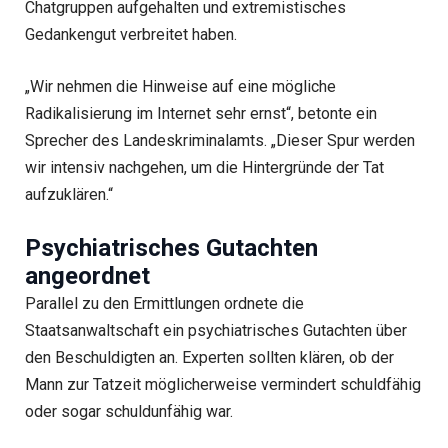
Chatgruppen aufgehalten und extremistisches
Gedankengut verbreitet haben.
„Wir nehmen die Hinweise auf eine mögliche
Radikalisierung im Internet sehr ernst“, betonte ein
Sprecher des Landeskriminalamts. „Dieser Spur werden
wir intensiv nachgehen, um die Hintergründe der Tat
aufzuklären.“
Psychiatrisches Gutachten
angeordnet
Parallel zu den Ermittlungen ordnete die
Staatsanwaltschaft ein psychiatrisches Gutachten über
den Beschuldigten an. Experten sollten klären, ob der
Mann zur Tatzeit möglicherweise vermindert schuldfähig
oder sogar schuldunfähig war.