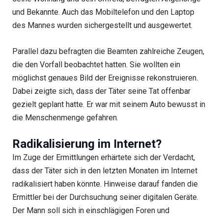
und Bekannte. Auch das Mobiltelefon und den Laptop
des Mannes wurden sichergestellt und ausgewertet.
Parallel dazu befragten die Beamten zahlreiche Zeugen,
die den Vorfall beobachtet hatten. Sie wollten ein
möglichst genaues Bild der Ereignisse rekonstruieren.
Dabei zeigte sich, dass der Täter seine Tat offenbar
gezielt geplant hatte. Er war mit seinem Auto bewusst in
die Menschenmenge gefahren.
Radikalisierung im Internet?
Im Zuge der Ermittlungen erhärtete sich der Verdacht,
dass der Täter sich in den letzten Monaten im Internet
radikalisiert haben könnte. Hinweise darauf fanden die
Ermittler bei der Durchsuchung seiner digitalen Geräte.
Der Mann soll sich in einschlägigen Foren und