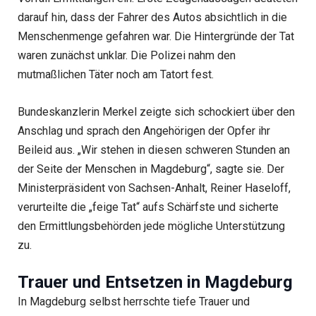
darauf hin, dass der Fahrer des Autos absichtlich in die
Menschenmenge gefahren war. Die Hintergründe der Tat
waren zunächst unklar. Die Polizei nahm den
mutmaßlichen Täter noch am Tatort fest.
Bundeskanzlerin Merkel zeigte sich schockiert über den
Anschlag und sprach den Angehörigen der Opfer ihr
Beileid aus. „Wir stehen in diesen schweren Stunden an
der Seite der Menschen in Magdeburg“, sagte sie. Der
Ministerpräsident von Sachsen-Anhalt, Reiner Haseloff,
verurteilte die „feige Tat“ aufs Schärfste und sicherte
den Ermittlungsbehörden jede mögliche Unterstützung
zu.
Trauer und Entsetzen in Magdeburg
In Magdeburg selbst herrschte tiefe Trauer und