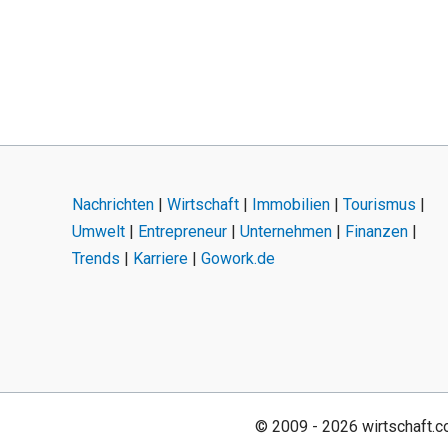
Nachrichten
|
Wirtschaft
|
Immobilien
|
Tourismus
|
Umwelt
|
Entrepreneur
|
Unternehmen
|
Finanzen
|
Trends
|
Karriere
|
Gowork.de
© 2009 - 2026 wirtschaft.