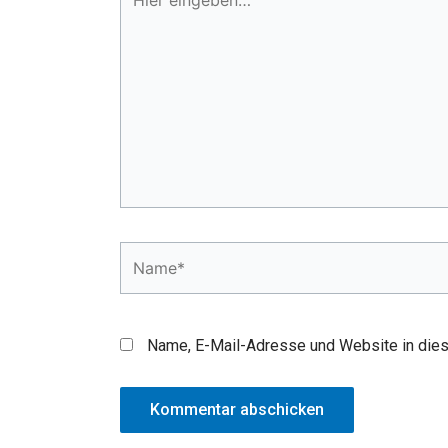
eingeben…
Name*
Name, E-Mail-Adresse und Website in die