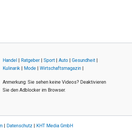
Handel
|
Ratgeber
|
Sport
|
Auto
|
Gesundheit
|
Kulinarik
|
Mode
|
Wirtschaftsmagazin
|
Anmerkung: Sie sehen keine Videos? Deaktivieren
Sie den Adblocker im Browser.
um
|
Datenschutz
|
KHT Media GmbH