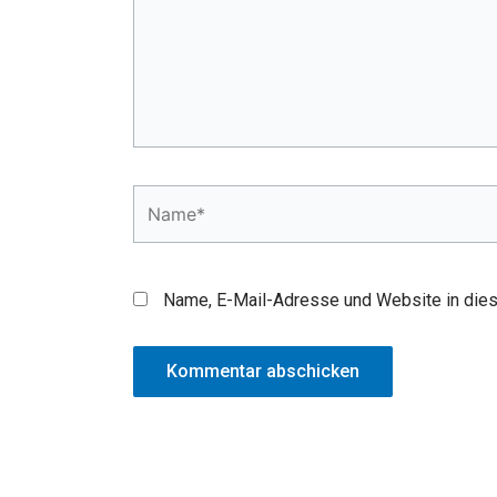
Name*
Name, E-Mail-Adresse und Website in die