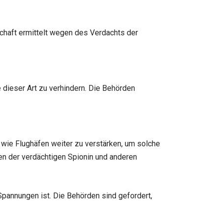
chaft ermittelt wegen des Verdachts der
dieser Art zu verhindern. Die Behörden
r wie Flughäfen weiter zu verstärken, um solche
en der verdächtigen Spionin und anderen
Spannungen ist. Die Behörden sind gefordert,