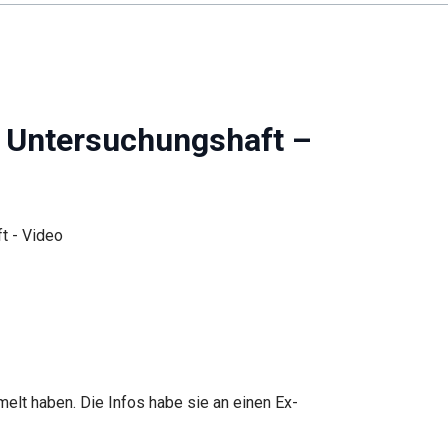
n Untersuchungshaft –
elt haben. Die Infos habe sie an einen Ex-