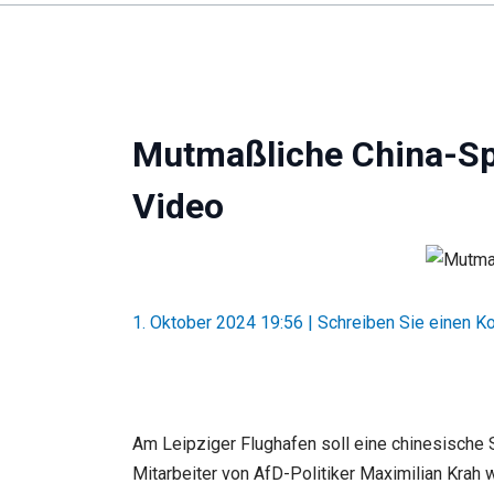
Mutmaßliche China-Spi
Video
1. Oktober 2024 19:56
|
Schreiben Sie einen 
Am Leipziger Flughafen soll eine chinesische 
Mitarbeiter von AfD-Politiker Maximilian Krah w