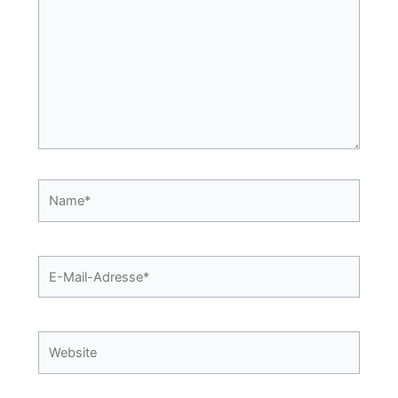
Name*
E-
Mail-
Adresse*
Website