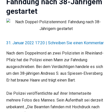
Fahndung nach 38-Jährigem
gestartet
31. Januar 2022 17:20
|
Schreiben Sie einen Kommentar
Nach dem Doppelmord an zwei Polizisten in Rheinland-
Pfalz hat die Polizei einen Mann zur Fahndung
ausgeschrieben. Bei dem Verdächtigen handele es sich
um den 38-jährigen Andreas S. aus Spiesen-Elversberg.
Er hat braune Haare und trägt einen Bart.
Die Polizei veröffentlichte auf ihrer Internetseite
mehrere Fotos des Mannes. Sein Aufenthalt sei derzeit
unbekannt. „Die Beamten fahnden mit Hochdruck nach