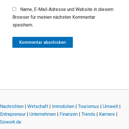
Name, E-Mail-Adresse und Website in diesem
Browser für meinen nächsten Kommentar
speichern.
Nachrichten
|
Wirtschaft
|
Immobilien
|
Tourismus
|
Umwelt
|
Entrepreneur
|
Unternehmen
|
Finanzen
|
Trends
|
Karriere
|
Gowork.de