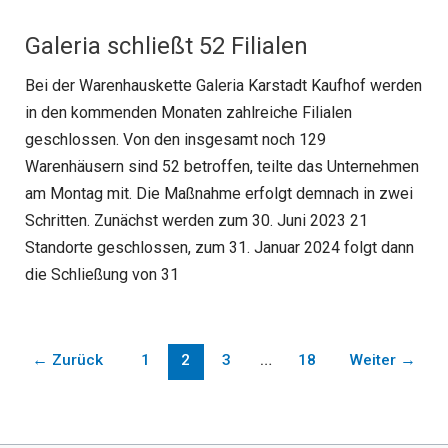
Galeria schließt 52 Filialen
Bei der Warenhauskette Galeria Karstadt Kaufhof werden
in den kommenden Monaten zahlreiche Filialen
geschlossen. Von den insgesamt noch 129
Warenhäusern sind 52 betroffen, teilte das Unternehmen
am Montag mit. Die Maßnahme erfolgt demnach in zwei
Schritten. Zunächst werden zum 30. Juni 2023 21
Standorte geschlossen, zum 31. Januar 2024 folgt dann
die Schließung von 31
←
Zurück
1
2
3
…
18
Weiter
→