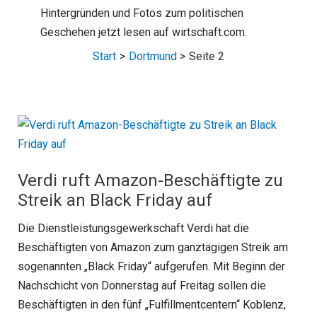
Hintergründen und Fotos zum politischen
Geschehen jetzt lesen auf wirtschaft.com.
Start
Dortmund
Seite 2
Verdi ruft Amazon-Beschäftigte zu
Streik an Black Friday auf
Die Dienstleistungsgewerkschaft Verdi hat die
Beschäftigten von Amazon zum ganztägigen Streik am
sogenannten „Black Friday“ aufgerufen. Mit Beginn der
Nachschicht von Donnerstag auf Freitag sollen die
Beschäftigten in den fünf „Fulfillmentcentern“ Koblenz,