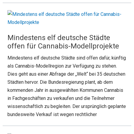
Mindestens elf deutsche Städte
offen für Cannabis-Modellprojekte
Mindestens elf deutsche Städte sind offen dafür, künftig
als Cannabis-Modellregion zur Verfügung zu stehen.
Dies geht aus einer Abfrage der „Welt“ bei 35 deutschen
Städten hervor. Die Bundesregierung plant, ab dem
kommenden Jahr in ausgewählten Kommunen Cannabis
in Fachgeschäften zu verkaufen und die Teilnehmer
wissenschaftlich zu begleiten. Der ursprünglich geplante
bundesweite Verkauf ist wegen rechtlicher