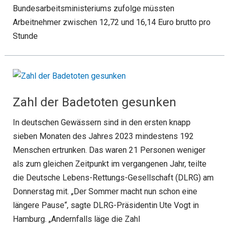
Bundesarbeitsministeriums zufolge müssten
Arbeitnehmer zwischen 12,72 und 16,14 Euro brutto pro
Stunde
Zahl der Badetoten gesunken
In deutschen Gewässern sind in den ersten knapp
sieben Monaten des Jahres 2023 mindestens 192
Menschen ertrunken. Das waren 21 Personen weniger
als zum gleichen Zeitpunkt im vergangenen Jahr, teilte
die Deutsche Lebens-Rettungs-Gesellschaft (DLRG) am
Donnerstag mit. „Der Sommer macht nun schon eine
längere Pause“, sagte DLRG-Präsidentin Ute Vogt in
Hamburg. „Andernfalls läge die Zahl