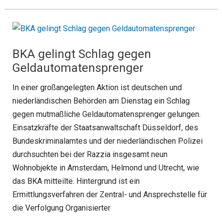
BKA gelingt Schlag gegen
Geldautomatensprenger
In einer großangelegten Aktion ist deutschen und
niederländischen Behörden am Dienstag ein Schlag
gegen mutmaßliche Geldautomatensprenger gelungen.
Einsatzkräfte der Staatsanwaltschaft Düsseldorf, des
Bundeskriminalamtes und der niederländischen Polizei
durchsuchten bei der Razzia insgesamt neun
Wohnobjekte in Amsterdam, Helmond und Utrecht, wie
das BKA mitteilte. Hintergrund ist ein
Ermittlungsverfahren der Zentral- und Ansprechstelle für
die Verfolgung Organisierter