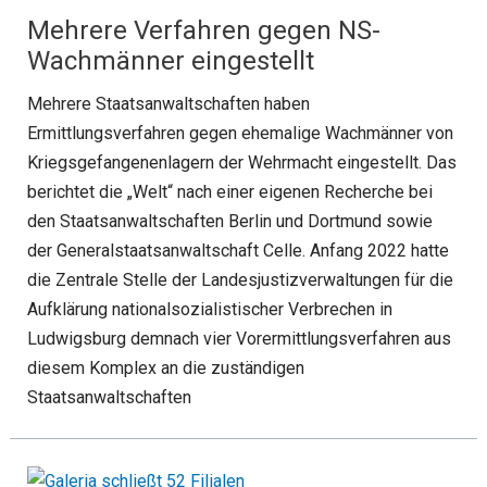
Mehrere Verfahren gegen NS-
Wachmänner eingestellt
Mehrere Staatsanwaltschaften haben
Ermittlungsverfahren gegen ehemalige Wachmänner von
Kriegsgefangenenlagern der Wehrmacht eingestellt. Das
berichtet die „Welt“ nach einer eigenen Recherche bei
den Staatsanwaltschaften Berlin und Dortmund sowie
der Generalstaatsanwaltschaft Celle. Anfang 2022 hatte
die Zentrale Stelle der Landesjustizverwaltungen für die
Aufklärung nationalsozialistischer Verbrechen in
Ludwigsburg demnach vier Vorermittlungsverfahren aus
diesem Komplex an die zuständigen
Staatsanwaltschaften