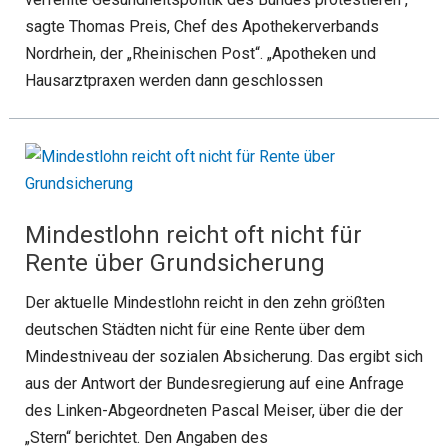
sagte Thomas Preis, Chef des Apothekerverbands
Nordrhein, der „Rheinischen Post“. „Apotheken und
Hausarztpraxen werden dann geschlossen
Mindestlohn reicht oft nicht für
Rente über Grundsicherung
Der aktuelle Mindestlohn reicht in den zehn größten
deutschen Städten nicht für eine Rente über dem
Mindestniveau der sozialen Absicherung. Das ergibt sich
aus der Antwort der Bundesregierung auf eine Anfrage
des Linken-Abgeordneten Pascal Meiser, über die der
„Stern“ berichtet. Den Angaben des