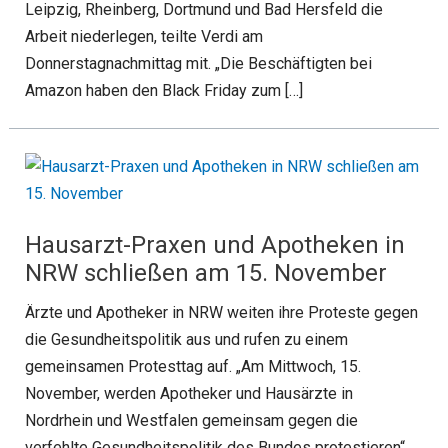
Leipzig, Rheinberg, Dortmund und Bad Hersfeld die
Arbeit niederlegen, teilte Verdi am
Donnerstagnachmittag mit. „Die Beschäftigten bei
Amazon haben den Black Friday zum […]
Hausarzt-Praxen und Apotheken in
NRW schließen am 15. November
Ärzte und Apotheker in NRW weiten ihre Proteste gegen
die Gesundheitspolitik aus und rufen zu einem
gemeinsamen Protesttag auf. „Am Mittwoch, 15.
November, werden Apotheker und Hausärzte in
Nordrhein und Westfalen gemeinsam gegen die
verfehlte Gesundheitspolitik des Bundes protestieren“,