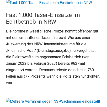
Fast 1.000 Taser-Einsätze im
Echtbetrieb in NRW
Die nordrhein-westfälische Polizei kommt offenbar gut
mit den umstrittenen Tasern zurecht. Wie aus einer
Auswertung des NRW-Innenministeriums für die
„Rheinische Post“ (Dienstagsausgabe) hervorgeht, ist
die Elektrowaffe im sogenannten Echtbetrieb (von
Januar 2022 bis Februar 2023) bereits 982-mal
eingesetzt worden. Demnach reichte es dabei in 760
Fällen aus (77 Prozent), wenn die Polizisten nur drohten,
von