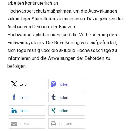
arbeiten kontinuierlich an
Hochwasserschutzmaßnahmen, um die Auswirkungen
zukünftiger Sturmfluten zu minimieren. Dazu gehören der
Ausbau von Deichen, der Bau von
Hochwasserschutzmauern und die Verbesserung des
Frühwarnsystems. Die Bevölkerung wird aufgefordert,
sich regelmäßig über die aktuelle Hochwasserlage zu
informieren und die Anweisungen der Behörden zu
befolgen.
teilen
teilen
teilen
teilen
teilen
teilen
E-Mail
drucken