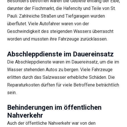
Besonders betroffen waren die Gebiete entlang der Elbe,
darunter der Fischmarkt, die Hafencity und Teile von St.
Pauli. Zahlreiche Straßen und Tiefgaragen wurden
überflutet. Viele Autofahrer waren von der
Geschwindigkeit des steigenden Wassers überrascht
worden und mussten ihre Fahrzeuge zurücklassen.
Abschleppdienste im Dauereinsatz
Die Abschleppdienste waren im Dauereinsatz, um die im
Wasser stehenden Autos zu bergen. Viele Fahrzeuge
erlitten durch das Salzwasser erhebliche Schäden. Die
Reparaturkosten dürften für viele Betroffene beträchtlich
sein.
Behinderungen im öffentlichen
Nahverkehr
Auch der öffentliche Nahverkehr war von den