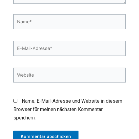
Name*
E-
Mail-
Adresse*
Website
Name, E-Mail-Adresse und Website in diesem
Browser für meinen nächsten Kommentar
speichern.