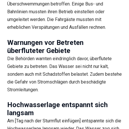
Überschwemmungen betroffen. Einige Bus- und
Bahnlinien mussten ihren Betrieb einstellen oder
umgeleitet werden. Die Fahrgäste mussten mit
erheblichen Verspätungen und Ausfällen rechnen.
Warnungen vor Betreten
überfluteter Gebiete
Die Behörden warnten eindringlich davor, überflutete
Gebiete zu betreten. Das Wasser sei nicht nur kalt,
sondern auch mit Schadstoffen belastet. Zudem bestehe
die Gefahr von Stromschlägen durch beschädigte
Stromleitungen.
Hochwasserlage entspannt sich
langsam
Am [Tag nach der Sturmflut einfügen] entspannte sich die
Hochwasserlage langsam wieder. Das Wasser zog sich