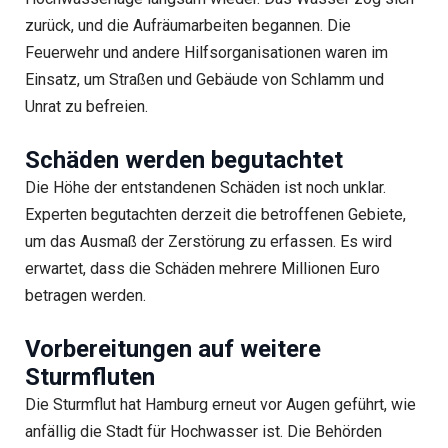
zurück, und die Aufräumarbeiten begannen. Die
Feuerwehr und andere Hilfsorganisationen waren im
Einsatz, um Straßen und Gebäude von Schlamm und
Unrat zu befreien.
Schäden werden begutachtet
Die Höhe der entstandenen Schäden ist noch unklar.
Experten begutachten derzeit die betroffenen Gebiete,
um das Ausmaß der Zerstörung zu erfassen. Es wird
erwartet, dass die Schäden mehrere Millionen Euro
betragen werden.
Vorbereitungen auf weitere
Sturmfluten
Die Sturmflut hat Hamburg erneut vor Augen geführt, wie
anfällig die Stadt für Hochwasser ist. Die Behörden