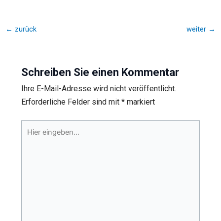
←
zurück
weiter
→
Schreiben Sie einen Kommentar
Ihre E-Mail-Adresse wird nicht veröffentlicht.
Erforderliche Felder sind mit
*
markiert
Hier
eingeben…