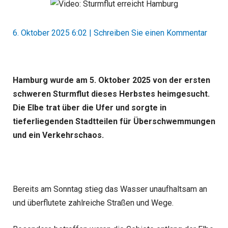
6. Oktober 2025 6:02
|
Schreiben Sie einen Kommentar
Hamburg wurde am 5. Oktober 2025 von der ersten
schweren Sturmflut dieses Herbstes heimgesucht.
Die Elbe trat über die Ufer und sorgte in
tieferliegenden Stadtteilen für Überschwemmungen
und ein Verkehrschaos.
Bereits am Sonntag stieg das Wasser unaufhaltsam an
und überflutete zahlreiche Straßen und Wege.