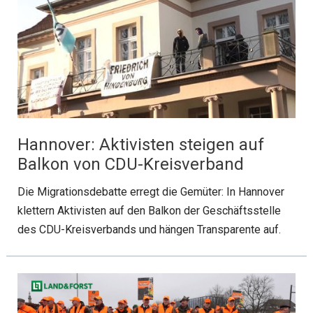
Hannover: Aktivisten steigen auf
Balkon von CDU-Kreisverband
Die Migrationsdebatte erregt die Gemüter: In Hannover
klettern Aktivisten auf den Balkon der Geschäftsstelle
des CDU-Kreisverbands und hängen Transparente auf.