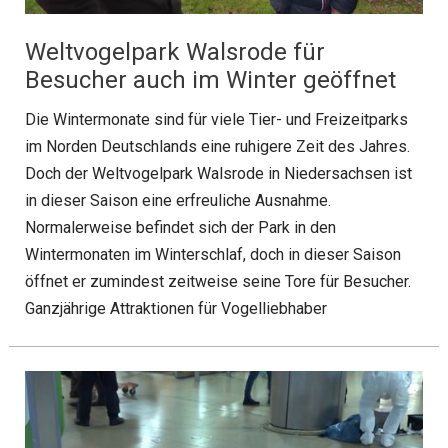
Weltvogelpark Walsrode für
Besucher auch im Winter geöffnet
Die Wintermonate sind für viele Tier- und Freizeitparks
im Norden Deutschlands eine ruhigere Zeit des Jahres.
Doch der Weltvogelpark Walsrode in Niedersachsen ist
in dieser Saison eine erfreuliche Ausnahme.
Normalerweise befindet sich der Park in den
Wintermonaten im Winterschlaf, doch in dieser Saison
öffnet er zumindest zeitweise seine Tore für Besucher.
Ganzjährige Attraktionen für Vogelliebhaber