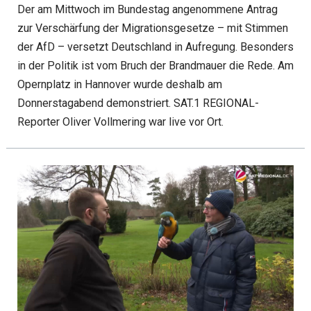
Der am Mittwoch im Bundestag angenommene Antrag
zur Verschärfung der Migrationsgesetze – mit Stimmen
der AfD – versetzt Deutschland in Aufregung. Besonders
in der Politik ist vom Bruch der Brandmauer die Rede. Am
Opernplatz in Hannover wurde deshalb am
Donnerstagabend demonstriert. SAT.1 REGIONAL-
Reporter Oliver Vollmering war live vor Ort.