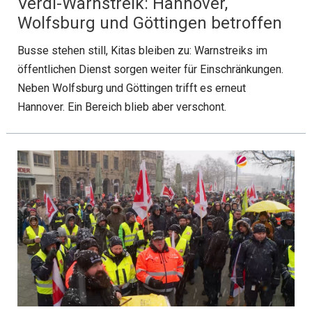
Verdi-Warnstreik: Hannover,
Wolfsburg und Göttingen betroffen
Busse stehen still, Kitas bleiben zu: Warnstreiks im
öffentlichen Dienst sorgen weiter für Einschränkungen.
Neben Wolfsburg und Göttingen trifft es erneut
Hannover. Ein Bereich blieb aber verschont.