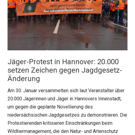
Jäger-Protest in Hannover: 20.000
setzen Zeichen gegen Jagdgesetz-
Änderung
Am 30. Januar versammelten sich laut Veranstalter über
20.000 Jägerinnen und Jäger in Hannovers Innenstadt,
um gegen die geplante Novellierung des
niedersächsischen Jagdgesetzes zu demonstrieren. Die
Protestierenden kritisieren Einschränkungen beim
Wildtiermanagement, die den Natur- und Artenschutz