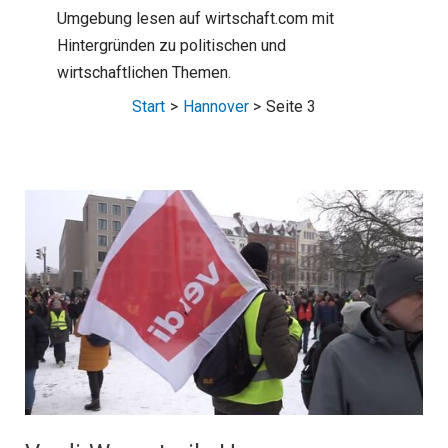
Umgebung lesen auf wirtschaft.com mit
Hintergründen zu politischen und
wirtschaftlichen Themen.
Start
Hannover
Seite 3