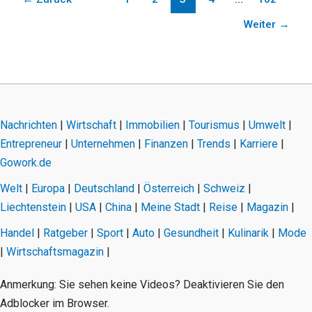
Weiter
→
Nachrichten
|
Wirtschaft
|
Immobilien
|
Tourismus
|
Umwelt
|
Entrepreneur
|
Unternehmen
|
Finanzen
|
Trends
|
Karriere
|
Gowork.de
Welt
|
Europa
|
Deutschland
|
Österreich
|
Schweiz
|
Liechtenstein
|
USA
|
China
|
Meine Stadt
|
Reise
|
Magazin
|
Handel
|
Ratgeber
|
Sport
|
Auto
|
Gesundheit
|
Kulinarik
|
Mode
|
Wirtschaftsmagazin
|
Anmerkung: Sie sehen keine Videos? Deaktivieren Sie den
Adblocker im Browser.