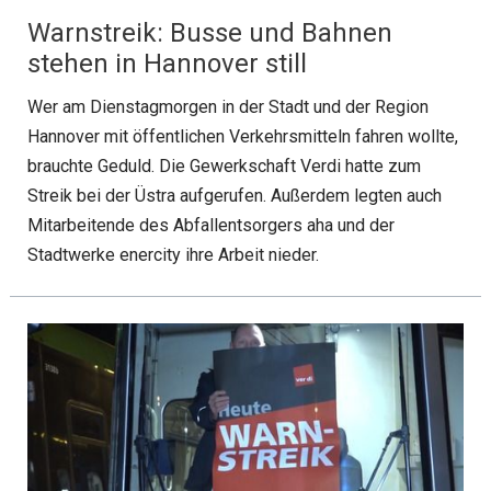
Warnstreik: Busse und Bahnen
stehen in Hannover still
Wer am Dienstagmorgen in der Stadt und der Region
Hannover mit öffentlichen Verkehrsmitteln fahren wollte,
brauchte Geduld. Die Gewerkschaft Verdi hatte zum
Streik bei der Üstra aufgerufen. Außerdem legten auch
Mitarbeitende des Abfallentsorgers aha und der
Stadtwerke enercity ihre Arbeit nieder.