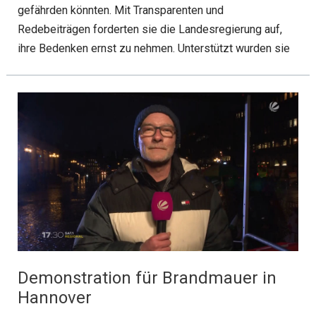
gefährden könnten. Mit Transparenten und
Redebeiträgen forderten sie die Landesregierung auf,
ihre Bedenken ernst zu nehmen. Unterstützt wurden sie
Demonstration für Brandmauer in
Hannover