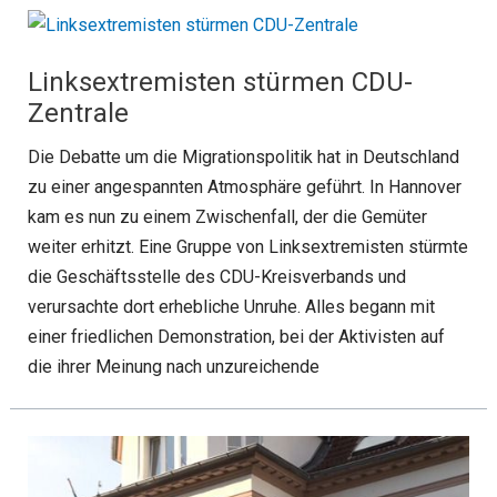
Linksextremisten stürmen CDU-
Zentrale
Die Debatte um die Migrationspolitik hat in Deutschland
zu einer angespannten Atmosphäre geführt. In Hannover
kam es nun zu einem Zwischenfall, der die Gemüter
weiter erhitzt. Eine Gruppe von Linksextremisten stürmte
die Geschäftsstelle des CDU-Kreisverbands und
verursachte dort erhebliche Unruhe. Alles begann mit
einer friedlichen Demonstration, bei der Aktivisten auf
die ihrer Meinung nach unzureichende