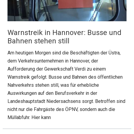
Warnstreik in Hannover: Busse und
Bahnen stehen still
Am heutigen Morgen sind die Beschäftigten der Üstra,
dem Verkehrsunternehmen in Hannover, der
Aufforderung der Gewerkschaft Verdi zu einem
Warnstreik gefolgt. Busse und Bahnen des öffentlichen
Nahverkehrs stehen still, was für erhebliche
Auswirkungen auf den Berufsverkehr in der
Landeshauptstadt Niedersachsens sorgt. Betroffen sind
nicht nur die Fahrgäste des ÖPNV, sondern auch die
Müllabfuhr. Hier kann