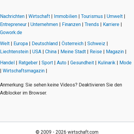
Nachrichten
|
Wirtschaft
|
Immobilien
|
Tourismus
|
Umwelt
|
Entrepreneur
|
Unternehmen
|
Finanzen
|
Trends
|
Karriere
|
Gowork.de
Welt
|
Europa
|
Deutschland
|
Österreich
|
Schweiz
|
Liechtenstein
|
USA
|
China
|
Meine Stadt
|
Reise
|
Magazin
|
Handel
|
Ratgeber
|
Sport
|
Auto
|
Gesundheit
|
Kulinarik
|
Mode
|
Wirtschaftsmagazin
|
Anmerkung: Sie sehen keine Videos? Deaktivieren Sie den
Adblocker im Browser.
© 2009 - 2026 wirtschaft.com