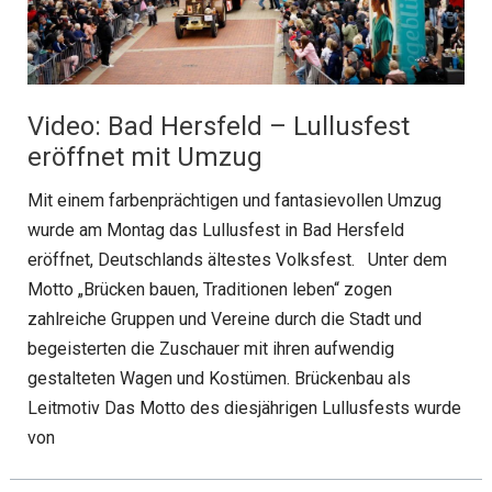
Video: Bad Hersfeld – Lullusfest
eröffnet mit Umzug
Mit einem farbenprächtigen und fantasievollen Umzug
wurde am Montag das Lullusfest in Bad Hersfeld
eröffnet, Deutschlands ältestes Volksfest. Unter dem
Motto „Brücken bauen, Traditionen leben“ zogen
zahlreiche Gruppen und Vereine durch die Stadt und
begeisterten die Zuschauer mit ihren aufwendig
gestalteten Wagen und Kostümen. Brückenbau als
Leitmotiv Das Motto des diesjährigen Lullusfests wurde
von