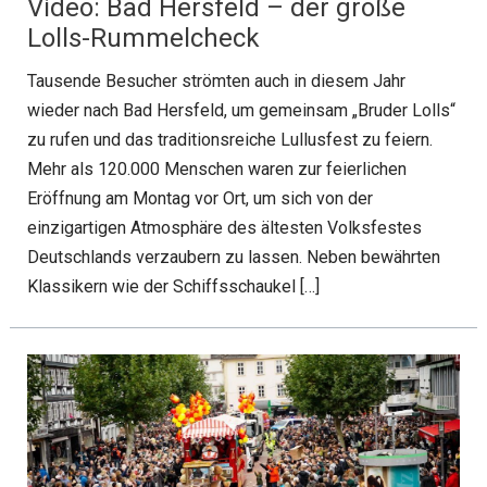
Video: Bad Hersfeld – der große
Lolls-Rummelcheck
Tausende Besucher strömten auch in diesem Jahr
wieder nach Bad Hersfeld, um gemeinsam „Bruder Lolls“
zu rufen und das traditionsreiche Lullusfest zu feiern.
Mehr als 120.000 Menschen waren zur feierlichen
Eröffnung am Montag vor Ort, um sich von der
einzigartigen Atmosphäre des ältesten Volksfestes
Deutschlands verzaubern zu lassen. Neben bewährten
Klassikern wie der Schiffsschaukel […]