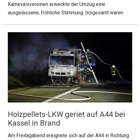
Karnevalsvereinen erweckte der Umzug eine
ausgelassene, fröhliche Stimmung. Insgesamt waren
Holzpellets-LKW geriet auf A44 bei
Kassel in Brand
Am Freitagabend ereignete sich auf der A44 in Richtung