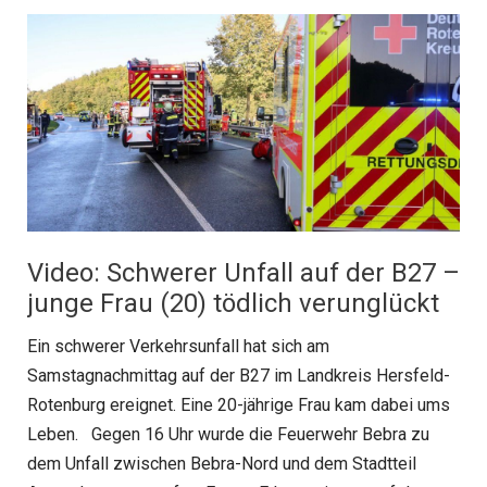
Video: Schwerer Unfall auf der B27 –
junge Frau (20) tödlich verunglückt
Ein schwerer Verkehrsunfall hat sich am
Samstagnachmittag auf der B27 im Landkreis Hersfeld-
Rotenburg ereignet. Eine 20-jährige Frau kam dabei ums
Leben. Gegen 16 Uhr wurde die Feuerwehr Bebra zu
dem Unfall zwischen Bebra-Nord und dem Stadtteil