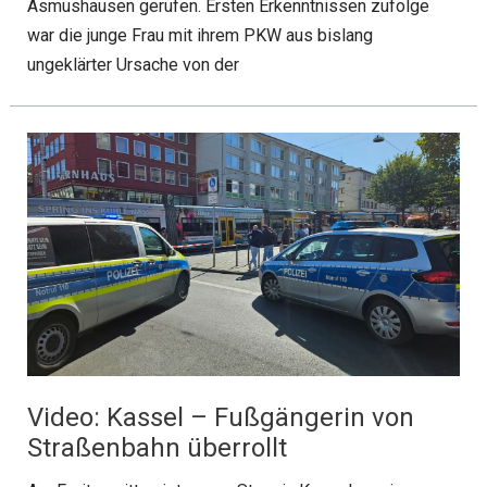
Asmushausen gerufen. Ersten Erkenntnissen zufolge
war die junge Frau mit ihrem PKW aus bislang
ungeklärter Ursache von der
Video: Kassel – Fußgängerin von
Straßenbahn überrollt