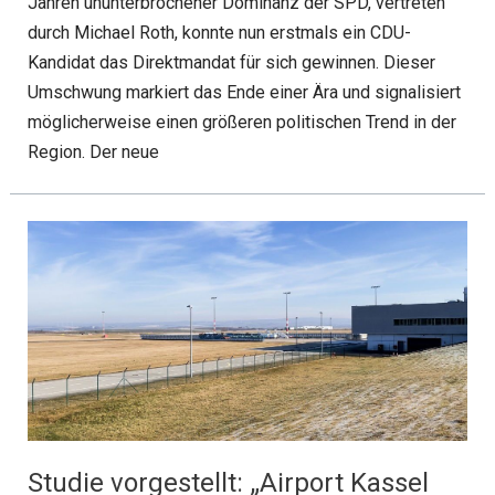
Jahren ununterbrochener Dominanz der SPD, vertreten
durch Michael Roth, konnte nun erstmals ein CDU-
Kandidat das Direktmandat für sich gewinnen. Dieser
Umschwung markiert das Ende einer Ära und signalisiert
möglicherweise einen größeren politischen Trend in der
Region. Der neue
Studie vorgestellt: „Airport Kassel