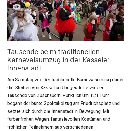
Tausende beim traditionellen
Karnevalsumzug in der Kasseler
Innenstadt
Am Samstag zog der traditionelle Karnevalsumzug durch
die Straßen von Kassel und begeisterte wieder
Tausende von Zuschauern. Pünktlich um 12:11 Uhr
begann der bunte Spektakelzug am Friedrichsplatz und
setzte sich durch die Innenstadt in Bewegung. Mit
farbenfrohen Wagen, fantasievollen Kostümen und
fröhlichen Teilnehmern aus verschiedenen