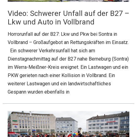
Video: Schwerer Unfall auf der B27 –
Lkw und Auto in Vollbrand
Horrorunfall auf der B27: Lkw und Pkw bei Sontra in
Vollbrand – Großaufgebot an Rettungskräften im Einsatz.
Ein schwerer Verkehrsunfall hat sich am
Dienstagnachmittag auf der B27 nahe Berneburg (Sontra)
im Werra-Meißner-Kreis ereignet. Ein Lastwagen und ein
PKW gerieten nach einer Kollision in Vollbrand. Ein
weiterer Lastwagen und ein landwirtschaftliches
Gespann wurden ebenfalls in