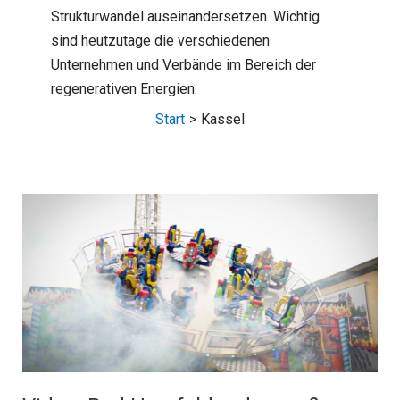
Strukturwandel auseinandersetzen. Wichtig
sind heutzutage die verschiedenen
Unternehmen und Verbände im Bereich der
regenerativen Energien.
Start
Kassel