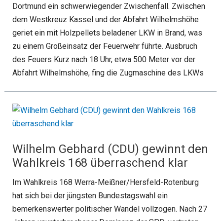
Dortmund ein schwerwiegender Zwischenfall. Zwischen
dem Westkreuz Kassel und der Abfahrt Wilhelmshöhe
geriet ein mit Holzpellets beladener LKW in Brand, was
zu einem Großeinsatz der Feuerwehr führte. Ausbruch
des Feuers Kurz nach 18 Uhr, etwa 500 Meter vor der
Abfahrt Wilhelmshöhe, fing die Zugmaschine des LKWs
Wilhelm Gebhard (CDU) gewinnt den
Wahlkreis 168 überraschend klar
Im Wahlkreis 168 Werra-Meißner/Hersfeld-Rotenburg
hat sich bei der jüngsten Bundestagswahl ein
bemerkenswerter politischer Wandel vollzogen. Nach 27