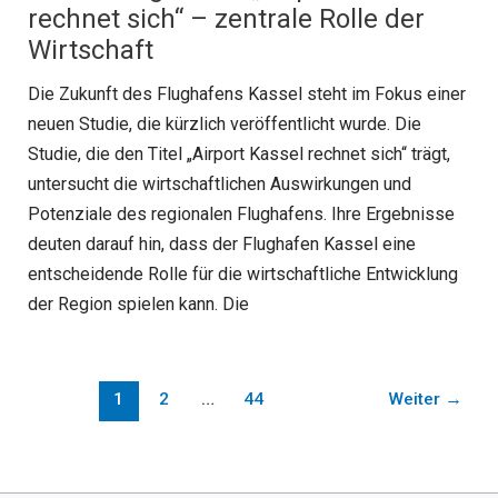
rechnet sich“ – zentrale Rolle der
Wirtschaft
Die Zukunft des Flughafens Kassel steht im Fokus einer
neuen Studie, die kürzlich veröffentlicht wurde. Die
Studie, die den Titel „Airport Kassel rechnet sich“ trägt,
untersucht die wirtschaftlichen Auswirkungen und
Potenziale des regionalen Flughafens. Ihre Ergebnisse
deuten darauf hin, dass der Flughafen Kassel eine
entscheidende Rolle für die wirtschaftliche Entwicklung
der Region spielen kann. Die
1
2
…
44
Weiter
→