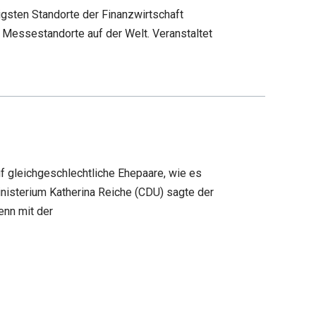
igsten Standorte der Finanzwirtschaft
n Messestandorte auf der Welt. Veranstaltet
f gleichgeschlechtliche Ehepaare, wie es
nisterium Katherina Reiche (CDU) sagte der
enn mit der