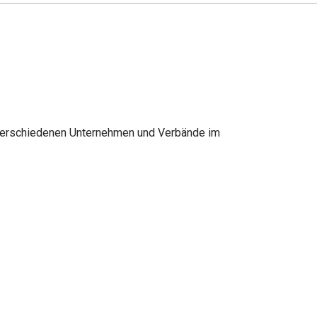
e verschiedenen Unternehmen und Verbände im