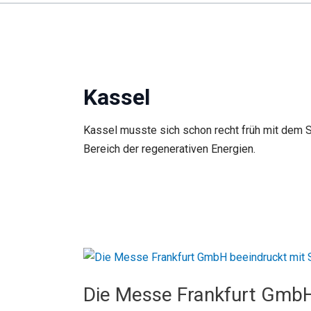
Kassel
Kassel musste sich schon recht früh mit dem 
Bereich der regenerativen Energien.
Die Messe Frankfurt GmbH