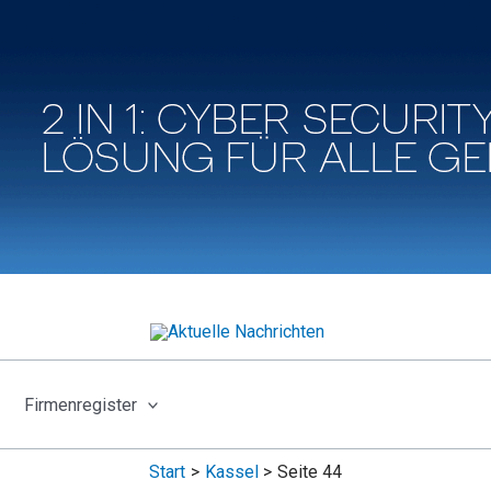
Firmenregister
Start
Kassel
Seite 44