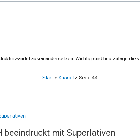
Strukturwandel auseinandersetzen. Wichtig sind heutzutage di
Start
Kassel
Seite 44
 beeindruckt mit Superlativen