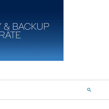
Suchen