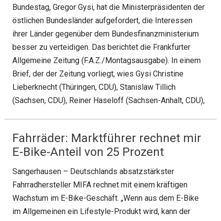
Bundestag, Gregor Gysi, hat die Ministerpräsidenten der
östlichen Bundesländer aufgefordert, die Interessen
ihrer Länder gegenüber dem Bundesfinanzministerium
besser zu verteidigen. Das berichtet die Frankfurter
Allgemeine Zeitung (F.A.Z./Montagsausgabe). In einem
Brief, der der Zeitung vorliegt, wies Gysi Christine
Lieberknecht (Thüringen, CDU), Stanislaw Tillich
(Sachsen, CDU), Reiner Haseloff (Sachsen-Anhalt, CDU),
Fahrräder: Marktführer rechnet mir
E-Bike-Anteil von 25 Prozent
Sangerhausen – Deutschlands absatzstärkster
Fahrradhersteller MIFA rechnet mit einem kräftigen
Wachstum im E-Bike-Geschäft. „Wenn aus dem E-Bike
im Allgemeinen ein Lifestyle-Produkt wird, kann der