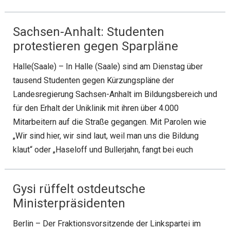
Sachsen-Anhalt: Studenten
protestieren gegen Sparpläne
Halle(Saale) – In Halle (Saale) sind am Dienstag über
tausend Studenten gegen Kürzungspläne der
Landesregierung Sachsen-Anhalt im Bildungsbereich und
für den Erhalt der Uniklinik mit ihren über 4.000
Mitarbeitern auf die Straße gegangen. Mit Parolen wie
„Wir sind hier, wir sind laut, weil man uns die Bildung
klaut“ oder „Haseloff und Bullerjahn, fangt bei euch
Gysi rüffelt ostdeutsche
Ministerpräsidenten
Berlin – Der Fraktionsvorsitzende der Linkspartei im