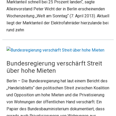
Marktanteil schnell bei 25 Prozent landen“, sagte
Alleinvorstand Peter Wicht der in Berlin erscheinenden
Wochenzeitung „Welt am Sonntag“ (7. April 2013). Aktuell
liegt der Marktanteil der Elektrofahrräder hierzulande bei
rund zehn
Bundesregierung verschärft Streit
über hohe Mieten
Berlin – Die Bundesregierung hat laut einem Bericht des
„Handelsblatts“ den politischen Streit zwischen Koalition
und Opposition um hohe Mieten und die Privatisierung
von Wohnungen der öffentlichen Hand verschärft. Ein
Papier des Bundesbauministerium dokumentiert, dass
gerade auch Privatisierungen von Wohnungen aus