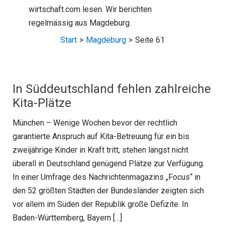
wirtschaft.com lesen. Wir berichten
regelmässig aus Magdeburg.
Start
Magdeburg
Seite 61
In Süddeutschland fehlen zahlreiche
Kita-Plätze
München – Wenige Wochen bevor der rechtlich
garantierte Anspruch auf Kita-Betreuung für ein bis
zweijährige Kinder in Kraft tritt, stehen längst nicht
überall in Deutschland genügend Plätze zur Verfügung.
In einer Umfrage des Nachrichtenmagazins „Focus“ in
den 52 größten Städten der Bundesländer zeigten sich
vor allem im Süden der Republik große Defizite. In
Baden-Württemberg, Bayern […]