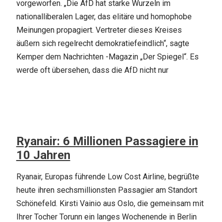
vorgeworfen. „Die AfD hat starke Wurzeln im
nationalliberalen Lager, das elitäre und homophobe
Meinungen propagiert. Vertreter dieses Kreises
äußern sich regelrecht demokratiefeindlich“, sagte
Kemper dem Nachrichten -Magazin „Der Spiegel“. Es
werde oft übersehen, dass die AfD nicht nur
Ryanair: 6 Millionen Passagiere in
10 Jahren
Ryanair, Europas führende Low Cost Airline, begrüßte
heute ihren sechsmillionsten Passagier am Standort
Schönefeld. Kirsti Vainio aus Oslo, die gemeinsam mit
Ihrer Tocher Torunn ein langes Wochenende in Berlin