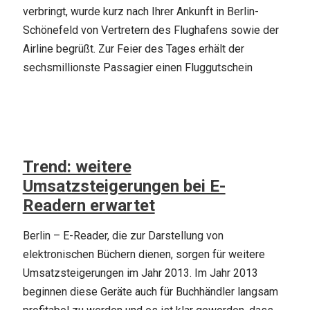
verbringt, wurde kurz nach Ihrer Ankunft in Berlin-
Schönefeld von Vertretern des Flughafens sowie der
Airline begrüßt. Zur Feier des Tages erhält der
sechsmillionste Passagier einen Fluggutschein
Trend: weitere
Umsatzsteigerungen bei E-
Readern erwartet
Berlin – E-Reader, die zur Darstellung von
elektronischen Büchern dienen, sorgen für weitere
Umsatzsteigerungen im Jahr 2013. Im Jahr 2013
beginnen diese Geräte auch für Buchhändler langsam