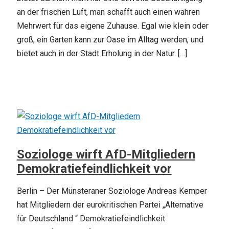
an der frischen Luft, man schafft auch einen wahren
Mehrwert für das eigene Zuhause. Egal wie klein oder
groß, ein Garten kann zur Oase im Alltag werden, und
bietet auch in der Stadt Erholung in der Natur. […]
Soziologe wirft AfD-Mitgliedern
Demokratiefeindlichkeit vor
Berlin – Der Münsteraner Soziologe Andreas Kemper
hat Mitgliedern der eurokritischen Partei „Alternative
für Deutschland “ Demokratiefeindlichkeit