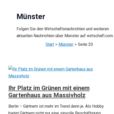
Münster
Folgen Sie den Wirtschaftsnachrichten und weiteren
aktuellen Nachrichten über Münster auf wirtschaft.com.
Start
Münster
Seite 20
Ihr Platz im Grünen mit einem
Gartenhaus aus Massivholz
Berlin – Gärtnern ist mehr im Trend denn je. Als Hobby
bietet Gärtnern nicht nur eine sinvolle Beschäftigung