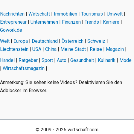
Nachrichten
|
Wirtschaft
|
Immobilien
|
Tourismus
|
Umwelt
|
Entrepreneur
|
Unternehmen
|
Finanzen
|
Trends
|
Karriere
|
Gowork.de
Welt
|
Europa
|
Deutschland
|
Österreich
|
Schweiz
|
Liechtenstein
|
USA
|
China
|
Meine Stadt
|
Reise
|
Magazin
|
Handel
|
Ratgeber
|
Sport
|
Auto
|
Gesundheit
|
Kulinarik
|
Mode
|
Wirtschaftsmagazin
|
Anmerkung: Sie sehen keine Videos? Deaktivieren Sie den
Adblocker im Browser.
© 2009 - 2026 wirtschaft.com