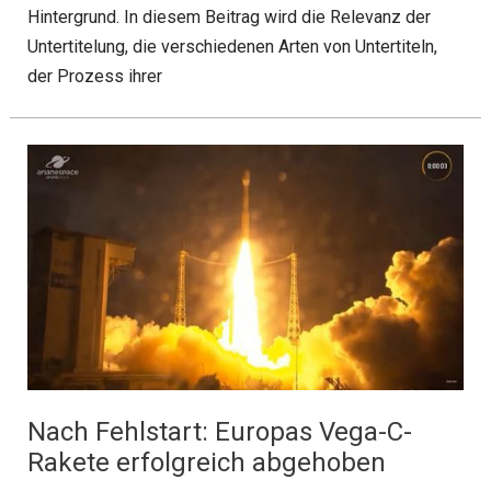
Hintergrund. In diesem Beitrag wird die Relevanz der
Untertitelung, die verschiedenen Arten von Untertiteln,
der Prozess ihrer
Nach Fehlstart: Europas Vega-C-
Rakete erfolgreich abgehoben