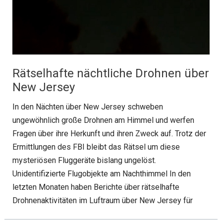
Rätselhafte nächtliche Drohnen über
New Jersey
In den Nächten über New Jersey schweben
ungewöhnlich große Drohnen am Himmel und werfen
Fragen über ihre Herkunft und ihren Zweck auf. Trotz der
Ermittlungen des FBI bleibt das Rätsel um diese
mysteriösen Fluggeräte bislang ungelöst.
Unidentifizierte Flugobjekte am Nachthimmel In den
letzten Monaten haben Berichte über rätselhafte
Drohnenaktivitäten im Luftraum über New Jersey für