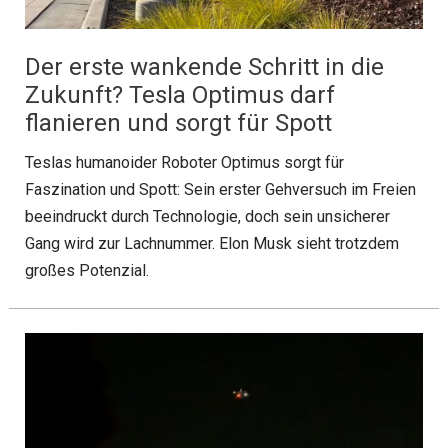
Der erste wankende Schritt in die
Zukunft? Tesla Optimus darf
flanieren und sorgt für Spott
Teslas humanoider Roboter Optimus sorgt für
Faszination und Spott: Sein erster Gehversuch im Freien
beeindruckt durch Technologie, doch sein unsicherer
Gang wird zur Lachnummer. Elon Musk sieht trotzdem
großes Potenzial.