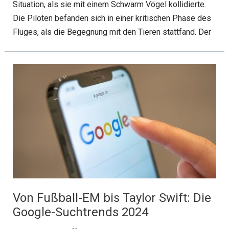
Situation, als sie mit einem Schwarm Vögel kollidierte.
Die Piloten befanden sich in einer kritischen Phase des
Fluges, als die Begegnung mit den Tieren stattfand. Der
Von Fußball-EM bis Taylor Swift: Die
Google-Suchtrends 2024