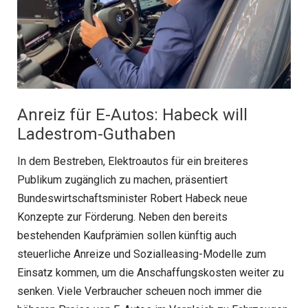
Anreiz für E-Autos: Habeck will
Ladestrom-Guthaben
In dem Bestreben, Elektroautos für ein breiteres
Publikum zugänglich zu machen, präsentiert
Bundeswirtschaftsminister Robert Habeck neue
Konzepte zur Förderung. Neben den bereits
bestehenden Kaufprämien sollen künftig auch
steuerliche Anreize und Sozialleasing-Modelle zum
Einsatz kommen, um die Anschaffungskosten weiter zu
senken. Viele Verbraucher scheuen noch immer die