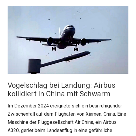
Vogelschlag bei Landung: Airbus
kollidiert in China mit Schwarm
Im Dezember 2024 ereignete sich ein beunruhigender
Zwischenfall auf dem Flughafen von Xiamen, China. Eine
Maschine der Fluggesellschaft Air China, ein Airbus
A320, geriet beim Landeanflug in eine gefährliche