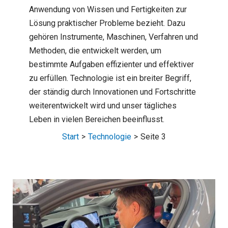
Anwendung von Wissen und Fertigkeiten zur
Lösung praktischer Probleme bezieht. Dazu
gehören Instrumente, Maschinen, Verfahren und
Methoden, die entwickelt werden, um
bestimmte Aufgaben effizienter und effektiver
zu erfüllen. Technologie ist ein breiter Begriff,
der ständig durch Innovationen und Fortschritte
weiterentwickelt wird und unser tägliches
Leben in vielen Bereichen beeinflusst.
Start
Technologie
Seite 3