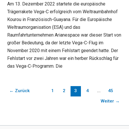
Am 13. Dezember 2022 startete die europäische
Trägerrakete Vega-C erfolgreich vom Weltraumbahnhof
Kourou in Französisch-Guayana. Für die Europäische
Weltraumorganisation (ESA) und das
Raumfahrtunternehmen Arianespace war dieser Start von
großer Bedeutung, da der letzte Vega-C-Flug im
November 2020 mit einem Fehlstart geendet hatte. Der
Fehlstart vor zwei Jahren war ein herber Rückschlag für
das Vega-C-Programm. Die
←
Zurück
1
2
3
4
…
45
Weiter
→