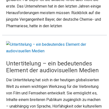
erste. Das Unternehmen hat in den letzten Jahren einige
Herausforderungen meistern müssen. Rückblick auf die
jüngste Vergangenheit Bayer, der deutsche Chemie- und
Pharmariese, hatte in den letzten
Untertitelung – ein bedeutendes
Element der audiovisuellen Medien
Die Untertitelung hat sich in der heutigen globalisierten
Welt zu einem wichtigen Werkzeug für die Verbreitung
von Film und Fernsehen entwickelt. Sie ermöglicht es,
Inhalte einem breiteren Publikum zugänglich zu machen
– unabhängig von Sprache, Hörfähigkeit oder kulturellem