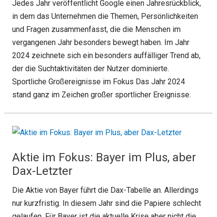
Jedes Jahr veröffentlicht Google einen Jahresrückblick,
in dem das Unternehmen die Themen, Persönlichkeiten
und Fragen zusammenfasst, die die Menschen im
vergangenen Jahr besonders bewegt haben. Im Jahr
2024 zeichnete sich ein besonders auffälliger Trend ab,
der die Suchtaktivitäten der Nutzer dominierte.
Sportliche Großereignisse im Fokus Das Jahr 2024
stand ganz im Zeichen großer sportlicher Ereignisse.
Aktie im Fokus: Bayer im Plus, aber
Dax-Letzter
Die Aktie von Bayer führt die Dax-Tabelle an. Allerdings
nur kurzfristig. In diesem Jahr sind die Papiere schlecht
gelaufen. Für Bayer ist die aktuelle Krise aber nicht die