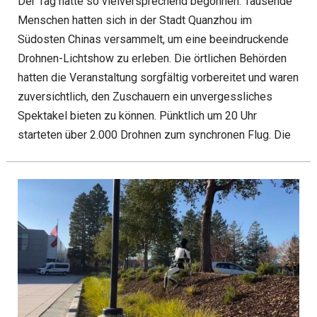
Der Tag hatte so vielversprechend begonnen. Tausende
Menschen hatten sich in der Stadt Quanzhou im
Südosten Chinas versammelt, um eine beeindruckende
Drohnen-Lichtshow zu erleben. Die örtlichen Behörden
hatten die Veranstaltung sorgfältig vorbereitet und waren
zuversichtlich, den Zuschauern ein unvergessliches
Spektakel bieten zu können. Pünktlich um 20 Uhr
starteten über 2.000 Drohnen zum synchronen Flug. Die