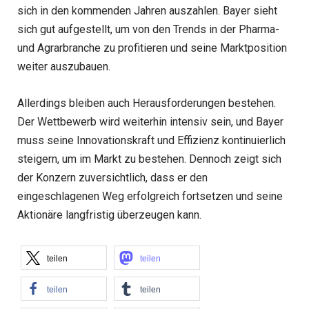
sich in den kommenden Jahren auszahlen. Bayer sieht
sich gut aufgestellt, um von den Trends in der Pharma-
und Agrarbranche zu profitieren und seine Marktposition
weiter auszubauen.
Allerdings bleiben auch Herausforderungen bestehen.
Der Wettbewerb wird weiterhin intensiv sein, und Bayer
muss seine Innovationskraft und Effizienz kontinuierlich
steigern, um im Markt zu bestehen. Dennoch zeigt sich
der Konzern zuversichtlich, dass er den
eingeschlagenen Weg erfolgreich fortsetzen und seine
Aktionäre langfristig überzeugen kann.
teilen
teilen
teilen
teilen