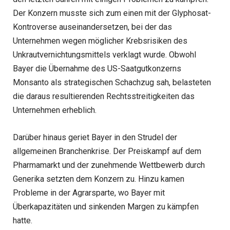
Der Konzern musste sich zum einen mit der Glyphosat-
Kontroverse auseinandersetzen, bei der das
Unternehmen wegen möglicher Krebsrisiken des
Unkrautvernichtungsmittels verklagt wurde. Obwohl
Bayer die Übernahme des US-Saatgutkonzerns
Monsanto als strategischen Schachzug sah, belasteten
die daraus resultierenden Rechtsstreitigkeiten das
Unternehmen erheblich.
Darüber hinaus geriet Bayer in den Strudel der
allgemeinen Branchenkrise. Der Preiskampf auf dem
Pharmamarkt und der zunehmende Wettbewerb durch
Generika setzten dem Konzern zu. Hinzu kamen
Probleme in der Agrarsparte, wo Bayer mit
Überkapazitäten und sinkenden Margen zu kämpfen
hatte.