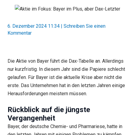
6. Dezember 2024 11:34
|
Schreiben Sie einen
Kommentar
Die Aktie von Bayer führt die Dax-Tabelle an. Allerdings
nur kurzfristig. In diesem Jahr sind die Papiere schlecht
gelaufen. Für Bayer ist die aktuelle Krise aber nicht die
erste. Das Unternehmen hat in den letzten Jahren einige
Herausforderungen meistern müssen.
Rückblick auf die jüngste
Vergangenheit
Bayer, der deutsche Chemie- und Pharmariese, hatte in
den letzten Jahren mit einigen Problemen zu kämpfen.