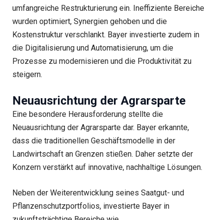
umfangreiche Restrukturierung ein. Ineffiziente Bereiche
wurden optimiert, Synergien gehoben und die
Kostenstruktur verschlankt. Bayer investierte zudem in
die Digitalisierung und Automatisierung, um die
Prozesse zu modernisieren und die Produktivität zu
steigern.
Neuausrichtung der Agrarsparte
Eine besondere Herausforderung stellte die
Neuausrichtung der Agrarsparte dar. Bayer erkannte,
dass die traditionellen Geschäftsmodelle in der
Landwirtschaft an Grenzen stießen. Daher setzte der
Konzern verstärkt auf innovative, nachhaltige Lösungen.
Neben der Weiterentwicklung seines Saatgut- und
Pflanzenschutzportfolios, investierte Bayer in
zukunftsträchtige Bereiche wie