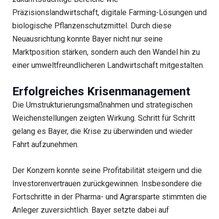
Präzisionslandwirtschaft, digitale Farming-Lösungen und
biologische Pflanzenschutzmittel. Durch diese
Neuausrichtung konnte Bayer nicht nur seine
Marktposition stärken, sondern auch den Wandel hin zu
einer umweltfreundlicheren Landwirtschaft mitgestalten.
Erfolgreiches Krisenmanagement
Die Umstrukturierungsmaßnahmen und strategischen
Weichenstellungen zeigten Wirkung. Schritt für Schritt
gelang es Bayer, die Krise zu überwinden und wieder
Fahrt aufzunehmen.
Der Konzern konnte seine Profitabilität steigern und die
Investorenvertrauen zurückgewinnen. Insbesondere die
Fortschritte in der Pharma- und Agrarsparte stimmten die
Anleger zuversichtlich. Bayer setzte dabei auf