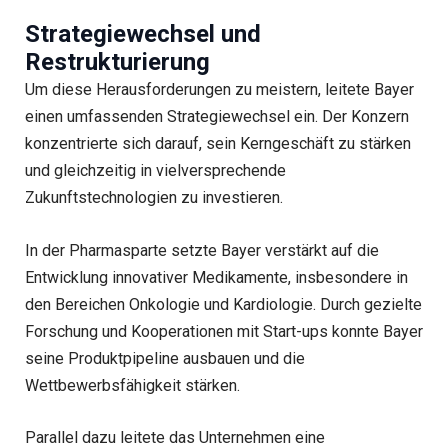
Strategiewechsel und
Restrukturierung
Um diese Herausforderungen zu meistern, leitete Bayer
einen umfassenden Strategiewechsel ein. Der Konzern
konzentrierte sich darauf, sein Kerngeschäft zu stärken
und gleichzeitig in vielversprechende
Zukunftstechnologien zu investieren.
In der Pharmasparte setzte Bayer verstärkt auf die
Entwicklung innovativer Medikamente, insbesondere in
den Bereichen Onkologie und Kardiologie. Durch gezielte
Forschung und Kooperationen mit Start-ups konnte Bayer
seine Produktpipeline ausbauen und die
Wettbewerbsfähigkeit stärken.
Parallel dazu leitete das Unternehmen eine