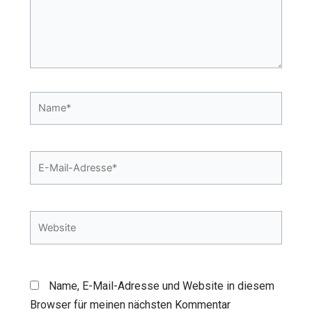
Name*
E-
Mail-
Adresse*
Website
Name, E-Mail-Adresse und Website in diesem
Browser für meinen nächsten Kommentar