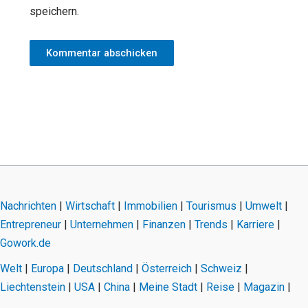
speichern.
Nachrichten
|
Wirtschaft
|
Immobilien
|
Tourismus
|
Umwelt
|
Entrepreneur
|
Unternehmen
|
Finanzen
|
Trends
|
Karriere
|
Gowork.de
Welt
|
Europa
|
Deutschland
|
Österreich
|
Schweiz
|
Liechtenstein
|
USA
|
China
|
Meine Stadt
|
Reise
|
Magazin
|