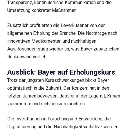
Transparenz, kontinuierliche Kommunikation und die
Umsetzung konkreter Maßnahmen.
Zusätzlich profitierten die Leverkusener von der
allgemeinen Erholung der Branche. Die Nachfrage nach
innovativen Medikamenten und nachhaltigen
Agrarlösungen stieg wieder an, was Bayer zusätzlichen
Rückenwind verlieh.
Ausblick: Bayer auf Erholungskurs
Trotz der jüngsten Kursschwankungen blickt Bayer
optimistisch in die Zukunft. Der Konzern hat in den
letzten Jahren bewiesen, dass er in der Lage ist, Krisen
zu meistern und sich neu auszurichten.
Die Investitionen in Forschung und Entwicklung, die
Digitalisierung und die Nachhaltigkeitsinitiative werden