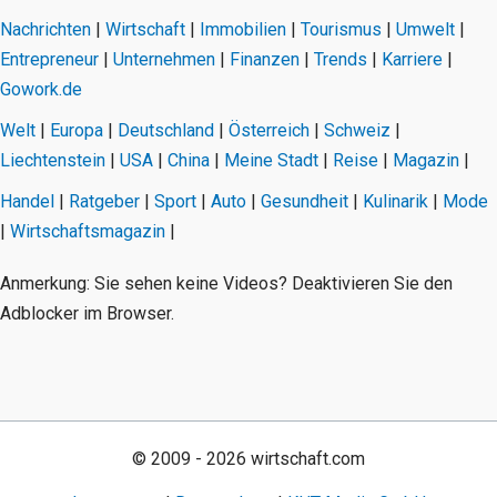
Nachrichten
|
Wirtschaft
|
Immobilien
|
Tourismus
|
Umwelt
|
Entrepreneur
|
Unternehmen
|
Finanzen
|
Trends
|
Karriere
|
Gowork.de
Welt
|
Europa
|
Deutschland
|
Österreich
|
Schweiz
|
Liechtenstein
|
USA
|
China
|
Meine Stadt
|
Reise
|
Magazin
|
Handel
|
Ratgeber
|
Sport
|
Auto
|
Gesundheit
|
Kulinarik
|
Mode
|
Wirtschaftsmagazin
|
Anmerkung: Sie sehen keine Videos? Deaktivieren Sie den
Adblocker im Browser.
© 2009 - 2026 wirtschaft.com