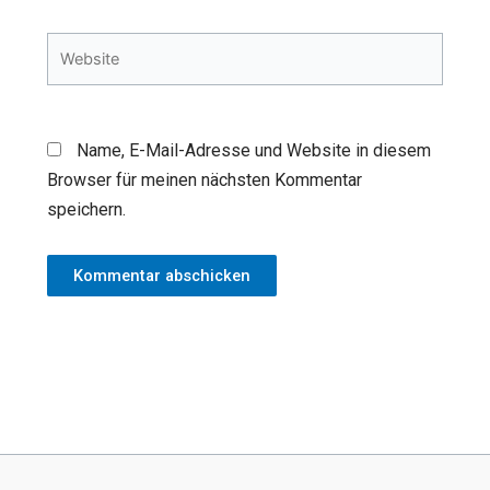
Adresse*
Website
Name, E-Mail-Adresse und Website in diesem
Browser für meinen nächsten Kommentar
speichern.