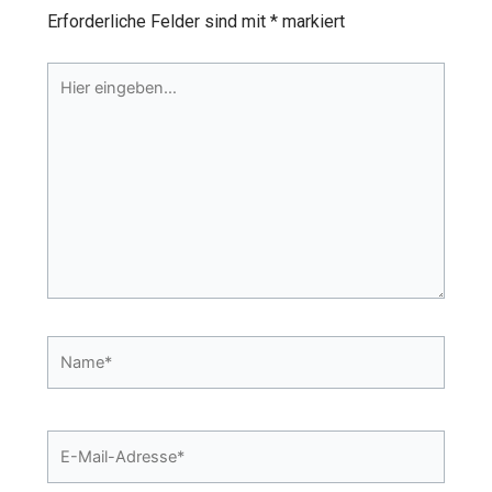
Erforderliche Felder sind mit
*
markiert
Hier
eingeben…
Name*
E-
Mail-