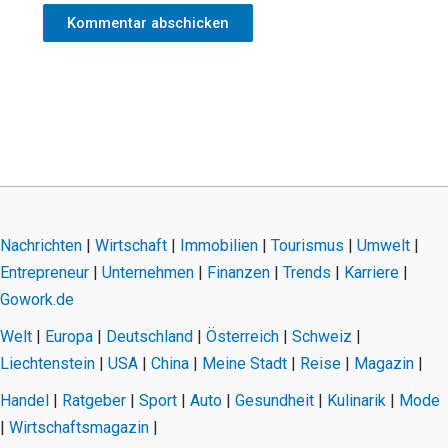
Nachrichten
|
Wirtschaft
|
Immobilien
|
Tourismus
|
Umwelt
|
Entrepreneur
|
Unternehmen
|
Finanzen
|
Trends
|
Karriere
|
Gowork.de
Welt
|
Europa
|
Deutschland
|
Österreich
|
Schweiz
|
Liechtenstein
|
USA
|
China
|
Meine Stadt
|
Reise
|
Magazin
|
Handel
|
Ratgeber
|
Sport
|
Auto
|
Gesundheit
|
Kulinarik
|
Mode
|
Wirtschaftsmagazin
|