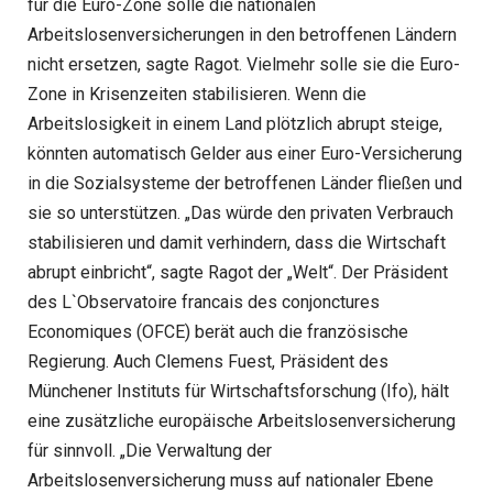
für die Euro-Zone solle die nationalen
Arbeitslosenversicherungen in den betroffenen Ländern
nicht ersetzen, sagte Ragot. Vielmehr solle sie die Euro-
Zone in Krisenzeiten stabilisieren. Wenn die
Arbeitslosigkeit in einem Land plötzlich abrupt steige,
könnten automatisch Gelder aus einer Euro-Versicherung
in die Sozialsysteme der betroffenen Länder fließen und
sie so unterstützen. „Das würde den privaten Verbrauch
stabilisieren und damit verhindern, dass die Wirtschaft
abrupt einbricht“, sagte Ragot der „Welt“. Der Präsident
des L`Observatoire francais des conjonctures
Economiques (OFCE) berät auch die französische
Regierung. Auch Clemens Fuest, Präsident des
Münchener Instituts für Wirtschaftsforschung (Ifo), hält
eine zusätzliche europäische Arbeitslosenversicherung
für sinnvoll. „Die Verwaltung der
Arbeitslosenversicherung muss auf nationaler Ebene