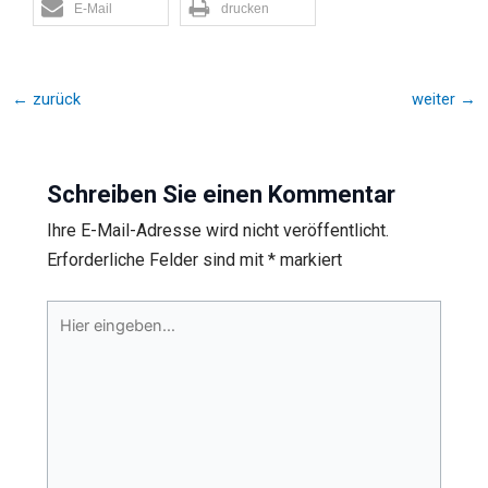
E-Mail
drucken
←
zurück
weiter
→
Schreiben Sie einen Kommentar
Ihre E-Mail-Adresse wird nicht veröffentlicht.
Erforderliche Felder sind mit
*
markiert
Hier
eingeben…