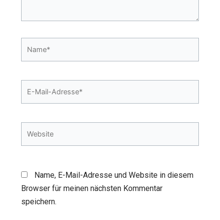
Name*
E-
Mail-
Adresse*
Website
Name, E-Mail-Adresse und Website in diesem
Browser für meinen nächsten Kommentar
speichern.