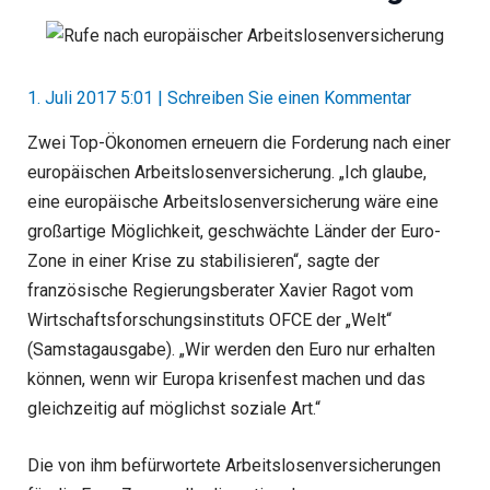
1. Juli 2017 5:01
|
Schreiben Sie einen Kommentar
Zwei Top-Ökonomen erneuern die Forderung nach einer
europäischen Arbeitslosenversicherung. „Ich glaube,
eine europäische Arbeitslosenversicherung wäre eine
großartige Möglichkeit, geschwächte Länder der Euro-
Zone in einer Krise zu stabilisieren“, sagte der
französische Regierungsberater Xavier Ragot vom
Wirtschaftsforschungsinstituts OFCE der „Welt“
(Samstagausgabe). „Wir werden den Euro nur erhalten
können, wenn wir Europa krisenfest machen und das
gleichzeitig auf möglichst soziale Art.“
Die von ihm befürwortete Arbeitslosenversicherungen