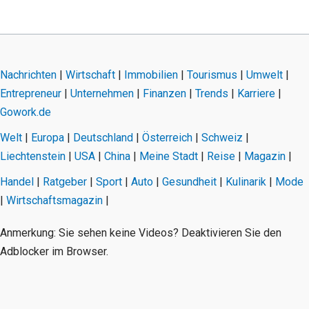
Nachrichten
|
Wirtschaft
|
Immobilien
|
Tourismus
|
Umwelt
|
Entrepreneur
|
Unternehmen
|
Finanzen
|
Trends
|
Karriere
|
Gowork.de
Welt
|
Europa
|
Deutschland
|
Österreich
|
Schweiz
|
Liechtenstein
|
USA
|
China
|
Meine Stadt
|
Reise
|
Magazin
|
Handel
|
Ratgeber
|
Sport
|
Auto
|
Gesundheit
|
Kulinarik
|
Mode
|
Wirtschaftsmagazin
|
Anmerkung: Sie sehen keine Videos? Deaktivieren Sie den
Adblocker im Browser.