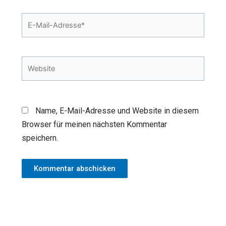
E-
Mail-
Adresse*
Website
Name, E-Mail-Adresse und Website in diesem
Browser für meinen nächsten Kommentar
speichern.