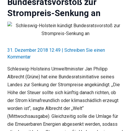
Bundesratsvorstoß zur
Strompreis-Senkung an
31. Dezember 2018 12:49
|
Schreiben Sie einen
Kommentar
Schleswig-Holsteins Umweltminister Jan Philipp
Albrecht (Grüne) hat eine Bundesratsinitiative seines
Landes zur Senkung der Strompreise angekündigt. „Die
Höhe der Steuer sollte sich künftig danach richten, ob
der Strom klimafreundlich oder klimaschädlich erzeugt
worden ist“, sagte Albrecht der „Welt“
(Mittwochsausgabe). Gleichzeitig solle die Umlage für
die Erneuerbaren Energien abgesenkt werden, sodass