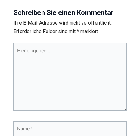
Schreiben Sie einen Kommentar
Ihre E-Mail-Adresse wird nicht veröffentlicht.
Erforderliche Felder sind mit
*
markiert
Hier
eingeben…
Name*