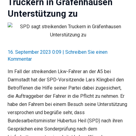
Truckern in Gräfenhausen
Unterstützung zu
16. September 2023 0:09
|
Schreiben Sie einen
Kommentar
Im Fall der streikenden Lkw-Fahrer an der A5 bei
Darmstadt hat der SPD-Vorsitzende Lars Klingbeil den
Betroffenen die Hilfe seiner Partei dabei zugesichert,
die Auftraggeber der Fahrer in die Pflicht zu nehmen. Er
habe den Fahrern bei einem Besuch seine Unterstützung
versprochen und begrüße sehr, dass
Bundesarbeitsminister Hubertus Heil (SPD) nach ihren
Gesprächen eine Sonderprüfung nach dem