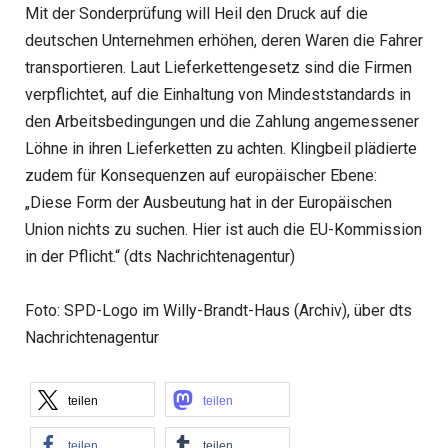
Mit der Sonderprüfung will Heil den Druck auf die
deutschen Unternehmen erhöhen, deren Waren die Fahrer
transportieren. Laut Lieferkettengesetz sind die Firmen
verpflichtet, auf die Einhaltung von Mindeststandards in
den Arbeitsbedingungen und die Zahlung angemessener
Löhne in ihren Lieferketten zu achten. Klingbeil plädierte
zudem für Konsequenzen auf europäischer Ebene:
„Diese Form der Ausbeutung hat in der Europäischen
Union nichts zu suchen. Hier ist auch die EU-Kommission
in der Pflicht.“ (dts Nachrichtenagentur)
Foto: SPD-Logo im Willy-Brandt-Haus (Archiv), über dts
Nachrichtenagentur
teilen
teilen
teilen
teilen