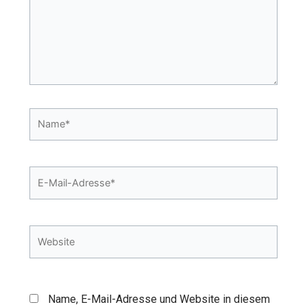
Name*
E-
Mail-
Adresse*
Website
Name, E-Mail-Adresse und Website in diesem