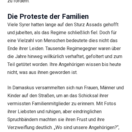
zu fordern.
Die Proteste der Familien
Viele Syrer hatten lange auf den Sturz Assads gehofft
und jubelten, als das Regime schließlich fiel. Doch für
eine Vielzahl von Menschen bedeutete dies nicht das
Ende ihrer Leiden. Tausende Regimegegner waren über
die Jahre hinweg willkürlich verhaftet, gefoltert und zum
Teil getötet worden. Ihre Angehörigen wissen bis heute
nicht, was aus ihnen geworden ist.
In Damaskus versammelten sich nun Frauen, Männer und
Kinder auf den Straßen, um an das Schicksal ihrer
vermissten Familienmitglieder zu erinnern. Mit Fotos
ihrer Liebsten und ruhigen, aber eindringlichen
Spruchbändern machten sie ihren Frust und ihre
Verzweiflung deutlich. „Wo sind unsere Angehörigen?“,