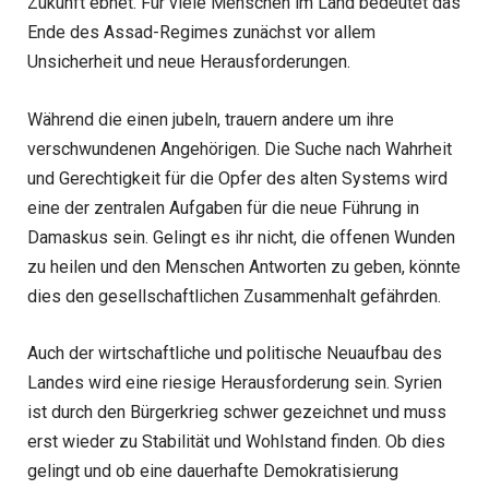
Zukunft ebnet. Für viele Menschen im Land bedeutet das
Ende des Assad-Regimes zunächst vor allem
Unsicherheit und neue Herausforderungen.
Während die einen jubeln, trauern andere um ihre
verschwundenen Angehörigen. Die Suche nach Wahrheit
und Gerechtigkeit für die Opfer des alten Systems wird
eine der zentralen Aufgaben für die neue Führung in
Damaskus sein. Gelingt es ihr nicht, die offenen Wunden
zu heilen und den Menschen Antworten zu geben, könnte
dies den gesellschaftlichen Zusammenhalt gefährden.
Auch der wirtschaftliche und politische Neuaufbau des
Landes wird eine riesige Herausforderung sein. Syrien
ist durch den Bürgerkrieg schwer gezeichnet und muss
erst wieder zu Stabilität und Wohlstand finden. Ob dies
gelingt und ob eine dauerhafte Demokratisierung