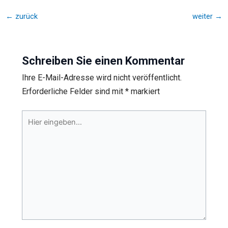
←
zurück
weiter
→
Schreiben Sie einen Kommentar
Ihre E-Mail-Adresse wird nicht veröffentlicht.
Erforderliche Felder sind mit
*
markiert
Hier
eingeben…