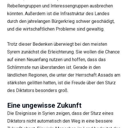
Rebellengruppen und Interessengruppen ausbrechen
könnten. Außerdem ist die Infrastruktur des Landes
durch den jahrelangen Bürgerkrieg schwer geschädigt,
und die wirtschaftlichen Probleme sind gewaltig.
Trotz dieser Bedenken überwiegt bei den meisten
Syrern zunächst die Erleichterung. Sie wollen die Chance
auf einen Neuanfang nutzen und hoffen, dass das
Schlimmste nun überstanden ist. Gerade in den
ländlichen Regionen, die unter der Herrschaft Assads am
stärksten gelitten hatten, ist die Freude über den Sturz
des Diktators besonders groß.
Eine ungewisse Zukunft
Die Ereignisse in Syrien zeigen, dass der Sturz eines
Diktators nicht automatisch den Weg in eine bessere