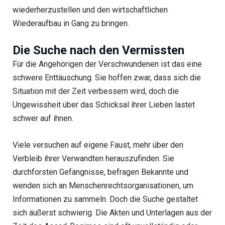
wiederherzustellen und den wirtschaftlichen
Wiederaufbau in Gang zu bringen.
Die Suche nach den Vermissten
Für die Angehörigen der Verschwundenen ist das eine
schwere Enttäuschung. Sie hoffen zwar, dass sich die
Situation mit der Zeit verbessern wird, doch die
Ungewissheit über das Schicksal ihrer Lieben lastet
schwer auf ihnen.
Viele versuchen auf eigene Faust, mehr über den
Verbleib ihrer Verwandten herauszufinden. Sie
durchforsten Gefängnisse, befragen Bekannte und
wenden sich an Menschenrechtsorganisationen, um
Informationen zu sammeln. Doch die Suche gestaltet
sich äußerst schwierig. Die Akten und Unterlagen aus der