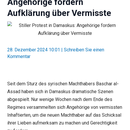
Angehörige fordern
Aufklärung über Vermisste
28. Dezember 2024 10:01
|
Schreiben Sie einen
Kommentar
Seit dem Sturz des syrischen Machthabers Baschar al-
Assad haben sich in Damaskus dramatische Szenen
abgespielt. Nur wenige Wochen nach dem Ende des
Regimes versammelten sich Angehörige von vermissten
Inhaftierten, um die neuen Machthaber auf das Schicksal
ihrer Lieben aufmerksam zu machen und Gerechtigkeit