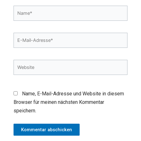
Name*
E-
Mail-
Adresse*
Website
Name, E-Mail-Adresse und Website in diesem
Browser für meinen nächsten Kommentar
speichern.