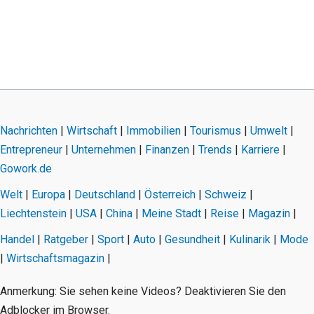
Nachrichten
|
Wirtschaft
|
Immobilien
|
Tourismus
|
Umwelt
|
Entrepreneur
|
Unternehmen
|
Finanzen
|
Trends
|
Karriere
|
Gowork.de
Welt
|
Europa
|
Deutschland
|
Österreich
|
Schweiz
|
Liechtenstein
|
USA
|
China
|
Meine Stadt
|
Reise
|
Magazin
|
Handel
|
Ratgeber
|
Sport
|
Auto
|
Gesundheit
|
Kulinarik
|
Mode
|
Wirtschaftsmagazin
|
Anmerkung: Sie sehen keine Videos? Deaktivieren Sie den
Adblocker im Browser.