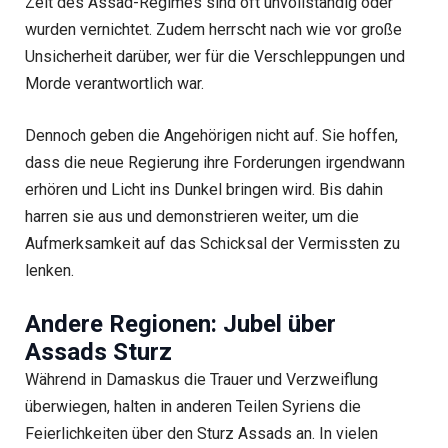
Zeit des Assad-Regimes sind oft unvollständig oder
wurden vernichtet. Zudem herrscht nach wie vor große
Unsicherheit darüber, wer für die Verschleppungen und
Morde verantwortlich war.
Dennoch geben die Angehörigen nicht auf. Sie hoffen,
dass die neue Regierung ihre Forderungen irgendwann
erhören und Licht ins Dunkel bringen wird. Bis dahin
harren sie aus und demonstrieren weiter, um die
Aufmerksamkeit auf das Schicksal der Vermissten zu
lenken.
Andere Regionen: Jubel über
Assads Sturz
Während in Damaskus die Trauer und Verzweiflung
überwiegen, halten in anderen Teilen Syriens die
Feierlichkeiten über den Sturz Assads an. In vielen