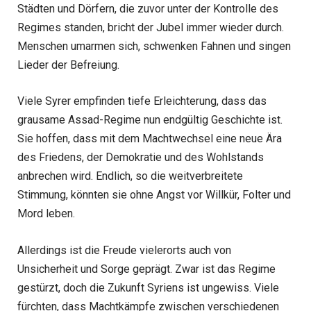
Städten und Dörfern, die zuvor unter der Kontrolle des
Regimes standen, bricht der Jubel immer wieder durch.
Menschen umarmen sich, schwenken Fahnen und singen
Lieder der Befreiung.
Viele Syrer empfinden tiefe Erleichterung, dass das
grausame Assad-Regime nun endgültig Geschichte ist.
Sie hoffen, dass mit dem Machtwechsel eine neue Ära
des Friedens, der Demokratie und des Wohlstands
anbrechen wird. Endlich, so die weitverbreitete
Stimmung, könnten sie ohne Angst vor Willkür, Folter und
Mord leben.
Allerdings ist die Freude vielerorts auch von
Unsicherheit und Sorge geprägt. Zwar ist das Regime
gestürzt, doch die Zukunft Syriens ist ungewiss. Viele
fürchten, dass Machtkämpfe zwischen verschiedenen