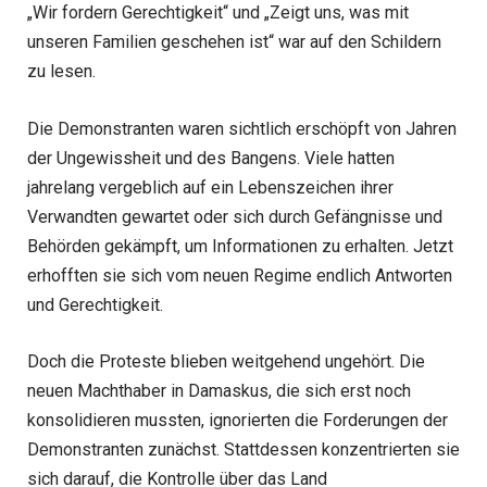
„Wir fordern Gerechtigkeit“ und „Zeigt uns, was mit
unseren Familien geschehen ist“ war auf den Schildern
zu lesen.
Die Demonstranten waren sichtlich erschöpft von Jahren
der Ungewissheit und des Bangens. Viele hatten
jahrelang vergeblich auf ein Lebenszeichen ihrer
Verwandten gewartet oder sich durch Gefängnisse und
Behörden gekämpft, um Informationen zu erhalten. Jetzt
erhofften sie sich vom neuen Regime endlich Antworten
und Gerechtigkeit.
Doch die Proteste blieben weitgehend ungehört. Die
neuen Machthaber in Damaskus, die sich erst noch
konsolidieren mussten, ignorierten die Forderungen der
Demonstranten zunächst. Stattdessen konzentrierten sie
sich darauf, die Kontrolle über das Land