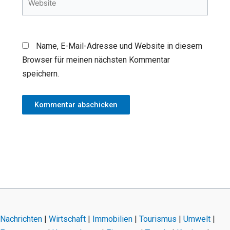
Name, E-Mail-Adresse und Website in diesem
Browser für meinen nächsten Kommentar
speichern.
Nachrichten
|
Wirtschaft
|
Immobilien
|
Tourismus
|
Umwelt
|