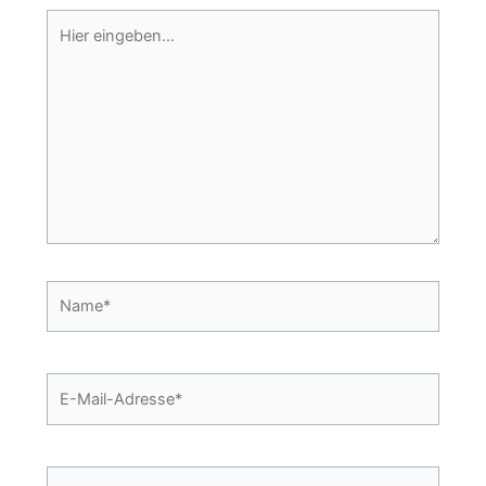
Hier
eingeben…
Name*
E-
Mail-
Adresse*
Website