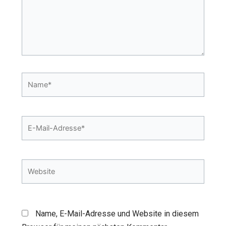
Name*
E-
Mail-
Adresse*
Website
Name, E-Mail-Adresse und Website in diesem