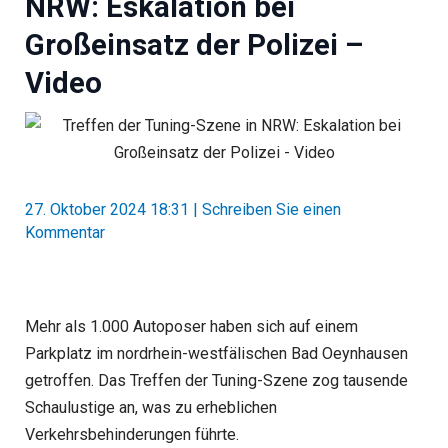
NRW: Eskalation bei
Großeinsatz der Polizei –
Video
27. Oktober 2024 18:31
|
Schreiben Sie einen
Kommentar
Mehr als 1.000 Autoposer haben sich auf einem
Parkplatz im nordrhein-westfälischen Bad Oeynhausen
getroffen. Das Treffen der Tuning-Szene zog tausende
Schaulustige an, was zu erheblichen
Verkehrsbehinderungen führte.