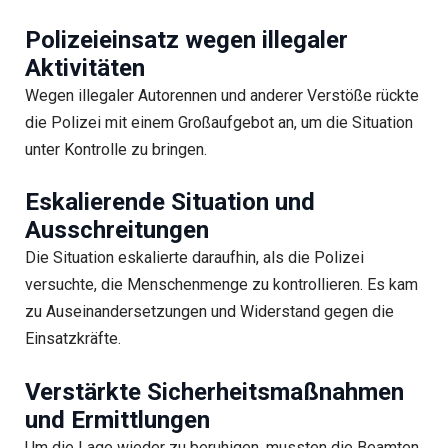
Polizeieinsatz wegen illegaler
Aktivitäten
Wegen illegaler Autorennen und anderer Verstöße rückte
die Polizei mit einem Großaufgebot an, um die Situation
unter Kontrolle zu bringen.
Eskalierende Situation und
Ausschreitungen
Die Situation eskalierte daraufhin, als die Polizei
versuchte, die Menschenmenge zu kontrollieren. Es kam
zu Auseinandersetzungen und Widerstand gegen die
Einsatzkräfte.
Verstärkte Sicherheitsmaßnahmen
und Ermittlungen
Um die Lage wieder zu beruhigen, mussten die Beamten