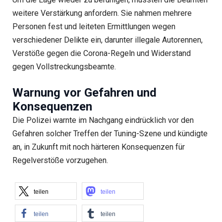
weitere Verstärkung anfordern. Sie nahmen mehrere
Personen fest und leiteten Ermittlungen wegen
verschiedener Delikte ein, darunter illegale Autorennen,
Verstöße gegen die Corona-Regeln und Widerstand
gegen Vollstreckungsbeamte.
Warnung vor Gefahren und
Konsequenzen
Die Polizei warnte im Nachgang eindrücklich vor den
Gefahren solcher Treffen der Tuning-Szene und kündigte
an, in Zukunft mit noch härteren Konsequenzen für
Regelverstöße vorzugehen.
teilen
teilen
teilen
teilen