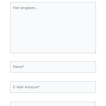
Hier
eingeben…
Name*
E-
Mail-
Adresse*
Website