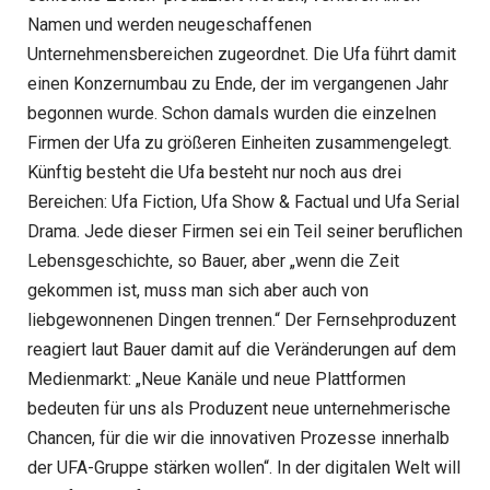
Namen und werden neugeschaffenen
Unternehmensbereichen zugeordnet. Die Ufa führt damit
einen Konzernumbau zu Ende, der im vergangenen Jahr
begonnen wurde. Schon damals wurden die einzelnen
Firmen der Ufa zu größeren Einheiten zusammengelegt.
Künftig besteht die Ufa besteht nur noch aus drei
Bereichen: Ufa Fiction, Ufa Show & Factual und Ufa Serial
Drama. Jede dieser Firmen sei ein Teil seiner beruflichen
Lebensgeschichte, so Bauer, aber „wenn die Zeit
gekommen ist, muss man sich aber auch von
liebgewonnenen Dingen trennen.“ Der Fernsehproduzent
reagiert laut Bauer damit auf die Veränderungen auf dem
Medienmarkt: „Neue Kanäle und neue Plattformen
bedeuten für uns als Produzent neue unternehmerische
Chancen, für die wir die innovativen Prozesse innerhalb
der UFA-Gruppe stärken wollen“. In der digitalen Welt will