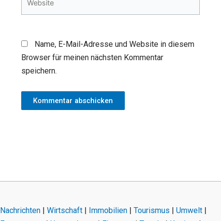
Name, E-Mail-Adresse und Website in diesem
Browser für meinen nächsten Kommentar
speichern.
Nachrichten
|
Wirtschaft
|
Immobilien
|
Tourismus
|
Umwelt
|