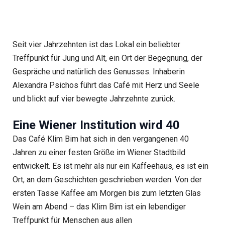
Seit vier Jahrzehnten ist das Lokal ein beliebter
Treffpunkt für Jung und Alt, ein Ort der Begegnung, der
Gespräche und natürlich des Genusses. Inhaberin
Alexandra Psichos führt das Café mit Herz und Seele
und blickt auf vier bewegte Jahrzehnte zurück.
Eine Wiener Institution wird 40
Das Café Klim Bim hat sich in den vergangenen 40
Jahren zu einer festen Größe im Wiener Stadtbild
entwickelt. Es ist mehr als nur ein Kaffeehaus, es ist ein
Ort, an dem Geschichten geschrieben werden. Von der
ersten Tasse Kaffee am Morgen bis zum letzten Glas
Wein am Abend – das Klim Bim ist ein lebendiger
Treffpunkt für Menschen aus allen