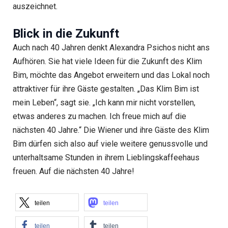
auszeichnet.
Blick in die Zukunft
Auch nach 40 Jahren denkt Alexandra Psichos nicht ans
Aufhören. Sie hat viele Ideen für die Zukunft des Klim
Bim, möchte das Angebot erweitern und das Lokal noch
attraktiver für ihre Gäste gestalten. „Das Klim Bim ist
mein Leben“, sagt sie. „Ich kann mir nicht vorstellen,
etwas anderes zu machen. Ich freue mich auf die
nächsten 40 Jahre.“ Die Wiener und ihre Gäste des Klim
Bim dürfen sich also auf viele weitere genussvolle und
unterhaltsame Stunden in ihrem Lieblingskaffeehaus
freuen. Auf die nächsten 40 Jahre!
teilen
teilen
teilen
teilen