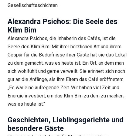
Gesellschaftsschichten.
Alexandra Psichos: Die Seele des
Klim Bim
Alexandra Psichos, die Inhaberin des Cafés, ist die
Seele des Klim Bim. Mit ihrer herzlichen Art und ihrem
Gespür für die Bedürfnisse ihrer Gäste hat sie das Lokal
zu dem gemacht, was es heute ist: Ein Ort, an dem man
sich wohlfühlt und gerne verweilt. Sie erinnert sich noch
gut an die Anfänge, als ihre Eltern das Café eröffneten:
„Es war eine aufregende Zeit. Wir haben viel Zeit und
Energie investiert, um das Klim Bim zu dem zu machen,
was es heute ist.“
Geschichten, Lieblingsgerichte und
besondere Gäste