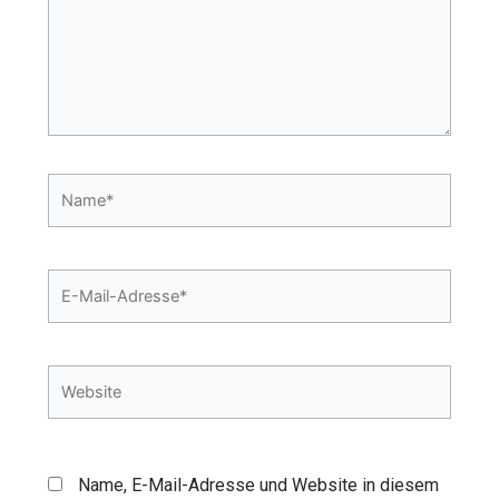
Name*
E-
Mail-
Adresse*
Website
Name, E-Mail-Adresse und Website in diesem