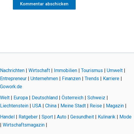
Nachrichten
|
Wirtschaft
|
Immobilien
|
Tourismus
|
Umwelt
|
Entrepreneur
|
Unternehmen
|
Finanzen
|
Trends
|
Karriere
|
Gowork.de
Welt
|
Europa
|
Deutschland
|
Österreich
|
Schweiz
|
Liechtenstein
|
USA
|
China
|
Meine Stadt
|
Reise
|
Magazin
|
Handel
|
Ratgeber
|
Sport
|
Auto
|
Gesundheit
|
Kulinarik
|
Mode
|
Wirtschaftsmagazin
|