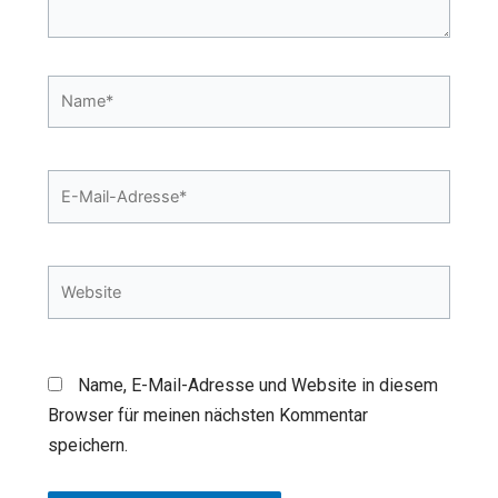
Name*
E-
Mail-
Adresse*
Website
Name, E-Mail-Adresse und Website in diesem
Browser für meinen nächsten Kommentar
speichern.