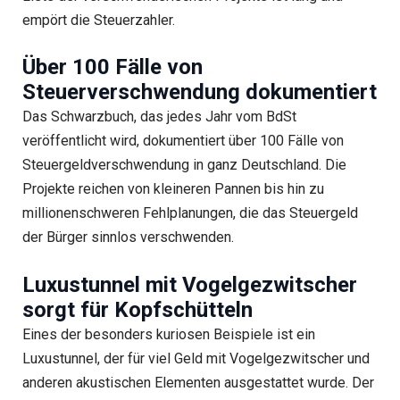
empört die Steuerzahler.
Über 100 Fälle von
Steuerverschwendung dokumentiert
Das Schwarzbuch, das jedes Jahr vom BdSt
veröffentlicht wird, dokumentiert über 100 Fälle von
Steuergeldverschwendung in ganz Deutschland. Die
Projekte reichen von kleineren Pannen bis hin zu
millionenschweren Fehlplanungen, die das Steuergeld
der Bürger sinnlos verschwenden.
Luxustunnel mit Vogelgezwitscher
sorgt für Kopfschütteln
Eines der besonders kuriosen Beispiele ist ein
Luxustunnel, der für viel Geld mit Vogelgezwitscher und
anderen akustischen Elementen ausgestattet wurde. Der