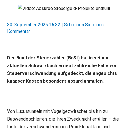
30. September 2025 16:32
|
Schreiben Sie einen
Kommentar
Der Bund der Steuerzahler (BdSt) hat in seinem
aktuellen Schwarzbuch erneut zahlreiche Fälle von
Steuerverschwendung aufgedeckt, die angesichts
knapper Kassen besonders absurd anmuten.
Von Luxustunneln mit Vogelgezwitscher bis hin zu
Buswendeschleifen, die ihren Zweck nicht erfüllen – die
Liste der verschwenderischen Projekte ist lang und