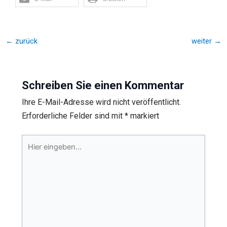
←
zurück
weiter
→
Schreiben Sie einen Kommentar
Ihre E-Mail-Adresse wird nicht veröffentlicht.
Erforderliche Felder sind mit
*
markiert
Hier
eingeben…