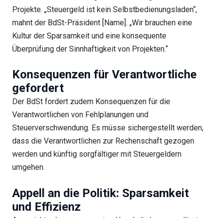
Projekte. „Steuergeld ist kein Selbstbedienungsladen“,
mahnt der BdSt-Präsident [Name]. „Wir brauchen eine
Kultur der Sparsamkeit und eine konsequente
Überprüfung der Sinnhaftigkeit von Projekten.“
Konsequenzen für Verantwortliche
gefordert
Der BdSt fordert zudem Konsequenzen für die
Verantwortlichen von Fehlplanungen und
Steuerverschwendung. Es müsse sichergestellt werden,
dass die Verantwortlichen zur Rechenschaft gezogen
werden und künftig sorgfältiger mit Steuergeldern
umgehen.
Appell an die Politik: Sparsamkeit
und Effizienz