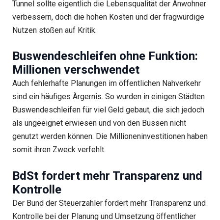
Tunnel sollte eigentlich die Lebensqualität der Anwohner
verbessern, doch die hohen Kosten und der fragwürdige
Nutzen stoßen auf Kritik.
Buswendeschleifen ohne Funktion:
Millionen verschwendet
Auch fehlerhafte Planungen im öffentlichen Nahverkehr
sind ein häufiges Ärgernis. So wurden in einigen Städten
Buswendeschleifen für viel Geld gebaut, die sich jedoch
als ungeeignet erwiesen und von den Bussen nicht
genutzt werden können. Die Millioneninvestitionen haben
somit ihren Zweck verfehlt.
BdSt fordert mehr Transparenz und
Kontrolle
Der Bund der Steuerzahler fordert mehr Transparenz und
Kontrolle bei der Planung und Umsetzung öffentlicher