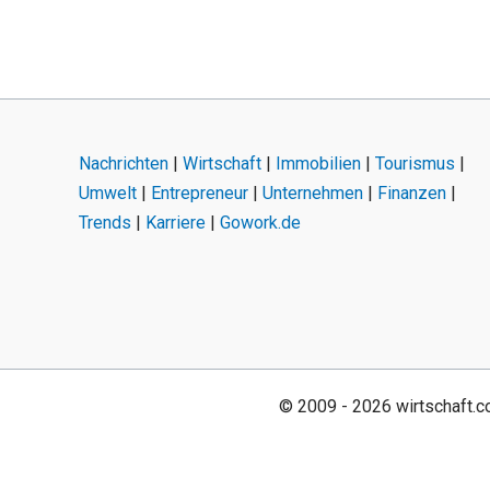
Nachrichten
|
Wirtschaft
|
Immobilien
|
Tourismus
|
Umwelt
|
Entrepreneur
|
Unternehmen
|
Finanzen
|
Trends
|
Karriere
|
Gowork.de
© 2009 - 2026 wirtschaft.