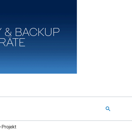
Suchen
-Projekt