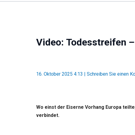
Video: Todesstreifen 
16. Oktober 2025 4:13
|
Schreiben Sie einen 
Wo einst der Eiserne Vorhang Europa teilt
verbindet.