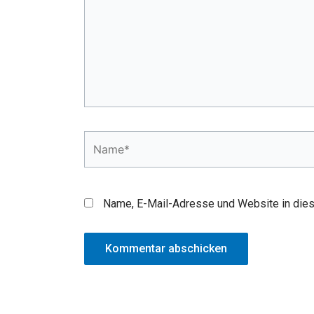
Name*
Name, E-Mail-Adresse und Website in die