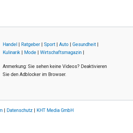
Handel
|
Ratgeber
|
Sport
|
Auto
|
Gesundheit
|
Kulinarik
|
Mode
|
Wirtschaftsmagazin
|
Anmerkung: Sie sehen keine Videos? Deaktivieren
Sie den Adblocker im Browser.
um
|
Datenschutz
|
KHT Media GmbH