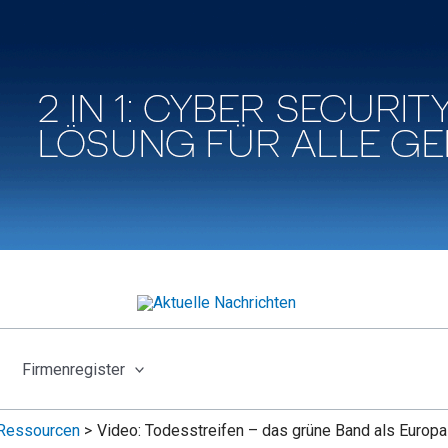
Firmenregister
Ressourcen
Video: Todesstreifen – das grüne Band als Europa