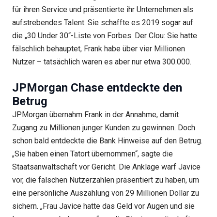
für ihren Service und präsentierte ihr Unternehmen als
aufstrebendes Talent. Sie schaffte es 2019 sogar auf
die „30 Under 30“-Liste von Forbes. Der Clou: Sie hatte
fälschlich behauptet, Frank habe über vier Millionen
Nutzer – tatsächlich waren es aber nur etwa 300.000.
JPMorgan Chase entdeckte den
Betrug
JPMorgan übernahm Frank in der Annahme, damit
Zugang zu Millionen junger Kunden zu gewinnen. Doch
schon bald entdeckte die Bank Hinweise auf den Betrug.
„Sie haben einen Tatort übernommen“, sagte die
Staatsanwaltschaft vor Gericht. Die Anklage warf Javice
vor, die falschen Nutzerzahlen präsentiert zu haben, um
eine persönliche Auszahlung von 29 Millionen Dollar zu
sichern. „Frau Javice hatte das Geld vor Augen und sie