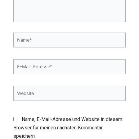
Name*
E-
Mail-
Adresse*
Website
Name, E-Mail-Adresse und Website in diesem
Browser für meinen nächsten Kommentar
speichern.