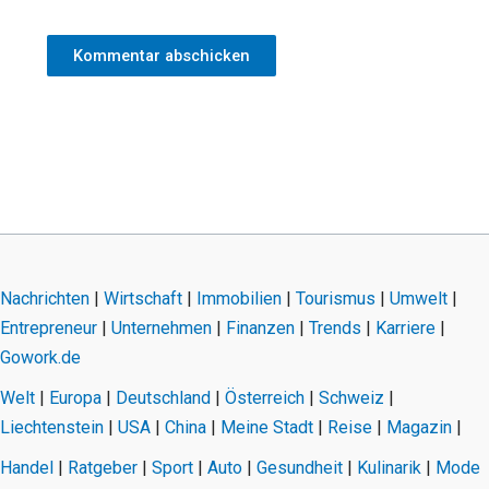
Nachrichten
|
Wirtschaft
|
Immobilien
|
Tourismus
|
Umwelt
|
Entrepreneur
|
Unternehmen
|
Finanzen
|
Trends
|
Karriere
|
Gowork.de
Welt
|
Europa
|
Deutschland
|
Österreich
|
Schweiz
|
Liechtenstein
|
USA
|
China
|
Meine Stadt
|
Reise
|
Magazin
|
Handel
|
Ratgeber
|
Sport
|
Auto
|
Gesundheit
|
Kulinarik
|
Mode