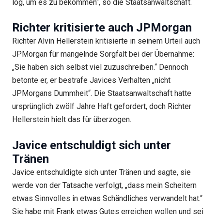
log, um es zu bekommen“, so die Staatsanwaltschaft.
Richter kritisierte auch JPMorgan
Richter Alvin Hellerstein kritisierte in seinem Urteil auch
JPMorgan für mangelnde Sorgfalt bei der Übernahme:
„Sie haben sich selbst viel zuzuschreiben.“ Dennoch
betonte er, er bestrafe Javices Verhalten „nicht
JPMorgans Dummheit“. Die Staatsanwaltschaft hatte
ursprünglich zwölf Jahre Haft gefordert, doch Richter
Hellerstein hielt das für überzogen.
Javice entschuldigt sich unter
Tränen
Javice entschuldigte sich unter Tränen und sagte, sie
werde von der Tatsache verfolgt, „dass mein Scheitern
etwas Sinnvolles in etwas Schändliches verwandelt hat.“
Sie habe mit Frank etwas Gutes erreichen wollen und sei