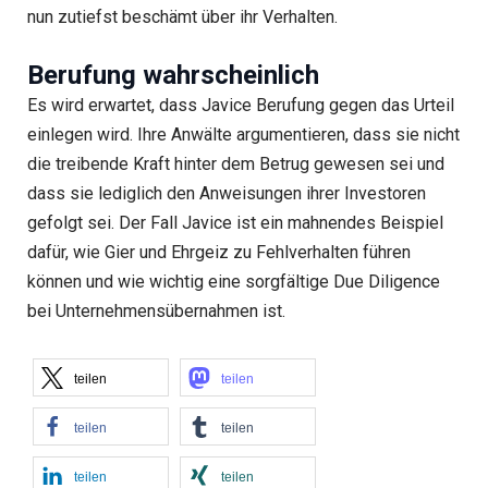
nun zutiefst beschämt über ihr Verhalten.
Berufung wahrscheinlich
Es wird erwartet, dass Javice Berufung gegen das Urteil
einlegen wird. Ihre Anwälte argumentieren, dass sie nicht
die treibende Kraft hinter dem Betrug gewesen sei und
dass sie lediglich den Anweisungen ihrer Investoren
gefolgt sei. Der Fall Javice ist ein mahnendes Beispiel
dafür, wie Gier und Ehrgeiz zu Fehlverhalten führen
können und wie wichtig eine sorgfältige Due Diligence
bei Unternehmensübernahmen ist.
teilen
teilen
teilen
teilen
teilen
teilen