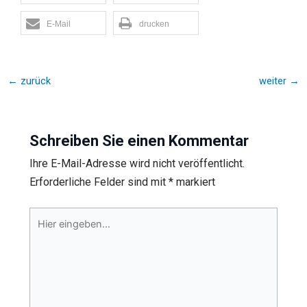
E-Mail
drucken
←
zurück
weiter
→
Schreiben Sie einen Kommentar
Ihre E-Mail-Adresse wird nicht veröffentlicht.
Erforderliche Felder sind mit
*
markiert
Hier
eingeben…