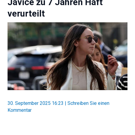
Javice zu 7 Jahren Haft
verurteilt
30. September 2025 16:23
|
Schreiben Sie einen
Kommentar