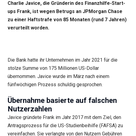
Charlie Javice, die Gründerin des Finanzhilfe-Start-
ups Frank, ist wegen Betrugs an JPMorgan Chase
zu einer Haftstrafe von 85 Monaten (rund 7 Jahren)
verurteilt worden.
Die Bank hatte ihr Unternehmen im Jahr 2021 für die
stolze Summe von 175 Millionen US-Dollar
übernommen. Javice wurde im März nach einem
fünfwöchigen Prozess schuldig gesprochen.
Übernahme basierte auf falschen
Nutzerzahlen
Javice gründete Frank im Jahr 2017 mit dem Ziel, den
Antragsprozess für die US-Studienbeihilfe (FAFSA) zu
vereinfachen. Sie verlangte von den Nutzern Gebühren