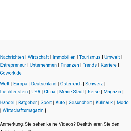
Nachrichten
|
Wirtschaft
|
Immobilien
|
Tourismus
|
Umwelt
|
Entrepreneur
|
Unternehmen
|
Finanzen
|
Trends
|
Karriere
|
Gowork.de
Welt
|
Europa
|
Deutschland
|
Österreich
|
Schweiz
|
Liechtenstein
|
USA
|
China
|
Meine Stadt
|
Reise
|
Magazin
|
Handel
|
Ratgeber
|
Sport
|
Auto
|
Gesundheit
|
Kulinarik
|
Mode
|
Wirtschaftsmagazin
|
Anmerkung: Sie sehen keine Videos? Deaktivieren Sie den