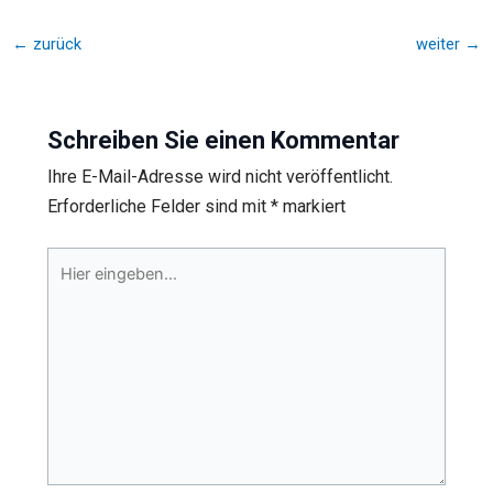
←
zurück
weiter
→
Schreiben Sie einen Kommentar
Ihre E-Mail-Adresse wird nicht veröffentlicht.
Erforderliche Felder sind mit
*
markiert
Hier
eingeben…