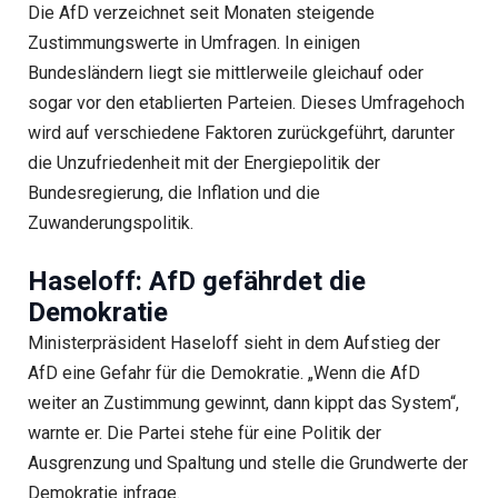
Die AfD verzeichnet seit Monaten steigende
Zustimmungswerte in Umfragen. In einigen
Bundesländern liegt sie mittlerweile gleichauf oder
sogar vor den etablierten Parteien. Dieses Umfragehoch
wird auf verschiedene Faktoren zurückgeführt, darunter
die Unzufriedenheit mit der Energiepolitik der
Bundesregierung, die Inflation und die
Zuwanderungspolitik.
Haseloff: AfD gefährdet die
Demokratie
Ministerpräsident Haseloff sieht in dem Aufstieg der
AfD eine Gefahr für die Demokratie. „Wenn die AfD
weiter an Zustimmung gewinnt, dann kippt das System“,
warnte er. Die Partei stehe für eine Politik der
Ausgrenzung und Spaltung und stelle die Grundwerte der
Demokratie infrage.