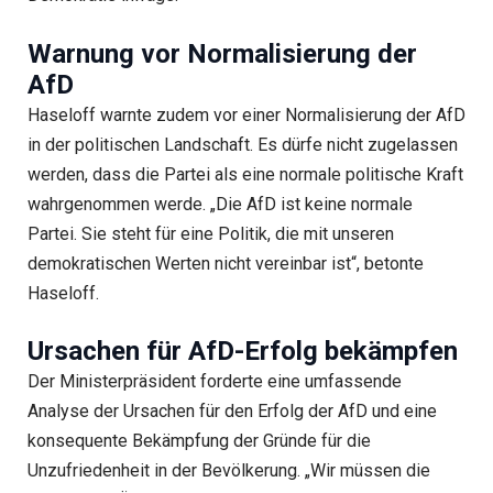
Warnung vor Normalisierung der
AfD
Haseloff warnte zudem vor einer Normalisierung der AfD
in der politischen Landschaft. Es dürfe nicht zugelassen
werden, dass die Partei als eine normale politische Kraft
wahrgenommen werde. „Die AfD ist keine normale
Partei. Sie steht für eine Politik, die mit unseren
demokratischen Werten nicht vereinbar ist“, betonte
Haseloff.
Ursachen für AfD-Erfolg bekämpfen
Der Ministerpräsident forderte eine umfassende
Analyse der Ursachen für den Erfolg der AfD und eine
konsequente Bekämpfung der Gründe für die
Unzufriedenheit in der Bevölkerung. „Wir müssen die