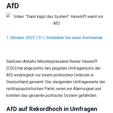
AfD
1. Oktober 2025 1:51
|
Schreiben Sie einen Kommentar
Sachsen-Anhalts Ministerpräsident Reiner Haseloff
(CDU) hat angesichts des jüngsten Umfragehochs der
AfD eindringlich vor einem politischen Umbruch in
Deutschland gewarnt. Die steigenden Umfragewerte der
rechtspopulistischen Partei seien ein Alarmsignal und
könnten das gesamte politische System gefährden.
AfD auf Rekordhoch in Umfragen