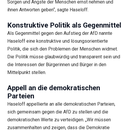
Sorgen und Ängste der Menschen ernst nehmen und
ihnen Antworten geben“, sagte Haseloff.
Konstruktive Politik als Gegenmittel
Als Gegenmittel gegen den Aufstieg der AfD nannte
Haseloff eine konstruktive und lösungsorientierte
Politik, die sich den Problemen der Menschen widmet.
Die Politik müsse glaubwürdig und transparent sein und
die Interessen der Bürgerinnen und Bürger in den
Mittelpunkt stellen.
Appell an die demokratischen
Parteien
Haseloff appellierte an alle demokratischen Parteien,
sich gemeinsam gegen die AfD zu stellen und die
demokratischen Werte zu verteidigen. „Wir müssen
zusammenhalten und zeigen, dass die Demokratie