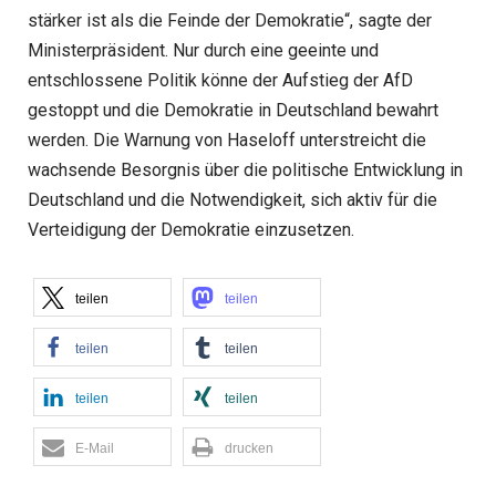
stärker ist als die Feinde der Demokratie“, sagte der
Ministerpräsident. Nur durch eine geeinte und
entschlossene Politik könne der Aufstieg der AfD
gestoppt und die Demokratie in Deutschland bewahrt
werden. Die Warnung von Haseloff unterstreicht die
wachsende Besorgnis über die politische Entwicklung in
Deutschland und die Notwendigkeit, sich aktiv für die
Verteidigung der Demokratie einzusetzen.
teilen
teilen
teilen
teilen
teilen
teilen
E-Mail
drucken