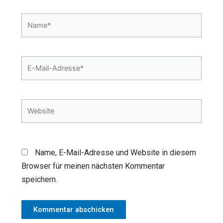
Name*
E-
Mail-
Adresse*
Website
Name, E-Mail-Adresse und Website in diesem
Browser für meinen nächsten Kommentar
speichern.